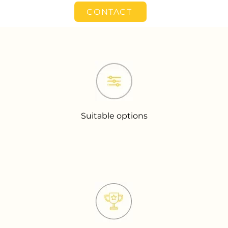
CONTACT
Suitable options