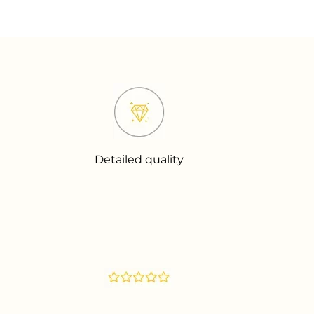
Detailed quality