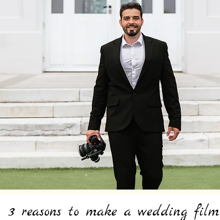
3 reasons to make a wedding film