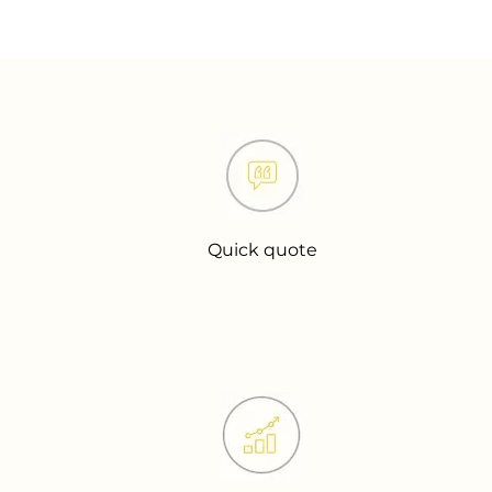
Quick quote