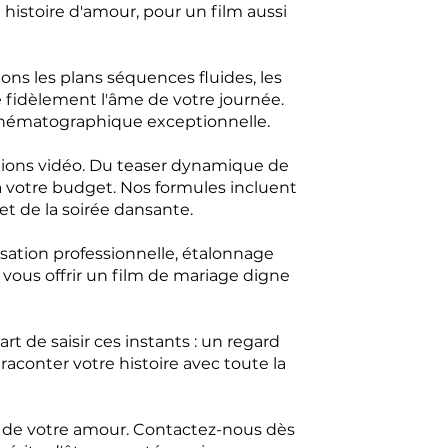
histoire d'amour, pour un film aussi
ns les plans séquences fluides, les
 fidèlement l'âme de votre journée.
inématographique exceptionnelle.
ions vidéo. Du teaser dynamique de
à votre budget. Nos formules incluent
et de la soirée dansante.
sation professionnelle, étalonnage
vous offrir un film de mariage digne
t de saisir ces instants : un regard
aconter votre histoire avec toute la
ur de votre amour. Contactez-nous dès