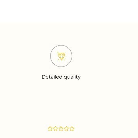
Detailed quality