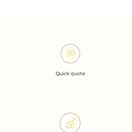
Quick quote