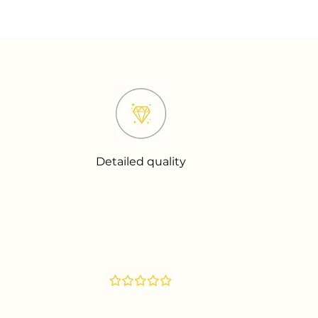
Detailed quality