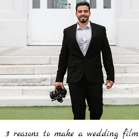
3 reasons to make a wedding film