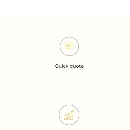
Quick quote