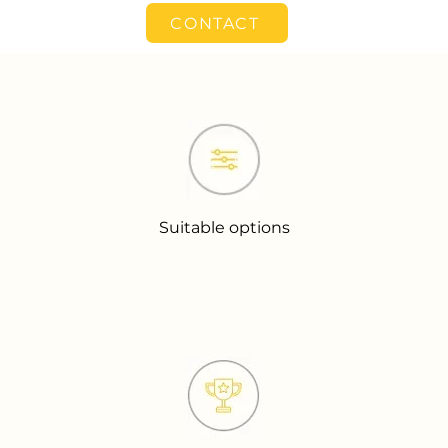
CONTACT
Suitable options