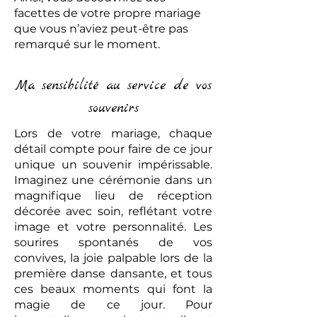
facettes de votre propre mariage
que vous n’aviez peut-être pas
remarqué sur le moment.
Ma sensibilité au service de vos
souvenirs
Lors de votre mariage, chaque
détail compte pour faire de ce jour
unique un souvenir impérissable.
Imaginez une cérémonie dans un
magnifique lieu de réception
décorée avec soin, reflétant votre
image et votre personnalité. Les
sourires spontanés de vos
convives, la joie palpable lors de la
première danse dansante, et tous
ces beaux moments qui font la
magie de ce jour. Pour