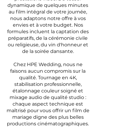
dynamique de quelques minutes
au film intégral de votre journée,
nous adaptons notre offre à vos
envies et à votre budget. Nos
formules incluent la captation des
préparatifs, de la cérémonie civile
ou religieuse, du vin d'honneur et
de la soirée dansante.
Chez HPE Wedding, nous ne
faisons aucun compromis sur la
qualité. Tournage en 4K,
stabilisation professionnelle,
étalonnage couleur soigné et
mixage audio de qualité studio :
chaque aspect technique est
maîtrisé pour vous offrir un film de
mariage digne des plus belles
productions cinématographiques.