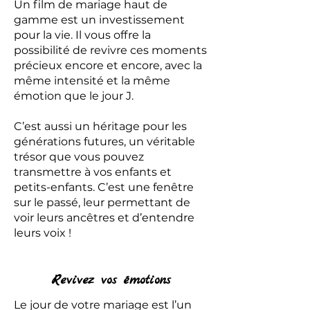
Un film de mariage haut de
gamme est un investissement
pour la vie. Il vous offre la
possibilité de revivre ces moments
précieux encore et encore, avec la
même intensité et la même
émotion que le jour J.
C’est aussi un héritage pour les
générations futures, un véritable
trésor que vous pouvez
transmettre à vos enfants et
petits-enfants. C’est une fenêtre
sur le passé, leur permettant de
voir leurs ancêtres et d’entendre
leurs voix !
Revivez vos émotions
Le jour de votre mariage est l’un