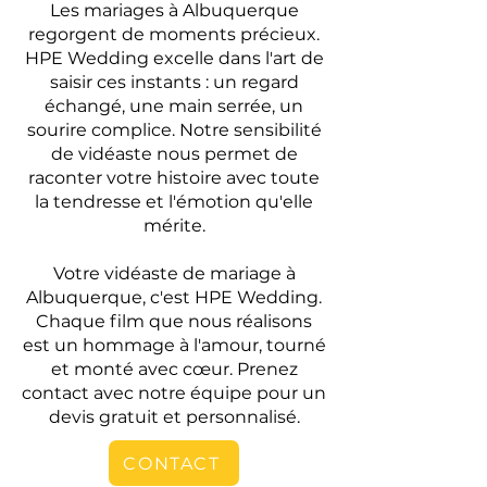
Les mariages à Albuquerque
regorgent de moments précieux.
HPE Wedding excelle dans l'art de
saisir ces instants : un regard
échangé, une main serrée, un
sourire complice. Notre sensibilité
de vidéaste nous permet de
raconter votre histoire avec toute
la tendresse et l'émotion qu'elle
mérite.
Votre vidéaste de mariage à
Albuquerque, c'est HPE Wedding.
Chaque film que nous réalisons
est un hommage à l'amour, tourné
et monté avec cœur. Prenez
contact avec notre équipe pour un
devis gratuit et personnalisé.
CONTACT