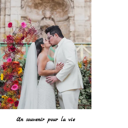
Un souvenir pour la vie