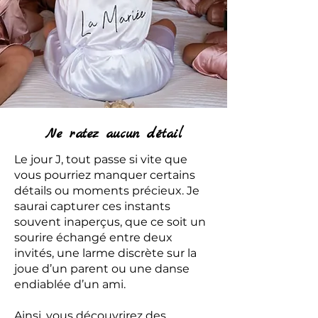
Ne ratez aucun détail
Le jour J, tout passe si vite que
vous pourriez manquer certains
détails ou moments précieux. Je
saurai capturer ces instants
souvent inaperçus, que ce soit un
sourire échangé entre deux
invités, une larme discrète sur la
joue d’un parent ou une danse
endiablée d’un ami.
Ainsi, vous découvrirez des