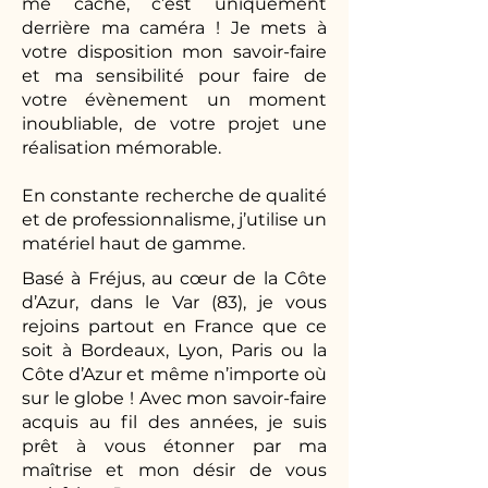
me cache, c’est uniquement
derrière ma caméra ! Je mets à
votre disposition mon savoir-faire
et ma sensibilité pour faire de
votre évènement un moment
inoubliable, de votre projet une
réalisation mémorable.
En constante recherche de qualité
et de professionnalisme, j’utilise un
matériel haut de gamme.
Basé à Fréjus, au cœur de la Côte
d’Azur, dans le Var (83), je vous
rejoins partout en France que ce
soit à Bordeaux, Lyon, Paris ou la
Côte d’Azur et même n’importe où
sur le globe ! Avec mon savoir-faire
acquis au fil des années, je suis
prêt à vous étonner par ma
maîtrise et mon désir de vous