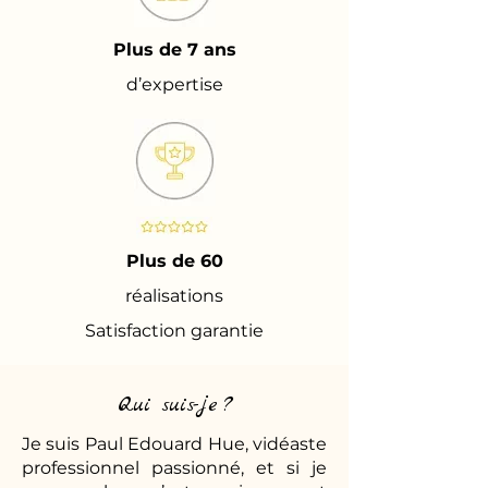
Plus de 7 ans
d’expertise
Plus de 60
réalisations
Satisfaction garantie
Qui suis-je ?
Je suis Paul Edouard Hue, vidéaste
professionnel passionné, et si je