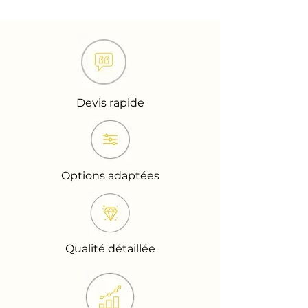
Devis rapide
Options adaptées
Qualité détaillée