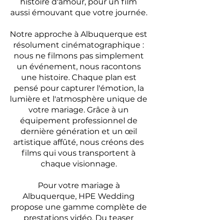
histoire d'amour, pour un film
aussi émouvant que votre journée.
Notre approche à Albuquerque est
résolument cinématographique :
nous ne filmons pas simplement
un événement, nous racontons
une histoire. Chaque plan est
pensé pour capturer l'émotion, la
lumière et l'atmosphère unique de
votre mariage. Grâce à un
équipement professionnel de
dernière génération et un œil
artistique affûté, nous créons des
films qui vous transportent à
chaque visionnage.
Pour votre mariage à
Albuquerque, HPE Wedding
propose une gamme complète de
prestations vidéo. Du teaser