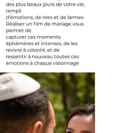
des plus beaux jours de votre vie,
rempli
d’émotions, de rires et de larmes.
Réaliser un film de mariage vous
permet de
capturer ces moments
éphémères et intenses, de les
revivre à volonté, et de
ressentir à nouveau toutes ces
émotions à chaque visionnage