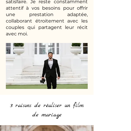
satisfaire. Je reste constamment
attentif à vos besoins pour offrir
une prestation adaptée,
collaborant étroitement avec les
couples qui partagent leur récit
avec moi.
3 raisons de réaliser un film
de mariage