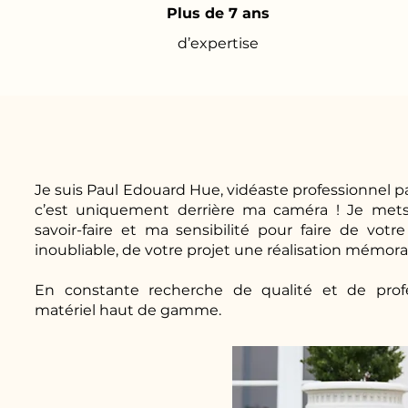
Plus de 7 ans
d’expertise
Je suis Paul Edouard Hue, vidéaste professionnel pa
c’est uniquement derrière ma caméra ! Je mets
savoir-faire et ma sensibilité pour faire de v
inoubliable, de votre projet une réalisation mémora
En constante recherche de qualité et de profes
matériel haut de gamme.