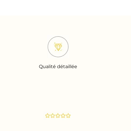
Qualité détaillée