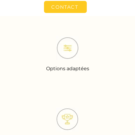
CONTACT
Options adaptées