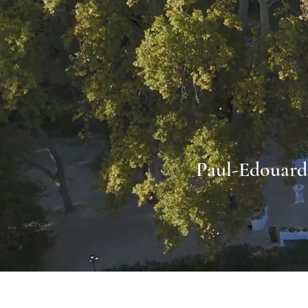
Paul-Edouard 