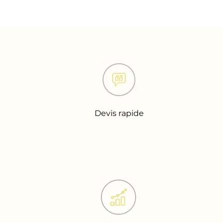
Devis rapide