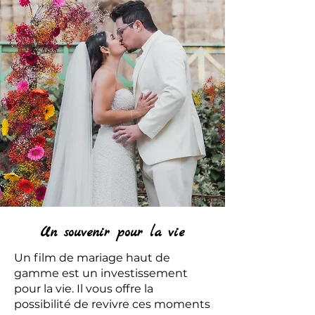
Un souvenir pour la vie
Un film de mariage haut de
gamme est un investissement
pour la vie. Il vous offre la
possibilité de revivre ces moments