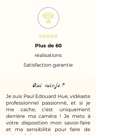
Plus de 60
réalisations
Satisfaction garantie
Qui suis-je ?
Je suis Paul Edouard Hue, vidéaste
professionnel passionné, et si je
me cache, c’est uniquement
derrière ma caméra ! Je mets à
votre disposition mon savoir-faire
et ma sensibilité pour faire de