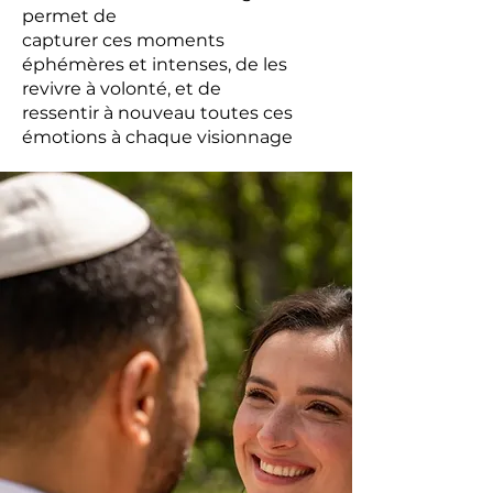
permet de
capturer ces moments
éphémères et intenses, de les
revivre à volonté, et de
ressentir à nouveau toutes ces
émotions à chaque visionnage