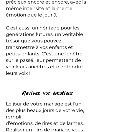
précieux encore et encore, avec la
même intensité et la même
émotion que le jour J.
C’est aussi un héritage pour les
générations futures, un véritable
trésor que vous pouvez
transmettre à vos enfants et
petits-enfants. C’est une fenêtre
sur le passé, leur permettant de
voir leurs ancêtres et d’entendre
leurs voix !
Revivez vos émotions
Le jour de votre mariage est l’un
des plus beaux jours de votre vie,
rempli
d’émotions, de rires et de larmes.
Réaliser un film de mariage vous