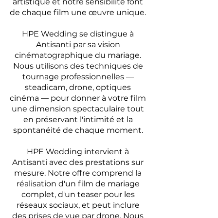
artistique et notre sensibilité font
de chaque film une œuvre unique.
HPE Wedding se distingue à
Antisanti par sa vision
cinématographique du mariage.
Nous utilisons des techniques de
tournage professionnelles —
steadicam, drone, optiques
cinéma — pour donner à votre film
une dimension spectaculaire tout
en préservant l'intimité et la
spontanéité de chaque moment.
HPE Wedding intervient à
Antisanti avec des prestations sur
mesure. Notre offre comprend la
réalisation d'un film de mariage
complet, d'un teaser pour les
réseaux sociaux, et peut inclure
des prises de vue par drone. Nous