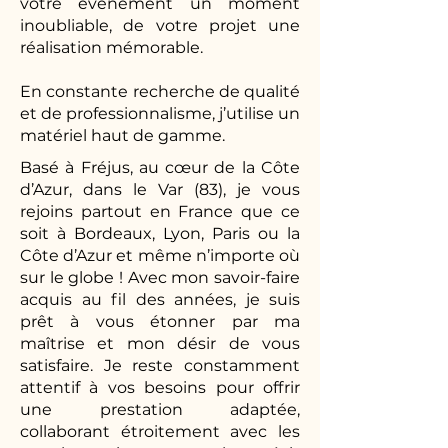
votre évènement un moment
inoubliable, de votre projet une
réalisation mémorable.
En constante recherche de qualité
et de professionnalisme, j’utilise un
matériel haut de gamme.
Basé à Fréjus, au cœur de la Côte
d’Azur, dans le Var (83), je vous
rejoins partout en France que ce
soit à Bordeaux, Lyon, Paris ou la
Côte d’Azur et même n’importe où
sur le globe ! Avec mon savoir-faire
acquis au fil des années, je suis
prêt à vous étonner par ma
maîtrise et mon désir de vous
satisfaire. Je reste constamment
attentif à vos besoins pour offrir
une prestation adaptée,
collaborant étroitement avec les