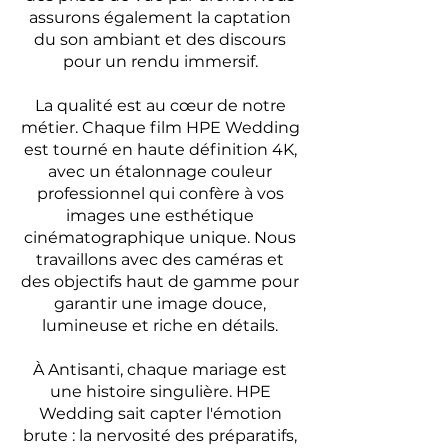
assurons également la captation
du son ambiant et des discours
pour un rendu immersif.
La qualité est au cœur de notre
métier. Chaque film HPE Wedding
est tourné en haute définition 4K,
avec un étalonnage couleur
professionnel qui confère à vos
images une esthétique
cinématographique unique. Nous
travaillons avec des caméras et
des objectifs haut de gamme pour
garantir une image douce,
lumineuse et riche en détails.
À Antisanti, chaque mariage est
une histoire singulière. HPE
Wedding sait capter l'émotion
brute : la nervosité des préparatifs,