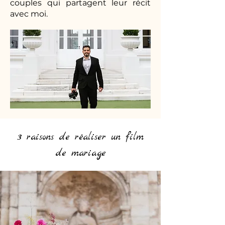
couples qui partagent leur récit
avec moi.
3 raisons de réaliser un film
de mariage