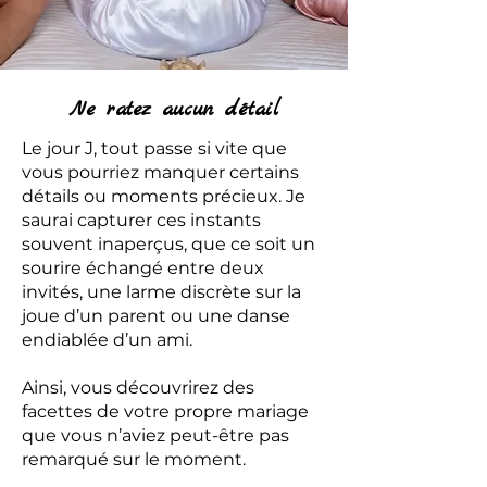
Ne ratez aucun détail
Le jour J, tout passe si vite que
vous pourriez manquer certains
détails ou moments précieux. Je
saurai capturer ces instants
souvent inaperçus, que ce soit un
sourire échangé entre deux
invités, une larme discrète sur la
joue d’un parent ou une danse
endiablée d’un ami.
Ainsi, vous découvrirez des
facettes de votre propre mariage
que vous n’aviez peut-être pas
remarqué sur le moment.