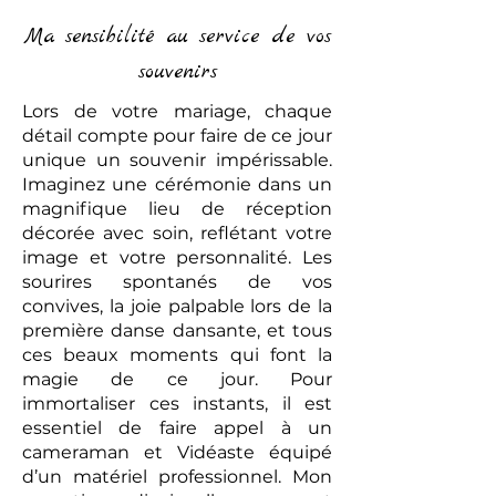
Ma sensibilité au service de vos
souvenirs
Lors de votre mariage, chaque
détail compte pour faire de ce jour
unique un souvenir impérissable.
Imaginez une cérémonie dans un
magnifique lieu de réception
décorée avec soin, reflétant votre
image et votre personnalité. Les
sourires spontanés de vos
convives, la joie palpable lors de la
première danse dansante, et tous
ces beaux moments qui font la
magie de ce jour. Pour
immortaliser ces instants, il est
essentiel de faire appel à un
cameraman et Vidéaste équipé
d’un matériel professionnel. Mon