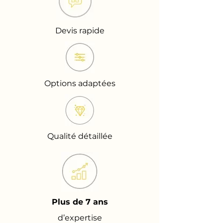
Devis rapide
Options adaptées
Qualité détaillée
Plus de 7 ans
d’expertise