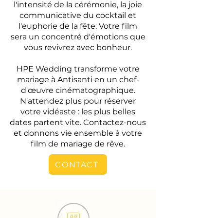
l'intensité de la cérémonie, la joie
communicative du cocktail et
l'euphorie de la fête. Votre film
sera un concentré d'émotions que
vous revivrez avec bonheur.
HPE Wedding transforme votre
mariage à Antisanti en un chef-
d'œuvre cinématographique.
N'attendez plus pour réserver
votre vidéaste : les plus belles
dates partent vite. Contactez-nous
et donnons vie ensemble à votre
film de mariage de rêve.
CONTACT