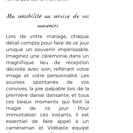
Ma sensibilité au service de vos
souvenirs
Lors de votre mariage, chaque
détail compte pour faire de ce jour
unique un souvenir impérissable.
Imaginez une cérémonie dans un
magnifique lieu de réception
décorée avec soin, reflétant votre
image et votre personnalité. Les
sourires spontanés de vos
convives, la joie palpable lors de la
première danse dansante, et tous
ces beaux moments qui font la
magie de ce jour. Pour
immortaliser ces instants, il est
essentiel de faire appel à un
cameraman et Vidéaste équipé