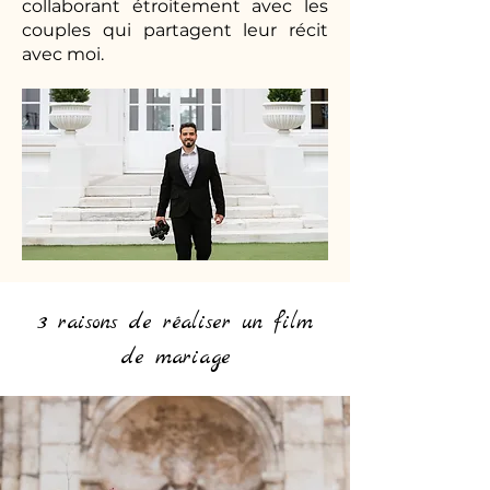
collaborant étroitement avec les
couples qui partagent leur récit
avec moi.
3 raisons de réaliser un film
de mariage