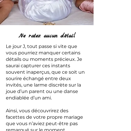
Ne ratez aucun détail
Le jour J, tout passe si vite que
vous pourriez manquer certains
détails ou moments précieux. Je
saurai capturer ces instants
souvent inaperçus, que ce soit un
sourire échangé entre deux
invités, une larme discrète sur la
joue d’un parent ou une danse
endiablée d’un ami.
Ainsi, vous découvrirez des
facettes de votre propre mariage
que vous n’aviez peut-être pas
remarqué sur le moment.