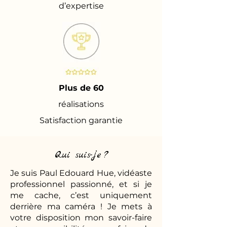
d’expertise
Plus de 60
réalisations
Satisfaction garantie
Qui suis-je ?
Je suis Paul Edouard Hue, vidéaste
professionnel passionné, et si je
me cache, c’est uniquement
derrière ma caméra ! Je mets à
votre disposition mon savoir-faire