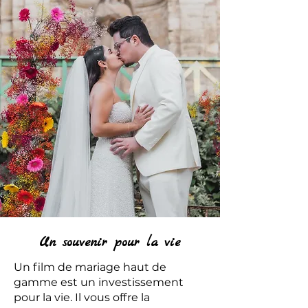
Un souvenir pour la vie
Un film de mariage haut de
gamme est un investissement
pour la vie. Il vous offre la