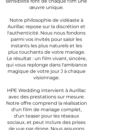
sensibilité font de chaque film une
œuvre unique.
Notre philosophie de vidéaste à
Aurillac repose sur la discrétion et
l'authenticité. Nous nous fondons
parmi vos invités pour saisir les
instants les plus naturels et les
plus touchants de votre mariage.
Le résultat : un film vivant, sincère,
qui vous replonge dans l'ambiance
magique de votre jour J à chaque
visionnage.
HPE Wedding intervient à Aurillac
avec des prestations sur mesure.
Notre offre comprend la réalisation
d'un film de mariage complet,
d'un teaser pour les réseaux
sociaux, et peut inclure des prises
de vue par drone. Nous assurons