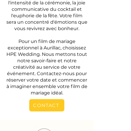
l'intensité de la cérémonie, la joie
communicative du cocktail et
l'euphorie de la fête. Votre film
sera un concentré d'émotions que
vous revivrez avec bonheur.
Pour un film de mariage
exceptionnel à Aurillac, choisissez
HPE Wedding. Nous mettons tout
notre savoir-faire et notre
créativité au service de votre
événement. Contactez-nous pour
réserver votre date et commencer
à imaginer ensemble votre film de
mariage idéal.
CONTACT