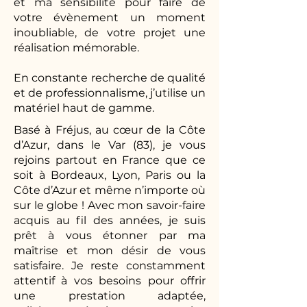
et ma sensibilité pour faire de
votre évènement un moment
inoubliable, de votre projet une
réalisation mémorable.
En constante recherche de qualité
et de professionnalisme, j’utilise un
matériel haut de gamme.
Basé à Fréjus, au cœur de la Côte
d’Azur, dans le Var (83), je vous
rejoins partout en France que ce
soit à Bordeaux, Lyon, Paris ou la
Côte d’Azur et même n’importe où
sur le globe ! Avec mon savoir-faire
acquis au fil des années, je suis
prêt à vous étonner par ma
maîtrise et mon désir de vous
satisfaire. Je reste constamment
attentif à vos besoins pour offrir
une prestation adaptée,