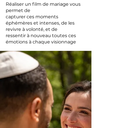
Réaliser un film de mariage vous
permet de
capturer ces moments
éphémères et intenses, de les
revivre à volonté, et de
ressentir à nouveau toutes ces
émotions à chaque visionnage