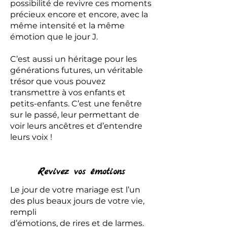
possibilité de revivre ces moments
précieux encore et encore, avec la
même intensité et la même
émotion que le jour J.
C’est aussi un héritage pour les
générations futures, un véritable
trésor que vous pouvez
transmettre à vos enfants et
petits-enfants. C’est une fenêtre
sur le passé, leur permettant de
voir leurs ancêtres et d’entendre
leurs voix !
Revivez vos émotions
Le jour de votre mariage est l’un
des plus beaux jours de votre vie,
rempli
d’émotions, de rires et de larmes.