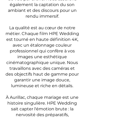
également la captation du son
ambiant et des discours pour un
rendu immersif.
La qualité est au cœur de notre
métier. Chaque film HPE Wedding
est tourné en haute définition 4K,
avec un étalonnage couleur
professionnel qui confère à vos
images une esthétique
cinématographique unique. Nous
travaillons avec des caméras et
des objectifs haut de gamme pour
garantir une image douce,
lumineuse et riche en détails.
À Aurillac, chaque mariage est une
histoire singulière. HPE Wedding
sait capter l'émotion brute : la
nervosité des préparatifs,