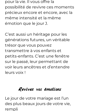
pour la vie. Il vous offre la
possibilité de revivre ces moments
précieux encore et encore, avec la
même intensité et la même
émotion que le jour J.
C’est aussi un héritage pour les
générations futures, un véritable
trésor que vous pouvez
transmettre à vos enfants et
petits-enfants. C’est une fenêtre
sur le passé, leur permettant de
voir leurs ancêtres et d’entendre
leurs voix !
Revivez vos émotions
Le jour de votre mariage est l’un
des plus beaux jours de votre vie,
rempli