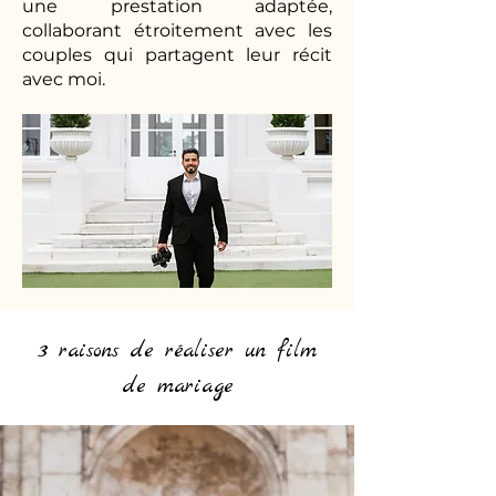
une prestation adaptée,
collaborant étroitement avec les
couples qui partagent leur récit
avec moi.
3 raisons de réaliser un film
de mariage