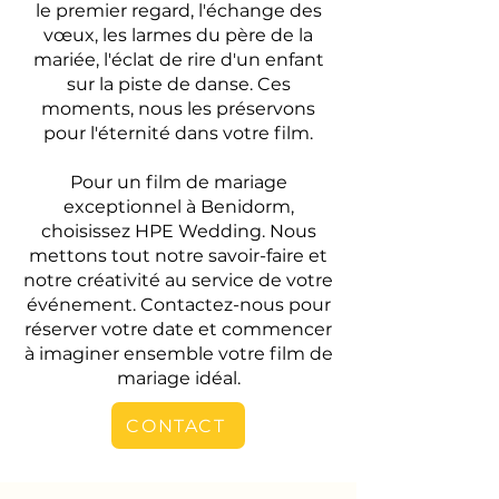
le premier regard, l'échange des
vœux, les larmes du père de la
mariée, l'éclat de rire d'un enfant
sur la piste de danse. Ces
moments, nous les préservons
pour l'éternité dans votre film.
Pour un film de mariage
exceptionnel à Benidorm,
choisissez HPE Wedding. Nous
mettons tout notre savoir-faire et
notre créativité au service de votre
événement. Contactez-nous pour
réserver votre date et commencer
à imaginer ensemble votre film de
mariage idéal.
CONTACT