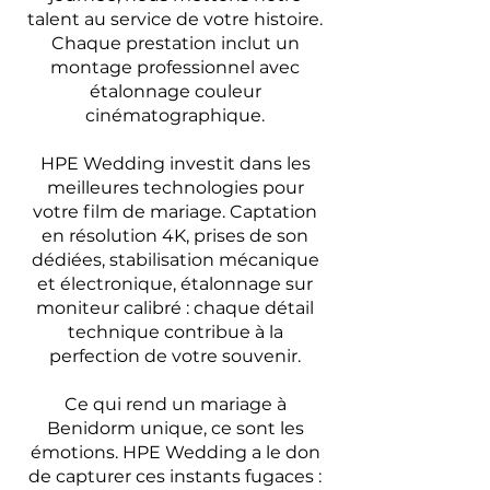
talent au service de votre histoire.
Chaque prestation inclut un
montage professionnel avec
étalonnage couleur
cinématographique.
HPE Wedding investit dans les
meilleures technologies pour
votre film de mariage. Captation
en résolution 4K, prises de son
dédiées, stabilisation mécanique
et électronique, étalonnage sur
moniteur calibré : chaque détail
technique contribue à la
perfection de votre souvenir.
Ce qui rend un mariage à
Benidorm unique, ce sont les
émotions. HPE Wedding a le don
de capturer ces instants fugaces :