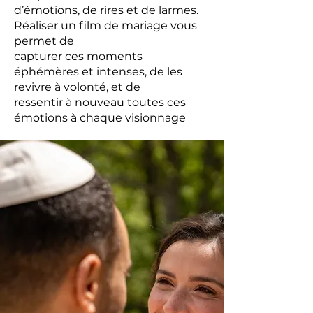
d’émotions, de rires et de larmes.
Réaliser un film de mariage vous
permet de
capturer ces moments
éphémères et intenses, de les
revivre à volonté, et de
ressentir à nouveau toutes ces
émotions à chaque visionnage