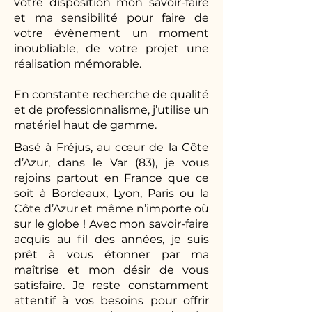
votre disposition mon savoir-faire
et ma sensibilité pour faire de
votre évènement un moment
inoubliable, de votre projet une
réalisation mémorable.
En constante recherche de qualité
et de professionnalisme, j’utilise un
matériel haut de gamme.
Basé à Fréjus, au cœur de la Côte
d’Azur, dans le Var (83), je vous
rejoins partout en France que ce
soit à Bordeaux, Lyon, Paris ou la
Côte d’Azur et même n’importe où
sur le globe ! Avec mon savoir-faire
acquis au fil des années, je suis
prêt à vous étonner par ma
maîtrise et mon désir de vous
satisfaire. Je reste constamment
attentif à vos besoins pour offrir