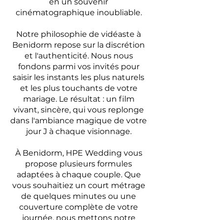
en un souvenir
cinématographique inoubliable.
Notre philosophie de vidéaste à
Benidorm repose sur la discrétion
et l'authenticité. Nous nous
fondons parmi vos invités pour
saisir les instants les plus naturels
et les plus touchants de votre
mariage. Le résultat : un film
vivant, sincère, qui vous replonge
dans l'ambiance magique de votre
jour J à chaque visionnage.
À Benidorm, HPE Wedding vous
propose plusieurs formules
adaptées à chaque couple. Que
vous souhaitiez un court métrage
de quelques minutes ou une
couverture complète de votre
journée, nous mettons notre