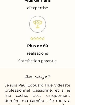
Plus de 7 ans
d’expertise
Plus de 60
réalisations
Satisfaction garantie
Qui suis-je ?
Je suis Paul Edouard Hue, vidéaste
professionnel passionné, et si je
me cache, c’est uniquement
derrière ma caméra ! Je mets à