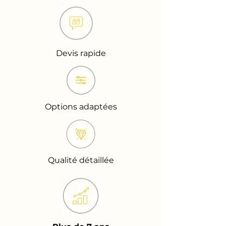
Devis rapide
Options adaptées
Qualité détaillée