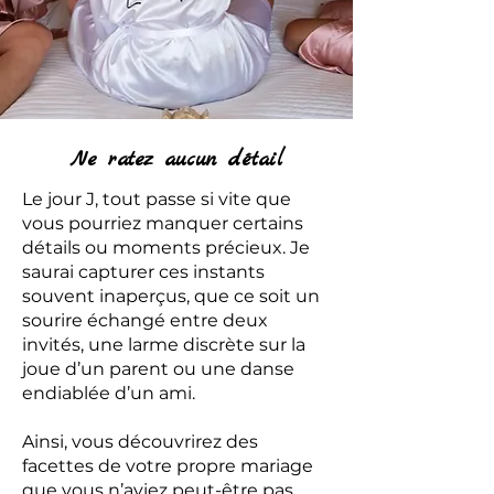
Ne ratez aucun détail
Le jour J, tout passe si vite que
vous pourriez manquer certains
détails ou moments précieux. Je
saurai capturer ces instants
souvent inaperçus, que ce soit un
sourire échangé entre deux
invités, une larme discrète sur la
joue d’un parent ou une danse
endiablée d’un ami.
Ainsi, vous découvrirez des
facettes de votre propre mariage
que vous n’aviez peut-être pas