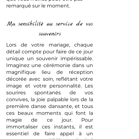
remarqué sur le moment.
Ma sensibilité au service de vos
souvenirs
Lors de votre mariage, chaque
détail compte pour faire de ce jour
unique un souvenir impérissable.
Imaginez une cérémonie dans un
magnifique lieu de réception
décorée avec soin, reflétant votre
image et votre personnalité. Les
sourires spontanés de vos
convives, la joie palpable lors de la
première danse dansante, et tous
ces beaux moments qui font la
magie de ce jour. Pour
immortaliser ces instants, il est
essentiel de faire appel à un