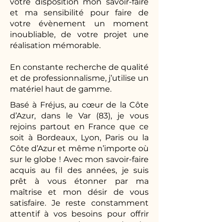
votre disposition mon savoir-faire
et ma sensibilité pour faire de
votre évènement un moment
inoubliable, de votre projet une
réalisation mémorable.
En constante recherche de qualité
et de professionnalisme, j’utilise un
matériel haut de gamme.
Basé à Fréjus, au cœur de la Côte
d’Azur, dans le Var (83), je vous
rejoins partout en France que ce
soit à Bordeaux, Lyon, Paris ou la
Côte d’Azur et même n’importe où
sur le globe ! Avec mon savoir-faire
acquis au fil des années, je suis
prêt à vous étonner par ma
maîtrise et mon désir de vous
satisfaire. Je reste constamment
attentif à vos besoins pour offrir