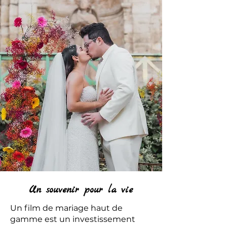
Un souvenir pour la vie
Un film de mariage haut de
gamme est un investissement