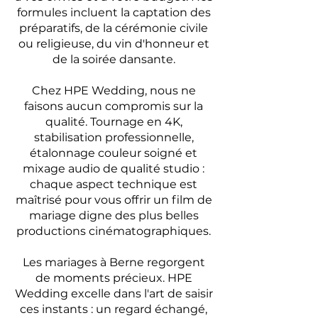
formules incluent la captation des
préparatifs, de la cérémonie civile
ou religieuse, du vin d'honneur et
de la soirée dansante.
Chez HPE Wedding, nous ne
faisons aucun compromis sur la
qualité. Tournage en 4K,
stabilisation professionnelle,
étalonnage couleur soigné et
mixage audio de qualité studio :
chaque aspect technique est
maîtrisé pour vous offrir un film de
mariage digne des plus belles
productions cinématographiques.
Les mariages à Berne regorgent
de moments précieux. HPE
Wedding excelle dans l'art de saisir
ces instants : un regard échangé,