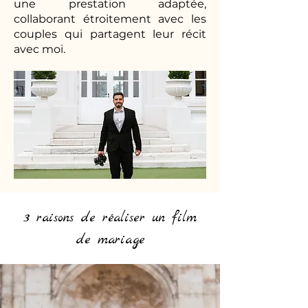
une prestation adaptée,
collaborant étroitement avec les
couples qui partagent leur récit
avec moi.
3 raisons de réaliser un film
de mariage