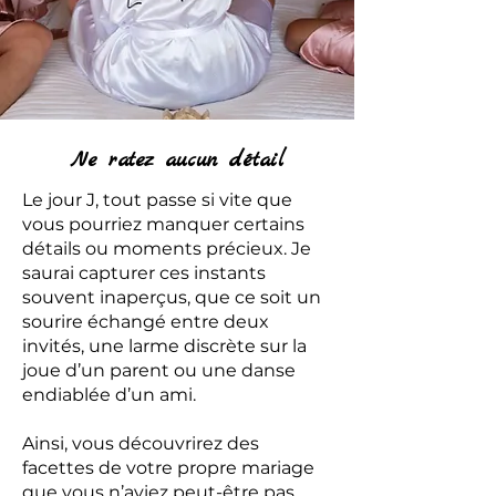
Ne ratez aucun détail
Le jour J, tout passe si vite que
vous pourriez manquer certains
détails ou moments précieux. Je
saurai capturer ces instants
souvent inaperçus, que ce soit un
sourire échangé entre deux
invités, une larme discrète sur la
joue d’un parent ou une danse
endiablée d’un ami.
Ainsi, vous découvrirez des
facettes de votre propre mariage
que vous n’aviez peut-être pas