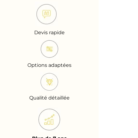
Devis rapide
Options adaptées
Qualité détaillée