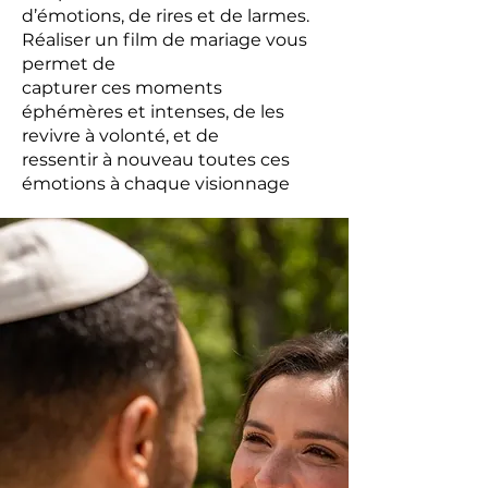
d’émotions, de rires et de larmes.
Réaliser un film de mariage vous
permet de
capturer ces moments
éphémères et intenses, de les
revivre à volonté, et de
ressentir à nouveau toutes ces
émotions à chaque visionnage