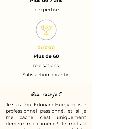
Plus de 7 ans
d’expertise
Plus de 60
réalisations
Satisfaction garantie
Qui suis-je ?
Je suis Paul Edouard Hue, vidéaste
professionnel passionné, et si je
me cache, c’est uniquement
derrière ma caméra ! Je mets à