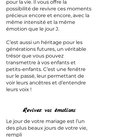
pour la vie. Il vous offre la
possibilité de revivre ces moments
précieux encore et encore, avec la
même intensité et la même
émotion que le jour J.
C’est aussi un héritage pour les
générations futures, un véritable
trésor que vous pouvez
transmettre à vos enfants et
petits-enfants. C’est une fenêtre
sur le passé, leur permettant de
voir leurs ancêtres et d’entendre
leurs voix !
Revivez vos émotions
Le jour de votre mariage est l’un
des plus beaux jours de votre vie,
rempli