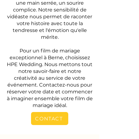
une main serrée, un sourire
complice. Notre sensibilité de
vidéaste nous permet de raconter
votre histoire avec toute la
tendresse et l'émotion qu'elle
mérite.
Pour un film de mariage
exceptionnel à Berne, choisissez
HPE Wedding. Nous mettons tout
notre savoir-faire et notre
créativité au service de votre
événement. Contactez-nous pour
réserver votre date et commencer
à imaginer ensemble votre film de
mariage idéal.
CONTACT