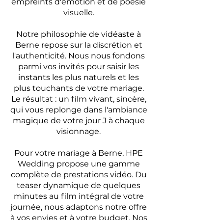
empreints d'émotion et de poésie
visuelle.
Notre philosophie de vidéaste à
Berne repose sur la discrétion et
l'authenticité. Nous nous fondons
parmi vos invités pour saisir les
instants les plus naturels et les
plus touchants de votre mariage.
Le résultat : un film vivant, sincère,
qui vous replonge dans l'ambiance
magique de votre jour J à chaque
visionnage.
Pour votre mariage à Berne, HPE
Wedding propose une gamme
complète de prestations vidéo. Du
teaser dynamique de quelques
minutes au film intégral de votre
journée, nous adaptons notre offre
à vos envies et à votre budget. Nos