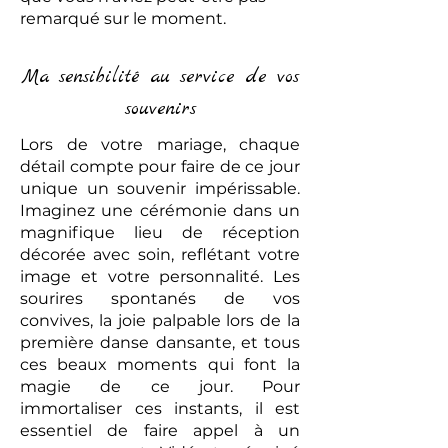
remarqué sur le moment.
Ma sensibilité au service de vos
souvenirs
Lors de votre mariage, chaque
détail compte pour faire de ce jour
unique un souvenir impérissable.
Imaginez une cérémonie dans un
magnifique lieu de réception
décorée avec soin, reflétant votre
image et votre personnalité. Les
sourires spontanés de vos
convives, la joie palpable lors de la
première danse dansante, et tous
ces beaux moments qui font la
magie de ce jour. Pour
immortaliser ces instants, il est
essentiel de faire appel à un