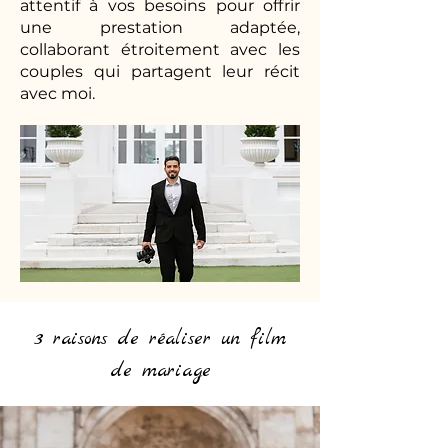
attentif à vos besoins pour offrir
une prestation adaptée,
collaborant étroitement avec les
couples qui partagent leur récit
avec moi.
3 raisons de réaliser un film
de mariage