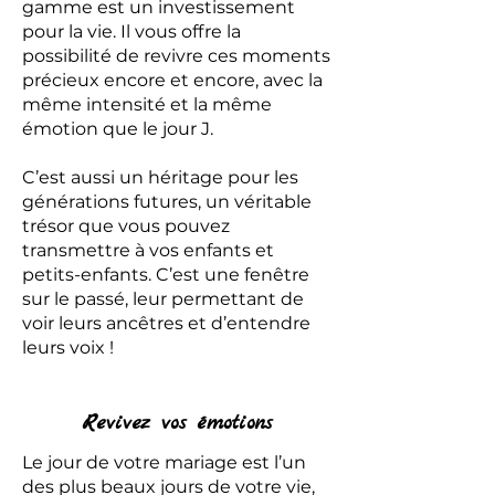
gamme est un investissement
pour la vie. Il vous offre la
possibilité de revivre ces moments
précieux encore et encore, avec la
même intensité et la même
émotion que le jour J.
C’est aussi un héritage pour les
générations futures, un véritable
trésor que vous pouvez
transmettre à vos enfants et
petits-enfants. C’est une fenêtre
sur le passé, leur permettant de
voir leurs ancêtres et d’entendre
leurs voix !
Revivez vos émotions
Le jour de votre mariage est l’un
des plus beaux jours de votre vie,