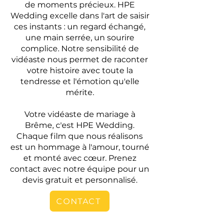
de moments précieux. HPE
Wedding excelle dans l'art de saisir
ces instants : un regard échangé,
une main serrée, un sourire
complice. Notre sensibilité de
vidéaste nous permet de raconter
votre histoire avec toute la
tendresse et l'émotion qu'elle
mérite.
Votre vidéaste de mariage à
Brême, c'est HPE Wedding.
Chaque film que nous réalisons
est un hommage à l'amour, tourné
et monté avec cœur. Prenez
contact avec notre équipe pour un
devis gratuit et personnalisé.
CONTACT