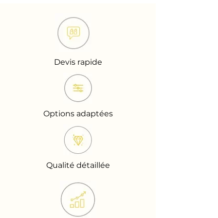
Devis rapide
Options adaptées
Qualité détaillée