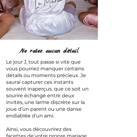
Ne ratez aucun détail
Le jour J, tout passe si vite que
vous pourriez manquer certains
détails ou moments précieux. Je
saurai capturer ces instants
souvent inaperçus, que ce soit un
sourire échangé entre deux
invités, une larme discrète sur la
joue d’un parent ou une danse
endiablée d’un ami.
Ainsi, vous découvrirez des
facettes de votre propre mariage