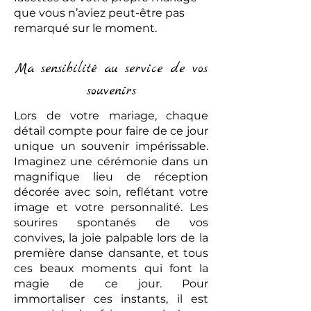
que vous n’aviez peut-être pas
remarqué sur le moment.
Ma sensibilité au service de vos
souvenirs
Lors de votre mariage, chaque
détail compte pour faire de ce jour
unique un souvenir impérissable.
Imaginez une cérémonie dans un
magnifique lieu de réception
décorée avec soin, reflétant votre
image et votre personnalité. Les
sourires spontanés de vos
convives, la joie palpable lors de la
première danse dansante, et tous
ces beaux moments qui font la
magie de ce jour. Pour
immortaliser ces instants, il est