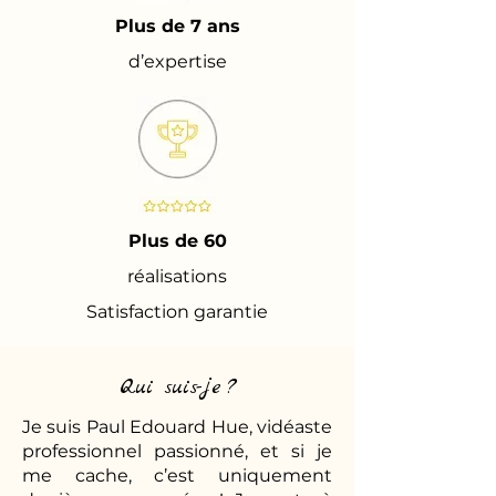
Plus de 7 ans
d’expertise
Plus de 60
réalisations
Satisfaction garantie
Qui suis-je ?
Je suis Paul Edouard Hue, vidéaste
professionnel passionné, et si je
me cache, c’est uniquement