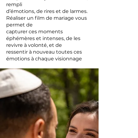
rempli
d’émotions, de rires et de larmes.
Réaliser un film de mariage vous
permet de
capturer ces moments
éphémères et intenses, de les
revivre à volonté, et de
ressentir à nouveau toutes ces
émotions à chaque visionnage