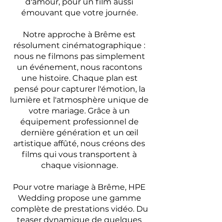
d'amour, pour un film aussi
émouvant que votre journée.
Notre approche à Brême est
résolument cinématographique :
nous ne filmons pas simplement
un événement, nous racontons
une histoire. Chaque plan est
pensé pour capturer l'émotion, la
lumière et l'atmosphère unique de
votre mariage. Grâce à un
équipement professionnel de
dernière génération et un œil
artistique affûté, nous créons des
films qui vous transportent à
chaque visionnage.
Pour votre mariage à Brême, HPE
Wedding propose une gamme
complète de prestations vidéo. Du
teaser dynamique de quelques