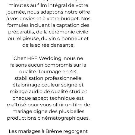
minutes au film intégral de votre
journée, nous adaptons notre offre
à vos envies et à votre budget. Nos
formules incluent la captation des
préparatifs, de la cérémonie civile
ou religieuse, du vin d'honneur et
de la soirée dansante.
Chez HPE Wedding, nous ne
faisons aucun compromis sur la
qualité. Tournage en 4K,
stabilisation professionnelle,
étalonnage couleur soigné et
mixage audio de qualité studio :
chaque aspect technique est
maîtrisé pour vous offrir un film de
mariage digne des plus belles
productions cinématographiques.
Les mariages à Brême regorgent