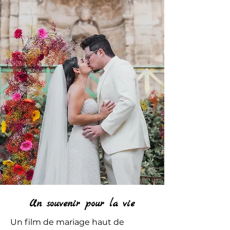
Un souvenir pour la vie
Un film de mariage haut de