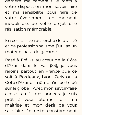
derrière ma caméra ! Je mets à
votre disposition mon savoir-faire
et ma sensibilité pour faire de
votre évènement un moment
inoubliable, de votre projet une
réalisation mémorable.
En constante recherche de qualité
et de professionnalisme, j’utilise un
matériel haut de gamme.
Basé à Fréjus, au cœur de la Côte
d’Azur, dans le Var (83), je vous
rejoins partout en France que ce
soit à Bordeaux, Lyon, Paris ou la
Côte d’Azur et même n’importe où
sur le globe ! Avec mon savoir-faire
acquis au fil des années, je suis
prêt à vous étonner par ma
maîtrise et mon désir de vous
satisfaire. Je reste constamment