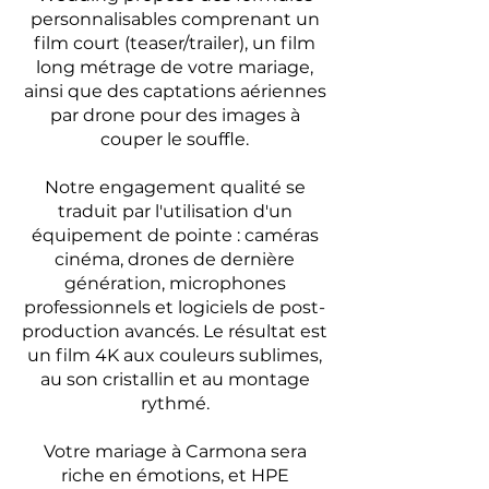
personnalisables comprenant un
film court (teaser/trailer), un film
long métrage de votre mariage,
ainsi que des captations aériennes
par drone pour des images à
couper le souffle.
Notre engagement qualité se
traduit par l'utilisation d'un
équipement de pointe : caméras
cinéma, drones de dernière
génération, microphones
professionnels et logiciels de post-
production avancés. Le résultat est
un film 4K aux couleurs sublimes,
au son cristallin et au montage
rythmé.
Votre mariage à Carmona sera
riche en émotions, et HPE