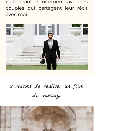
collaborant étroitement avec les
couples qui partagent leur récit
avec moi.
3 raisons de réaliser un film
de mariage