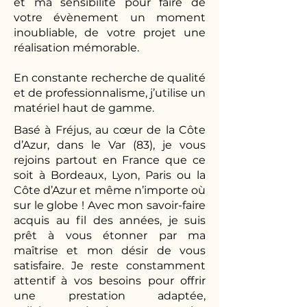
et ma sensibilité pour faire de
votre évènement un moment
inoubliable, de votre projet une
réalisation mémorable.
En constante recherche de qualité
et de professionnalisme, j’utilise un
matériel haut de gamme.
Basé à Fréjus, au cœur de la Côte
d’Azur, dans le Var (83), je vous
rejoins partout en France que ce
soit à Bordeaux, Lyon, Paris ou la
Côte d’Azur et même n’importe où
sur le globe ! Avec mon savoir-faire
acquis au fil des années, je suis
prêt à vous étonner par ma
maîtrise et mon désir de vous
satisfaire. Je reste constamment
attentif à vos besoins pour offrir
une prestation adaptée,