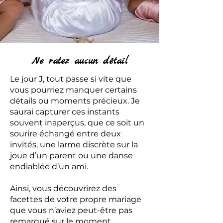
Ne ratez aucun détail
Le jour J, tout passe si vite que
vous pourriez manquer certains
détails ou moments précieux. Je
saurai capturer ces instants
souvent inaperçus, que ce soit un
sourire échangé entre deux
invités, une larme discrète sur la
joue d’un parent ou une danse
endiablée d’un ami.
Ainsi, vous découvrirez des
facettes de votre propre mariage
que vous n’aviez peut-être pas
remarqué sur le moment.