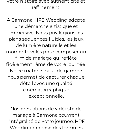
votre histoire avec authenticité et
raffinement.
À Carmona, HPE Wedding adopte
une démarche artistique et
immersive. Nous privilégions les
plans séquences fluides, les jeux
de lumière naturelle et les
moments volés pour composer un
film de mariage qui reflète
fidèlement l'âme de votre journée.
Notre matériel haut de gamme
nous permet de capturer chaque
détail avec une qualité
cinématographique
exceptionnelle.
Nos prestations de vidéaste de
mariage à Carmona couvrent
l'intégralité de votre journée. HPE
Wedding propose des formules