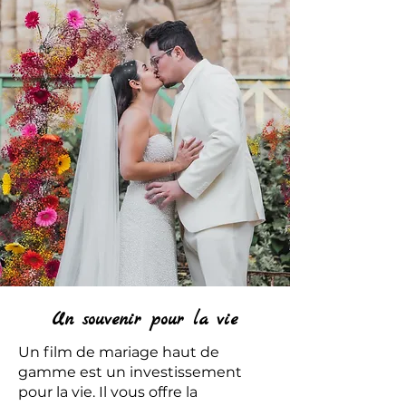
Un souvenir pour la vie
Un film de mariage haut de
gamme est un investissement
pour la vie. Il vous offre la