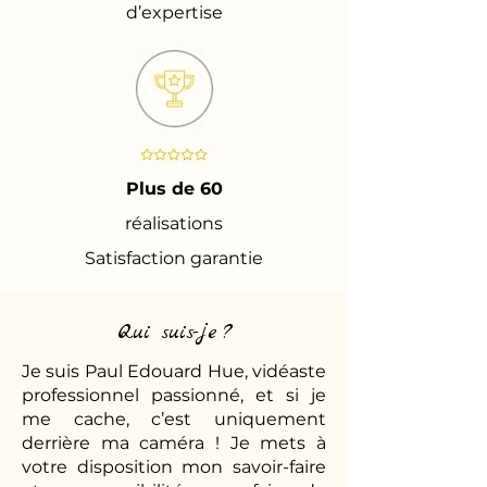
d’expertise
Plus de 60
réalisations
Satisfaction garantie
Qui suis-je ?
Je suis Paul Edouard Hue, vidéaste
professionnel passionné, et si je
me cache, c’est uniquement
derrière ma caméra ! Je mets à
votre disposition mon savoir-faire