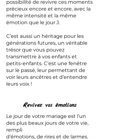
possibilité de revivre ces moments
précieux encore et encore, avec la
même intensité et la même
émotion que le jour J.
C’est aussi un héritage pour les
générations futures, un véritable
trésor que vous pouvez
transmettre à vos enfants et
petits-enfants. C’est une fenêtre
sur le passé, leur permettant de
voir leurs ancêtres et d’entendre
leurs voix !
Revivez vos émotions
Le jour de votre mariage est l’un
des plus beaux jours de votre vie,
rempli
d’émotions, de rires et de larmes.