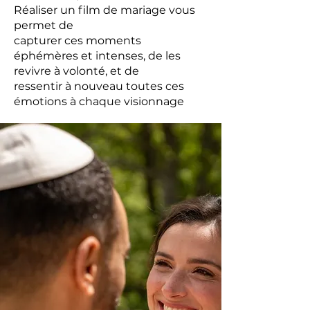
Réaliser un film de mariage vous
permet de
capturer ces moments
éphémères et intenses, de les
revivre à volonté, et de
ressentir à nouveau toutes ces
émotions à chaque visionnage