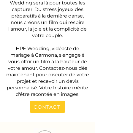
Wedding sera là pour toutes les
capturer. Du stress joyeux des
préparatifs à la dernière danse,
nous créons un film qui respire
l'amour, la joie et la complicité de
votre couple.
HPE Wedding, vidéaste de
mariage à Carmona, s'engage à
vous offrir un film à la hauteur de
votre amour. Contactez-nous dès
maintenant pour discuter de votre
projet et recevoir un devis
personnalisé. Votre histoire mérite
d'être racontée en images.
CONTACT