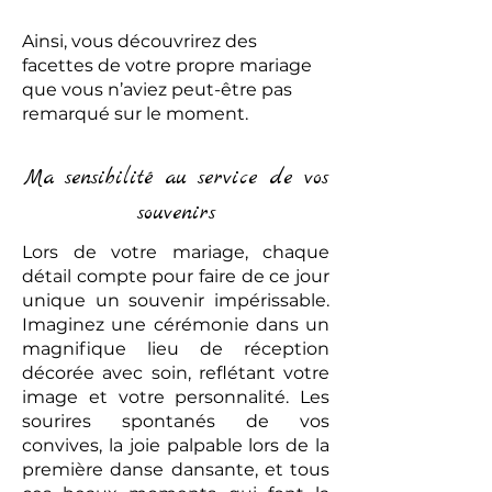
Ainsi, vous découvrirez des
facettes de votre propre mariage
que vous n’aviez peut-être pas
remarqué sur le moment.
Ma sensibilité au service de vos
souvenirs
Lors de votre mariage, chaque
détail compte pour faire de ce jour
unique un souvenir impérissable.
Imaginez une cérémonie dans un
magnifique lieu de réception
décorée avec soin, reflétant votre
image et votre personnalité. Les
sourires spontanés de vos
convives, la joie palpable lors de la
première danse dansante, et tous