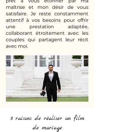
prêt à vous étonner par ma
maîtrise et mon désir de vous
satisfaire. Je reste constamment
attentif à vos besoins pour offrir
une prestation adaptée,
collaborant étroitement avec les
couples qui partagent leur récit
avec moi.
3 raisons de réaliser un film
de mariage