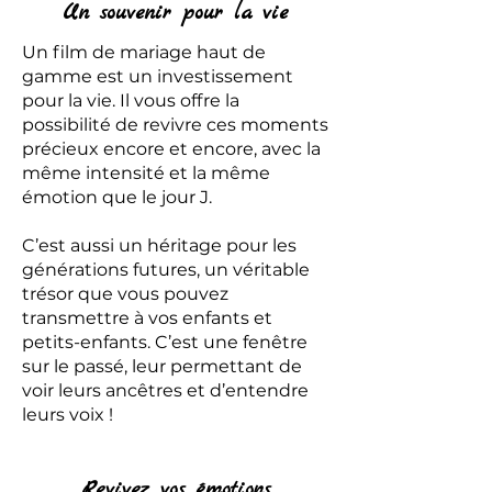
Un souvenir pour la vie
Un film de mariage haut de
gamme est un investissement
pour la vie. Il vous offre la
possibilité de revivre ces moments
précieux encore et encore, avec la
même intensité et la même
émotion que le jour J.
C’est aussi un héritage pour les
générations futures, un véritable
trésor que vous pouvez
transmettre à vos enfants et
petits-enfants. C’est une fenêtre
sur le passé, leur permettant de
voir leurs ancêtres et d’entendre
leurs voix !
Revivez vos émotions