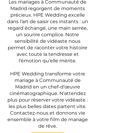
Les mariages à Communauté de
Madrid regorgent de moments
précieux. HPE Wedding excelle
dans l'art de saisir ces instants : un
regard échangé, une main serrée,
un sourire complice. Notre
sensibilité de vidéaste nous
permet de raconter votre histoire
avec toute la tendresse et
l'émotion qu'elle mérite.
HPE Wedding transforme votre
mariage à Communauté de
Madrid en un chef-d'œuvre
cinématographique. N'attendez
plus pour réserver votre vidéaste :
les plus belles dates partent vite.
Contactez-nous et donnons vie
ensemble à votre film de mariage
de rêve.