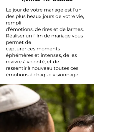
Le jour de votre mariage est l’un
des plus beaux jours de votre vie,
rempli
d’émotions, de rires et de larmes.
Réaliser un film de mariage vous
permet de
capturer ces moments
éphémères et intenses, de les
revivre à volonté, et de
ressentir à nouveau toutes ces
émotions à chaque visionnage