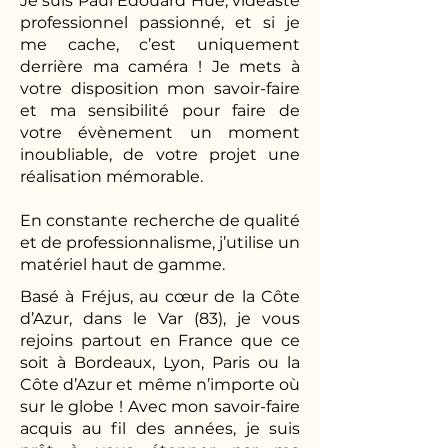
Je suis Paul Edouard Hue, vidéaste
professionnel passionné, et si je
me cache, c’est uniquement
derrière ma caméra ! Je mets à
votre disposition mon savoir-faire
et ma sensibilité pour faire de
votre évènement un moment
inoubliable, de votre projet une
réalisation mémorable.
En constante recherche de qualité
et de professionnalisme, j’utilise un
matériel haut de gamme.
Basé à Fréjus, au cœur de la Côte
d’Azur, dans le Var (83), je vous
rejoins partout en France que ce
soit à Bordeaux, Lyon, Paris ou la
Côte d’Azur et même n’importe où
sur le globe ! Avec mon savoir-faire
acquis au fil des années, je suis