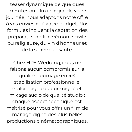
teaser dynamique de quelques
minutes au film intégral de votre
journée, nous adaptons notre offre
à vos envies et à votre budget. Nos
formules incluent la captation des
préparatifs, de la cérémonie civile
ou religieuse, du vin d'honneur et
de la soirée dansante.
Chez HPE Wedding, nous ne
faisons aucun compromis sur la
qualité. Tournage en 4K,
stabilisation professionnelle,
étalonnage couleur soigné et
mixage audio de qualité studio :
chaque aspect technique est
maîtrisé pour vous offrir un film de
mariage digne des plus belles
productions cinématographiques.