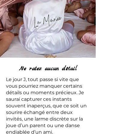
Ne ratez aucun détail
Le jour J, tout passe si vite que
vous pourriez manquer certains
détails ou moments précieux. Je
saurai capturer ces instants
souvent inaperçus, que ce soit un
sourire échangé entre deux
invités, une larme discrète sur la
joue d’un parent ou une danse
endiablée d’un ami.