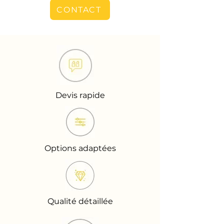
CONTACT
Devis rapide
Options adaptées
Qualité détaillée