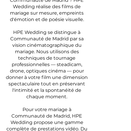
Communauté de Madrid ? HPE
Wedding réalise des films de
mariage sur mesure, empreints
d'émotion et de poésie visuelle.
HPE Wedding se distingue à
Communauté de Madrid par sa
vision cinématographique du
mariage. Nous utilisons des
techniques de tournage
professionnelles — steadicam,
drone, optiques cinéma — pour
donner à votre film une dimension
spectaculaire tout en préservant
l'intimité et la spontanéité de
chaque moment.
Pour votre mariage à
Communauté de Madrid, HPE
Wedding propose une gamme
complète de prestations vidéo. Du