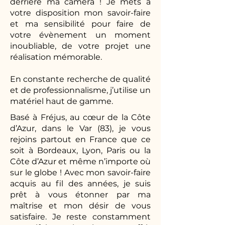
derrière ma caméra ! Je mets à
votre disposition mon savoir-faire
et ma sensibilité pour faire de
votre évènement un moment
inoubliable, de votre projet une
réalisation mémorable.
En constante recherche de qualité
et de professionnalisme, j’utilise un
matériel haut de gamme.
Basé à Fréjus, au cœur de la Côte
d’Azur, dans le Var (83), je vous
rejoins partout en France que ce
soit à Bordeaux, Lyon, Paris ou la
Côte d’Azur et même n’importe où
sur le globe ! Avec mon savoir-faire
acquis au fil des années, je suis
prêt à vous étonner par ma
maîtrise et mon désir de vous
satisfaire. Je reste constamment