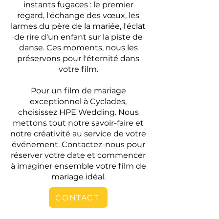
instants fugaces : le premier
regard, l'échange des vœux, les
larmes du père de la mariée, l'éclat
de rire d'un enfant sur la piste de
danse. Ces moments, nous les
préservons pour l'éternité dans
votre film.
Pour un film de mariage
exceptionnel à Cyclades,
choisissez HPE Wedding. Nous
mettons tout notre savoir-faire et
notre créativité au service de votre
événement. Contactez-nous pour
réserver votre date et commencer
à imaginer ensemble votre film de
mariage idéal.
CONTACT