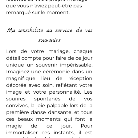
que vous n’aviez peut-être pas
remarqué sur le moment.
Ma sensibilité au service de vos
souvenirs
Lors de votre mariage, chaque
détail compte pour faire de ce jour
unique un souvenir impérissable.
Imaginez une cérémonie dans un
magnifique lieu de réception
décorée avec soin, reflétant votre
image et votre personnalité. Les
sourires spontanés de vos
convives, la joie palpable lors de la
première danse dansante, et tous
ces beaux moments qui font la
magie de ce jour. Pour
immortaliser ces instants, il est