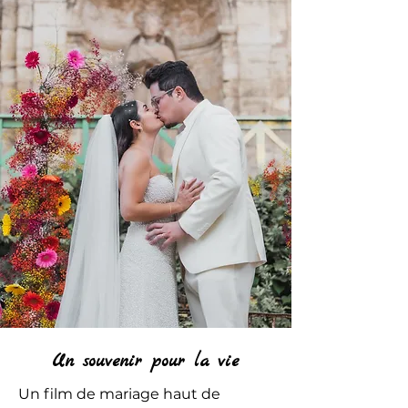
Un souvenir pour la vie
Un film de mariage haut de