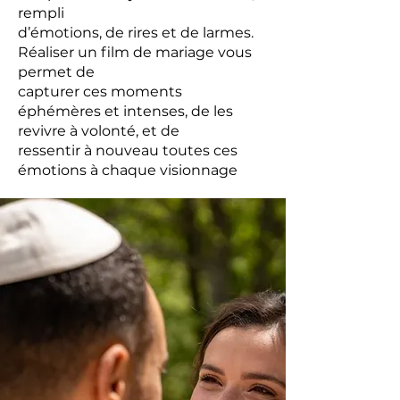
rempli
d’émotions, de rires et de larmes.
Réaliser un film de mariage vous
permet de
capturer ces moments
éphémères et intenses, de les
revivre à volonté, et de
ressentir à nouveau toutes ces
émotions à chaque visionnage