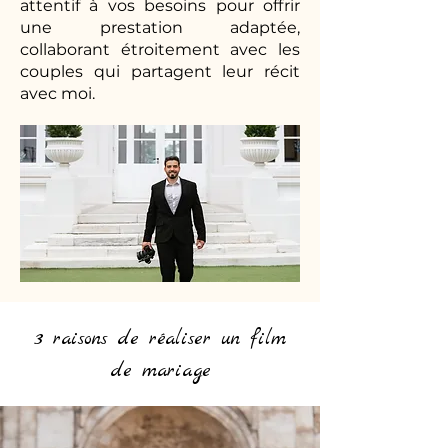
attentif à vos besoins pour offrir
une prestation adaptée,
collaborant étroitement avec les
couples qui partagent leur récit
avec moi.
3 raisons de réaliser un film
de mariage