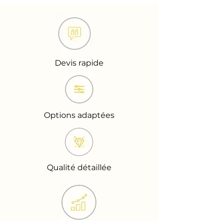
Devis rapide
Options adaptées
Qualité détaillée