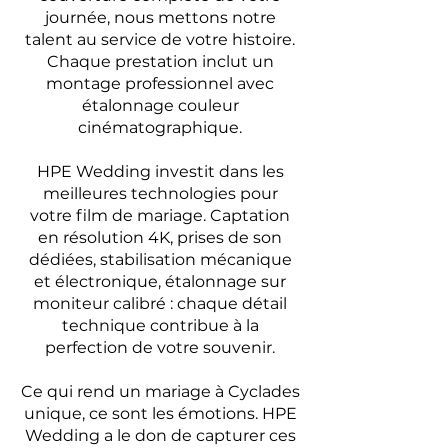
journée, nous mettons notre
talent au service de votre histoire.
Chaque prestation inclut un
montage professionnel avec
étalonnage couleur
cinématographique.
HPE Wedding investit dans les
meilleures technologies pour
votre film de mariage. Captation
en résolution 4K, prises de son
dédiées, stabilisation mécanique
et électronique, étalonnage sur
moniteur calibré : chaque détail
technique contribue à la
perfection de votre souvenir.
Ce qui rend un mariage à Cyclades
unique, ce sont les émotions. HPE
Wedding a le don de capturer ces