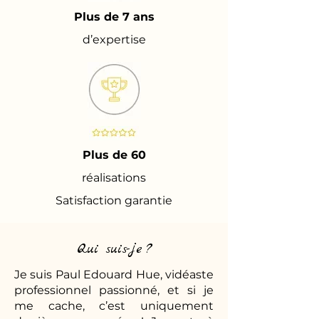
Plus de 7 ans
d’expertise
Plus de 60
réalisations
Satisfaction garantie
Qui suis-je ?
Je suis Paul Edouard Hue, vidéaste
professionnel passionné, et si je
me cache, c’est uniquement