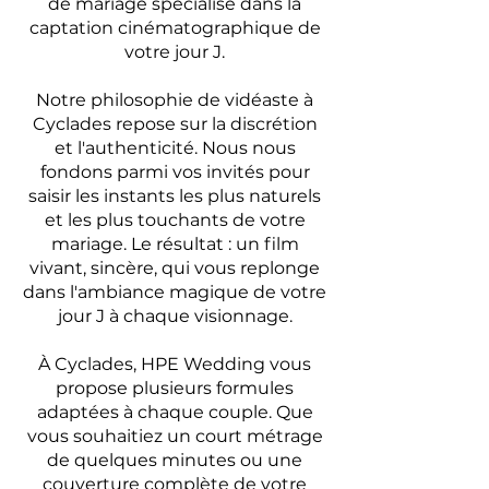
de mariage spécialisé dans la
captation cinématographique de
votre jour J.
Notre philosophie de vidéaste à
Cyclades repose sur la discrétion
et l'authenticité. Nous nous
fondons parmi vos invités pour
saisir les instants les plus naturels
et les plus touchants de votre
mariage. Le résultat : un film
vivant, sincère, qui vous replonge
dans l'ambiance magique de votre
jour J à chaque visionnage.
À Cyclades, HPE Wedding vous
propose plusieurs formules
adaptées à chaque couple. Que
vous souhaitiez un court métrage
de quelques minutes ou une
couverture complète de votre