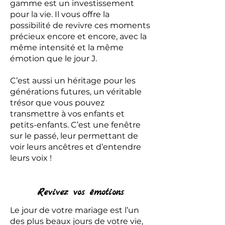
gamme est un investissement
pour la vie. Il vous offre la
possibilité de revivre ces moments
précieux encore et encore, avec la
même intensité et la même
émotion que le jour J.
C’est aussi un héritage pour les
générations futures, un véritable
trésor que vous pouvez
transmettre à vos enfants et
petits-enfants. C’est une fenêtre
sur le passé, leur permettant de
voir leurs ancêtres et d’entendre
leurs voix !
Revivez vos émotions
Le jour de votre mariage est l’un
des plus beaux jours de votre vie,