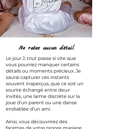
Ne ratez aucun détail
Le jour J, tout passe si vite que
vous pourriez manquer certains
détails ou moments précieux. Je
saurai capturer ces instants
souvent inaperçus, que ce soit un
sourire échangé entre deux
invités, une larme discrète sur la
joue d’un parent ou une danse
endiablée d’un ami.
Ainsi, vous découvrirez des
facettes de votre propre mariage