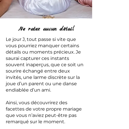
Ne ratez aucun détail
Le jour J, tout passe si vite que
vous pourriez manquer certains
détails ou moments précieux. Je
saurai capturer ces instants
souvent inaperçus, que ce soit un
sourire échangé entre deux
invités, une larme discrète sur la
joue d’un parent ou une danse
endiablée d’un ami.
Ainsi, vous découvrirez des
facettes de votre propre mariage
que vous n’aviez peut-être pas
remarqué sur le moment.