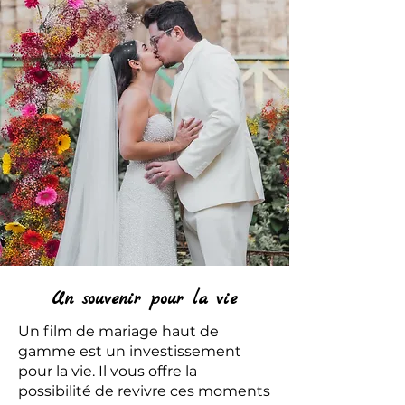
Un souvenir pour la vie
Un film de mariage haut de
gamme est un investissement
pour la vie. Il vous offre la
possibilité de revivre ces moments