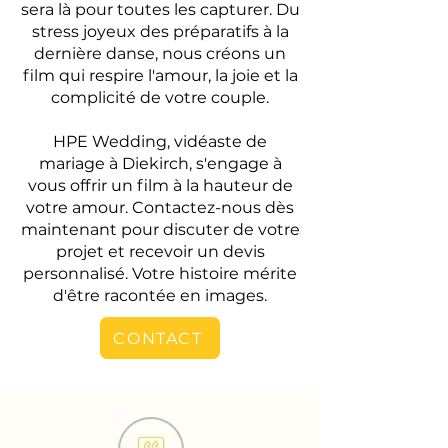
sera là pour toutes les capturer. Du
stress joyeux des préparatifs à la
dernière danse, nous créons un
film qui respire l'amour, la joie et la
complicité de votre couple.
HPE Wedding, vidéaste de
mariage à Diekirch, s'engage à
vous offrir un film à la hauteur de
votre amour. Contactez-nous dès
maintenant pour discuter de votre
projet et recevoir un devis
personnalisé. Votre histoire mérite
d'être racontée en images.
CONTACT