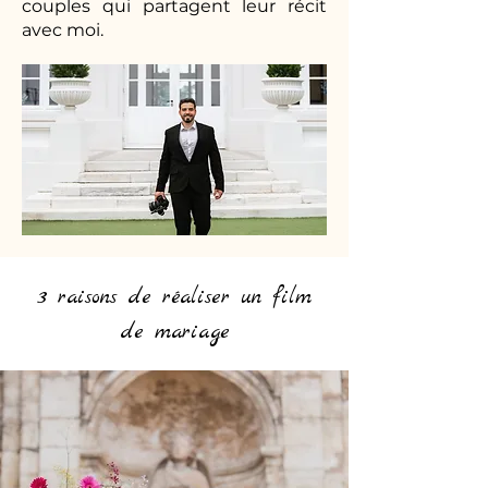
couples qui partagent leur récit
avec moi.
3 raisons de réaliser un film
de mariage