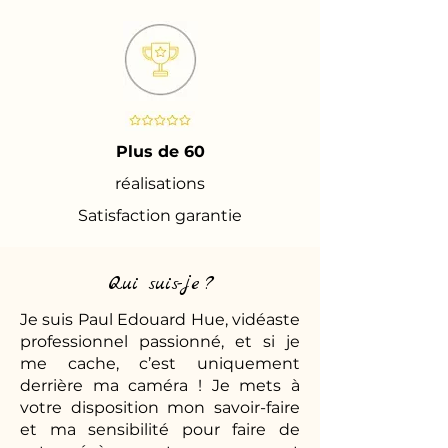
Plus de 60
réalisations
Satisfaction garantie
Qui suis-je ?
Je suis Paul Edouard Hue, vidéaste
professionnel passionné, et si je
me cache, c’est uniquement
derrière ma caméra ! Je mets à
votre disposition mon savoir-faire
et ma sensibilité pour faire de