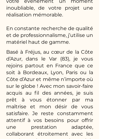
votre évènement un moment
inoubliable, de votre projet une
réalisation mémorable.
En constante recherche de qualité
et de professionnalisme, j’utilise un
matériel haut de gamme.
Basé à Fréjus, au cœur de la Côte
d’Azur, dans le Var (83), je vous
rejoins partout en France que ce
soit à Bordeaux, Lyon, Paris ou la
Côte d’Azur et même n’importe où
sur le globe ! Avec mon savoir-faire
acquis au fil des années, je suis
prêt à vous étonner par ma
maîtrise et mon désir de vous
satisfaire. Je reste constamment
attentif à vos besoins pour offrir
une prestation adaptée,
collaborant étroitement avec les