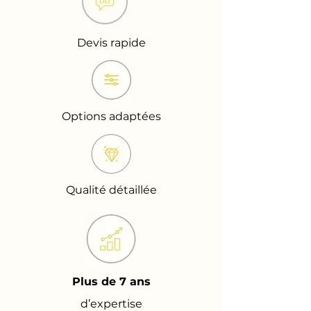
Devis rapide
Options adaptées
Qualité détaillée
Plus de 7 ans
d’expertise