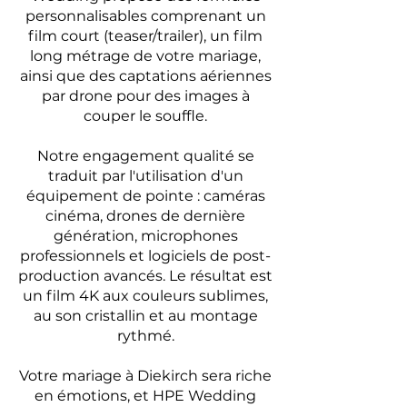
personnalisables comprenant un
film court (teaser/trailer), un film
long métrage de votre mariage,
ainsi que des captations aériennes
par drone pour des images à
couper le souffle.
Notre engagement qualité se
traduit par l'utilisation d'un
équipement de pointe : caméras
cinéma, drones de dernière
génération, microphones
professionnels et logiciels de post-
production avancés. Le résultat est
un film 4K aux couleurs sublimes,
au son cristallin et au montage
rythmé.
Votre mariage à Diekirch sera riche
en émotions, et HPE Wedding