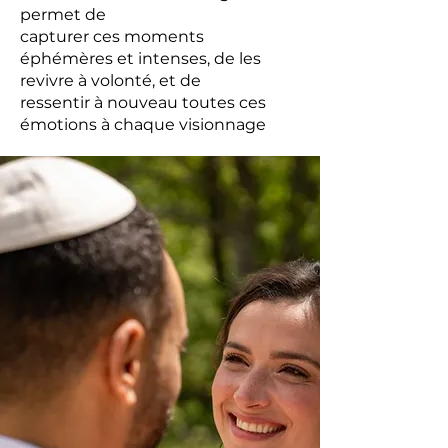
permet de
capturer ces moments
éphémères et intenses, de les
revivre à volonté, et de
ressentir à nouveau toutes ces
émotions à chaque visionnage