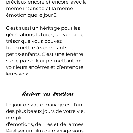
précieux encore et encore, avec la
même intensité et la même
émotion que le jour J.
C’est aussi un héritage pour les
générations futures, un véritable
trésor que vous pouvez
transmettre à vos enfants et
petits-enfants. C’est une fenêtre
sur le passé, leur permettant de
voir leurs ancêtres et d’entendre
leurs voix !
Revivez vos émotions
Le jour de votre mariage est l’un
des plus beaux jours de votre vie,
rempli
d’émotions, de rires et de larmes.
Réaliser un film de mariage vous