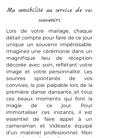
Ma sensibilité au service de vos
souvenirs
Lors de votre mariage, chaque
détail compte pour faire de ce jour
unique un souvenir impérissable.
Imaginez une cérémonie dans un
magnifique lieu de réception
décorée avec soin, reflétant votre
image et votre personnalité. Les
sourires spontanés de vos
convives, la joie palpable lors de la
première danse dansante, et tous
ces beaux moments qui font la
magie de ce jour. Pour
immortaliser ces instants, il est
essentiel de faire appel à un
cameraman et Vidéaste équipé
d’un matériel professionnel. Mon