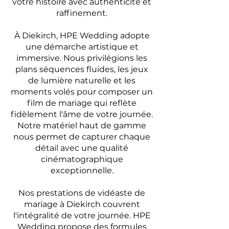
votre histoire avec authenticité et
raffinement.
À Diekirch, HPE Wedding adopte
une démarche artistique et
immersive. Nous privilégions les
plans séquences fluides, les jeux
de lumière naturelle et les
moments volés pour composer un
film de mariage qui reflète
fidèlement l'âme de votre journée.
Notre matériel haut de gamme
nous permet de capturer chaque
détail avec une qualité
cinématographique
exceptionnelle.
Nos prestations de vidéaste de
mariage à Diekirch couvrent
l'intégralité de votre journée. HPE
Wedding propose des formules