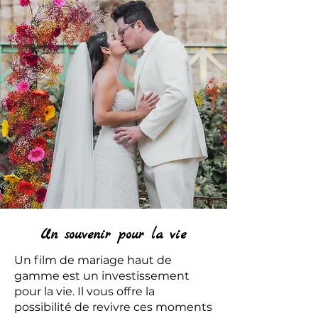
Un souvenir pour la vie
Un film de mariage haut de
gamme est un investissement
pour la vie. Il vous offre la
possibilité de revivre ces moments