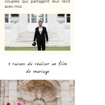
couples qui partagent leur récit
avec moi.
3 raisons de réaliser un film
de mariage