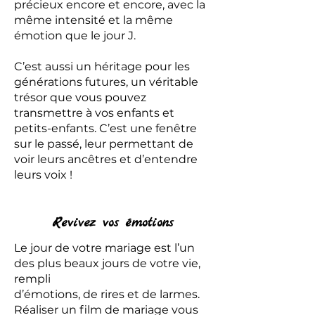
précieux encore et encore, avec la
même intensité et la même
émotion que le jour J.
C’est aussi un héritage pour les
générations futures, un véritable
trésor que vous pouvez
transmettre à vos enfants et
petits-enfants. C’est une fenêtre
sur le passé, leur permettant de
voir leurs ancêtres et d’entendre
leurs voix !
Revivez vos émotions
Le jour de votre mariage est l’un
des plus beaux jours de votre vie,
rempli
d’émotions, de rires et de larmes.
Réaliser un film de mariage vous