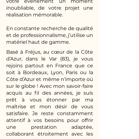
votre évènement un moment
inoubliable, de votre projet une
réalisation mémorable.
En constante recherche de qualité
et de professionnalisme, j’utilise un
matériel haut de gamme.
Basé à Fréjus, au cœur de la Côte
d’Azur, dans le Var (83), je vous
rejoins partout en France que ce
soit à Bordeaux, Lyon, Paris ou la
Côte d’Azur et même n’importe où
sur le globe ! Avec mon savoir-faire
acquis au fil des années, je suis
prêt à vous étonner par ma
maîtrise et mon désir de vous
satisfaire. Je reste constamment
attentif à vos besoins pour offrir
une prestation adaptée,
collaborant étroitement avec les