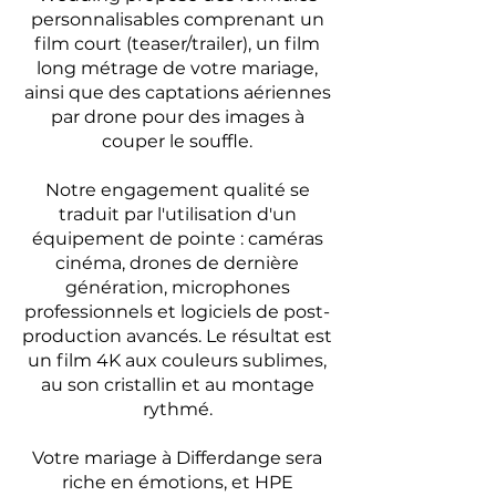
personnalisables comprenant un
film court (teaser/trailer), un film
long métrage de votre mariage,
ainsi que des captations aériennes
par drone pour des images à
couper le souffle.
Notre engagement qualité se
traduit par l'utilisation d'un
équipement de pointe : caméras
cinéma, drones de dernière
génération, microphones
professionnels et logiciels de post-
production avancés. Le résultat est
un film 4K aux couleurs sublimes,
au son cristallin et au montage
rythmé.
Votre mariage à Differdange sera
riche en émotions, et HPE