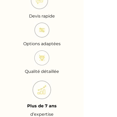
Devis rapide
Options adaptées
Qualité détaillée
Plus de 7 ans
d’expertise