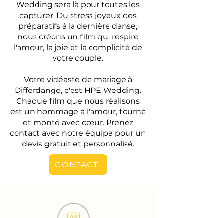
Wedding sera là pour toutes les
capturer. Du stress joyeux des
préparatifs à la dernière danse,
nous créons un film qui respire
l'amour, la joie et la complicité de
votre couple.
Votre vidéaste de mariage à
Differdange, c'est HPE Wedding.
Chaque film que nous réalisons
est un hommage à l'amour, tourné
et monté avec cœur. Prenez
contact avec notre équipe pour un
devis gratuit et personnalisé.
CONTACT