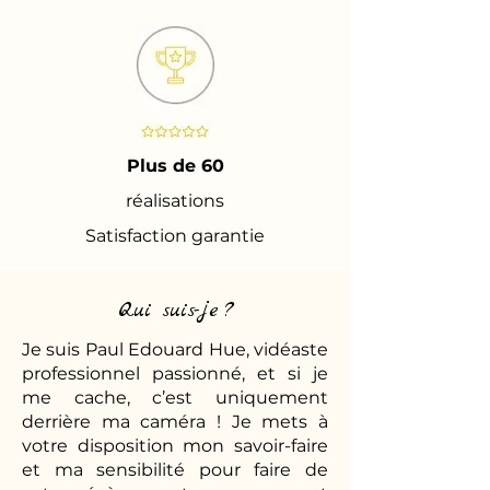
Plus de 60
réalisations
Satisfaction garantie
Qui suis-je ?
Je suis Paul Edouard Hue, vidéaste
professionnel passionné, et si je
me cache, c’est uniquement
derrière ma caméra ! Je mets à
votre disposition mon savoir-faire
et ma sensibilité pour faire de