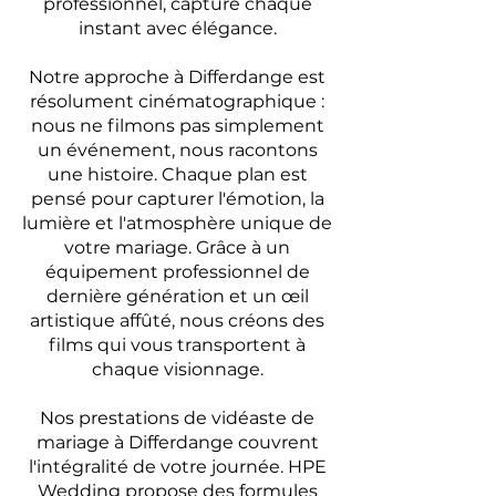
professionnel, capture chaque
instant avec élégance.
Notre approche à Differdange est
résolument cinématographique :
nous ne filmons pas simplement
un événement, nous racontons
une histoire. Chaque plan est
pensé pour capturer l'émotion, la
lumière et l'atmosphère unique de
votre mariage. Grâce à un
équipement professionnel de
dernière génération et un œil
artistique affûté, nous créons des
films qui vous transportent à
chaque visionnage.
Nos prestations de vidéaste de
mariage à Differdange couvrent
l'intégralité de votre journée. HPE
Wedding propose des formules