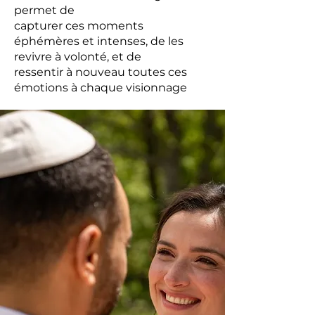
permet de
capturer ces moments
éphémères et intenses, de les
revivre à volonté, et de
ressentir à nouveau toutes ces
émotions à chaque visionnage