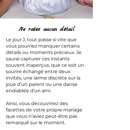
Ne ratez aucun détail
Le jour J, tout passe si vite que
vous pourriez manquer certains
détails ou moments précieux. Je
saurai capturer ces instants
souvent inaperçus, que ce soit un
sourire échangé entre deux
invités, une larme discrète sur la
joue d’un parent ou une danse
endiablée d’un ami.
Ainsi, vous découvrirez des
facettes de votre propre mariage
que vous n’aviez peut-être pas
remarqué sur le moment.