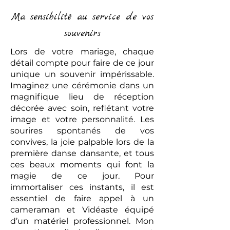
Ma sensibilité au service de vos
souvenirs
Lors de votre mariage, chaque
détail compte pour faire de ce jour
unique un souvenir impérissable.
Imaginez une cérémonie dans un
magnifique lieu de réception
décorée avec soin, reflétant votre
image et votre personnalité. Les
sourires spontanés de vos
convives, la joie palpable lors de la
première danse dansante, et tous
ces beaux moments qui font la
magie de ce jour. Pour
immortaliser ces instants, il est
essentiel de faire appel à un
cameraman et Vidéaste équipé
d’un matériel professionnel. Mon