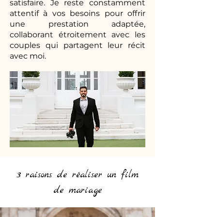
satisfaire. Je reste constamment
attentif à vos besoins pour offrir
une prestation adaptée,
collaborant étroitement avec les
couples qui partagent leur récit
avec moi.
3 raisons de réaliser un film
de mariage