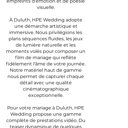
empreints d'émotion et de poésie
visuelle.
À Duluth, HPE Wedding adopte
une démarche artistique et
immersive. Nous privilégions les
plans séquences fluides, les jeux
de lumière naturelle et les
moments volés pour composer un
film de mariage qui reflète
fidèlement l'âme de votre journée.
Notre matériel haut de gamme
nous permet de capturer chaque
détail avec une qualité
cinématographique
exceptionnelle.
Pour votre mariage à Duluth, HPE
Wedding propose une gamme
complète de prestations vidéo. Du
teaser dynamique de quelques