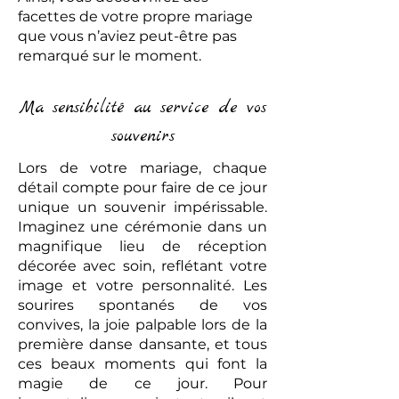
facettes de votre propre mariage
que vous n’aviez peut-être pas
remarqué sur le moment.
Ma sensibilité au service de vos
souvenirs
Lors de votre mariage, chaque
détail compte pour faire de ce jour
unique un souvenir impérissable.
Imaginez une cérémonie dans un
magnifique lieu de réception
décorée avec soin, reflétant votre
image et votre personnalité. Les
sourires spontanés de vos
convives, la joie palpable lors de la
première danse dansante, et tous
ces beaux moments qui font la
magie de ce jour. Pour