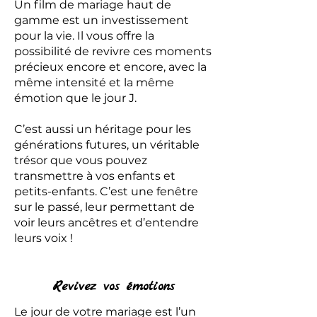
Un film de mariage haut de
gamme est un investissement
pour la vie. Il vous offre la
possibilité de revivre ces moments
précieux encore et encore, avec la
même intensité et la même
émotion que le jour J.
C’est aussi un héritage pour les
générations futures, un véritable
trésor que vous pouvez
transmettre à vos enfants et
petits-enfants. C’est une fenêtre
sur le passé, leur permettant de
voir leurs ancêtres et d’entendre
leurs voix !
Revivez vos émotions
Le jour de votre mariage est l’un