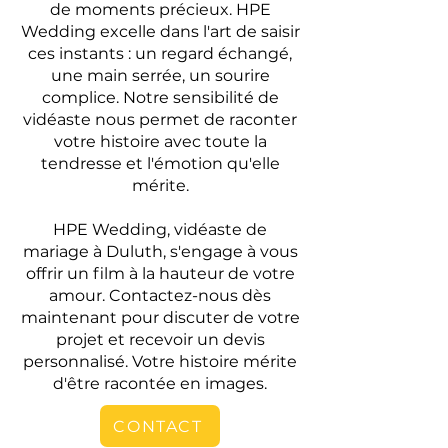
de moments précieux. HPE
Wedding excelle dans l'art de saisir
ces instants : un regard échangé,
une main serrée, un sourire
complice. Notre sensibilité de
vidéaste nous permet de raconter
votre histoire avec toute la
tendresse et l'émotion qu'elle
mérite.
HPE Wedding, vidéaste de
mariage à Duluth, s'engage à vous
offrir un film à la hauteur de votre
amour. Contactez-nous dès
maintenant pour discuter de votre
projet et recevoir un devis
personnalisé. Votre histoire mérite
d'être racontée en images.
CONTACT