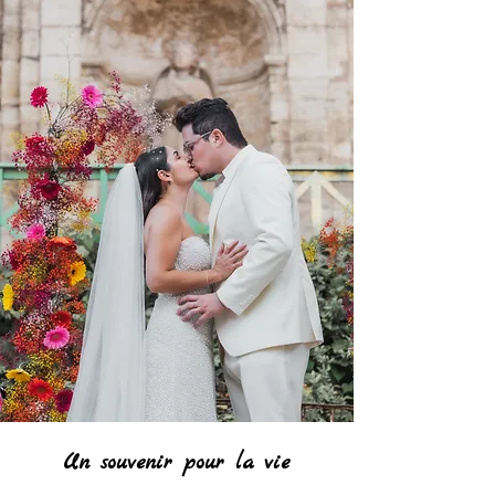
Un souvenir pour la vie