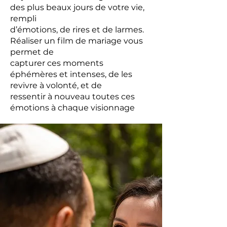
des plus beaux jours de votre vie,
rempli
d’émotions, de rires et de larmes.
Réaliser un film de mariage vous
permet de
capturer ces moments
éphémères et intenses, de les
revivre à volonté, et de
ressentir à nouveau toutes ces
émotions à chaque visionnage