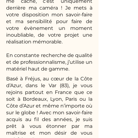
me cache, c’est uniquement
derrière ma caméra ! Je mets à
votre disposition mon savoir-faire
et ma sensibilité pour faire de
votre évènement un moment
inoubliable, de votre projet une
réalisation mémorable.
En constante recherche de qualité
et de professionnalisme, j’utilise un
matériel haut de gamme.
Basé à Fréjus, au cœur de la Côte
d’Azur, dans le Var (83), je vous
rejoins partout en France que ce
soit à Bordeaux, Lyon, Paris ou la
Côte d’Azur et même n’importe où
sur le globe ! Avec mon savoir-faire
acquis au fil des années, je suis
prêt à vous étonner par ma
maîtrise et mon désir de vous