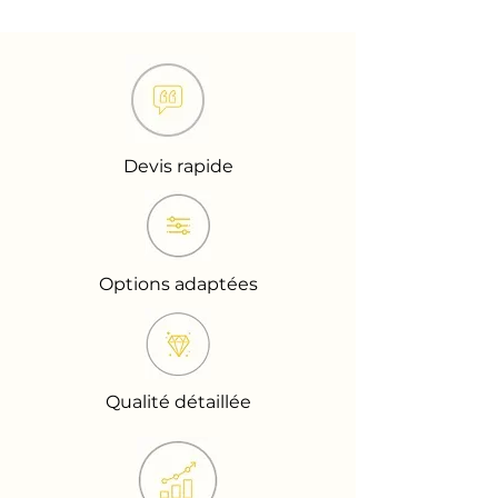
Devis rapide
Options adaptées
Qualité détaillée