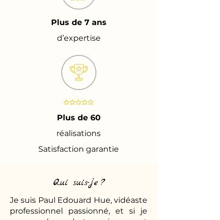
Plus de 7 ans
d’expertise
Plus de 60
réalisations
Satisfaction garantie
Qui suis-je ?
Je suis Paul Edouard Hue, vidéaste
professionnel passionné, et si je