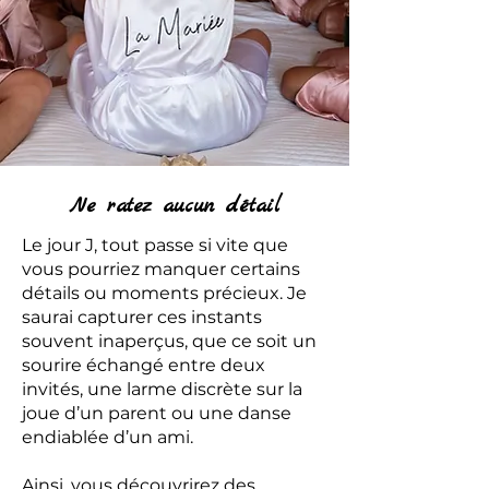
Ne ratez aucun détail
Le jour J, tout passe si vite que
vous pourriez manquer certains
détails ou moments précieux. Je
saurai capturer ces instants
souvent inaperçus, que ce soit un
sourire échangé entre deux
invités, une larme discrète sur la
joue d’un parent ou une danse
endiablée d’un ami.
Ainsi, vous découvrirez des