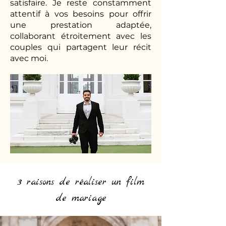
satisfaire. Je reste constamment
attentif à vos besoins pour offrir
une prestation adaptée,
collaborant étroitement avec les
couples qui partagent leur récit
avec moi.
3 raisons de réaliser un film
de mariage