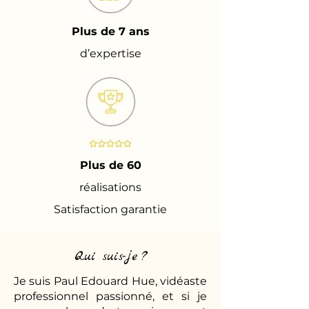
Plus de 7 ans
d’expertise
Plus de 60
réalisations
Satisfaction garantie
Qui suis-je ?
Je suis Paul Edouard Hue, vidéaste
professionnel passionné, et si je