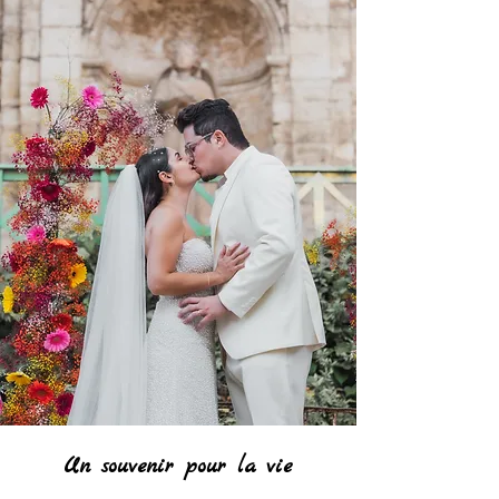
Un souvenir pour la vie