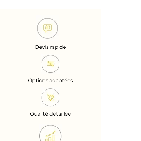
Devis rapide
Options adaptées
Qualité détaillée