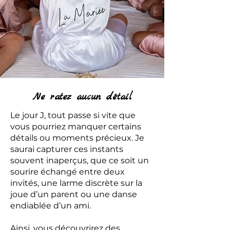
Ne ratez aucun détail
Le jour J, tout passe si vite que
vous pourriez manquer certains
détails ou moments précieux. Je
saurai capturer ces instants
souvent inaperçus, que ce soit un
sourire échangé entre deux
invités, une larme discrète sur la
joue d’un parent ou une danse
endiablée d’un ami.
Ainsi, vous découvrirez des