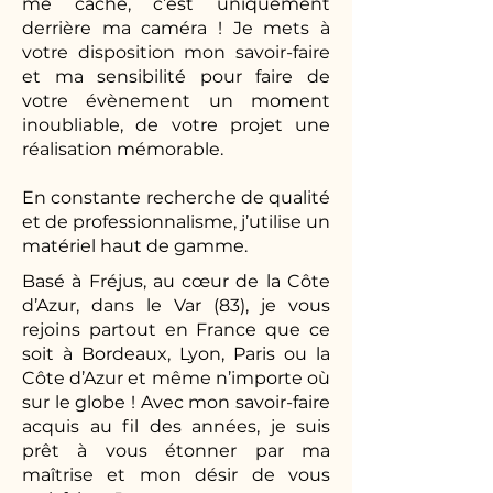
me cache, c’est uniquement
derrière ma caméra ! Je mets à
votre disposition mon savoir-faire
et ma sensibilité pour faire de
votre évènement un moment
inoubliable, de votre projet une
réalisation mémorable.
En constante recherche de qualité
et de professionnalisme, j’utilise un
matériel haut de gamme.
Basé à Fréjus, au cœur de la Côte
d’Azur, dans le Var (83), je vous
rejoins partout en France que ce
soit à Bordeaux, Lyon, Paris ou la
Côte d’Azur et même n’importe où
sur le globe ! Avec mon savoir-faire
acquis au fil des années, je suis
prêt à vous étonner par ma
maîtrise et mon désir de vous