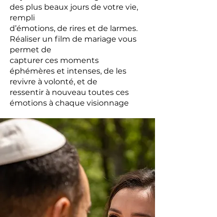
des plus beaux jours de votre vie,
rempli
d’émotions, de rires et de larmes.
Réaliser un film de mariage vous
permet de
capturer ces moments
éphémères et intenses, de les
revivre à volonté, et de
ressentir à nouveau toutes ces
émotions à chaque visionnage