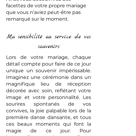
facettes de votre propre mariage
que vous n’aviez peut-être pas
remarqué sur le moment.
Ma sensibilité au service de vos
souvenirs
Lors de votre mariage, chaque
détail compte pour faire de ce jour
unique un souvenir impérissable.
Imaginez une cérémonie dans un
magnifique lieu de réception
décorée avec soin, reflétant votre
image et votre personnalité. Les
sourires spontanés de vos
convives, la joie palpable lors de la
première danse dansante, et tous
ces beaux moments qui font la
magie de ce jour. Pour