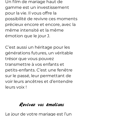
Un film de mariage haut de
gamme est un investissement
pour la vie. Il vous offre la
possibilité de revivre ces moments
précieux encore et encore, avec la
même intensité et la même
émotion que le jour J.
C’est aussi un héritage pour les
générations futures, un véritable
trésor que vous pouvez
transmettre à vos enfants et
petits-enfants. C’est une fenêtre
sur le passé, leur permettant de
voir leurs ancêtres et d’entendre
leurs voix !
Revivez vos émotions
Le jour de votre mariage est l’un