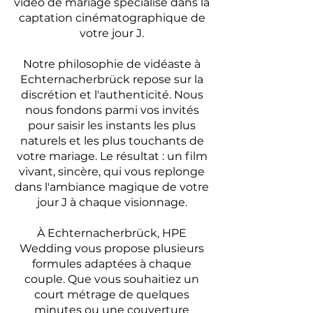
vidéo de mariage spécialisé dans la
captation cinématographique de
votre jour J.
Notre philosophie de vidéaste à
Echternacherbrück repose sur la
discrétion et l'authenticité. Nous
nous fondons parmi vos invités
pour saisir les instants les plus
naturels et les plus touchants de
votre mariage. Le résultat : un film
vivant, sincère, qui vous replonge
dans l'ambiance magique de votre
jour J à chaque visionnage.
À Echternacherbrück, HPE
Wedding vous propose plusieurs
formules adaptées à chaque
couple. Que vous souhaitiez un
court métrage de quelques
minutes ou une couverture