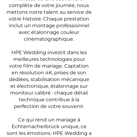
complète de votre journée, nous
mettons notre talent au service de
votre histoire. Chaque prestation
inclut un montage professionnel
avec étalonnage couleur
cinématographique.
HPE Wedding investit dans les
meilleures technologies pour
votre film de mariage. Captation
en résolution 4K, prises de son
dédiées, stabilisation mécanique
et électronique, étalonnage sur
moniteur calibré : chaque détail
technique contribue à la
perfection de votre souvenir.
Ce qui rend un mariage à
Echternacherbrück unique, ce
sont les émotions. HPE Wedding a