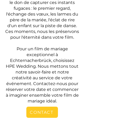
le don de capturer ces instants
fugaces : le premier regard,
l'échange des vœux, les larmes du
père de la mariée, l'éclat de rire
d'un enfant sur la piste de danse.
Ces moments, nous les préservons
pour l'éternité dans votre film.
Pour un film de mariage
exceptionnel à
Echternacherbrück, choisissez
HPE Wedding. Nous mettons tout
notre savoir-faire et notre
créativité au service de votre
événement. Contactez-nous pour
réserver votre date et commencer
à imaginer ensemble votre film de
mariage idéal.
CONTACT