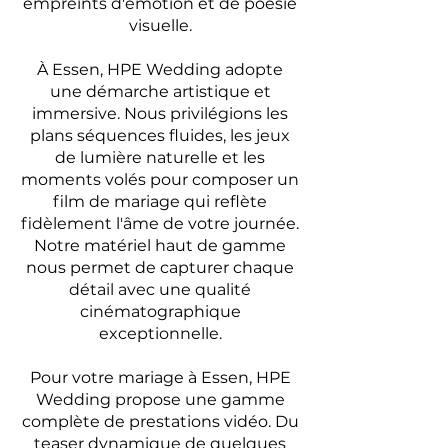
empreints d'émotion et de poésie
visuelle.
À Essen, HPE Wedding adopte
une démarche artistique et
immersive. Nous privilégions les
plans séquences fluides, les jeux
de lumière naturelle et les
moments volés pour composer un
film de mariage qui reflète
fidèlement l'âme de votre journée.
Notre matériel haut de gamme
nous permet de capturer chaque
détail avec une qualité
cinématographique
exceptionnelle.
Pour votre mariage à Essen, HPE
Wedding propose une gamme
complète de prestations vidéo. Du
teaser dynamique de quelques