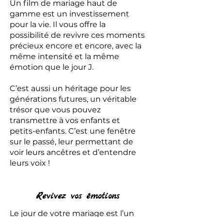
Un film de mariage haut de
gamme est un investissement
pour la vie. Il vous offre la
possibilité de revivre ces moments
précieux encore et encore, avec la
même intensité et la même
émotion que le jour J.
C’est aussi un héritage pour les
générations futures, un véritable
trésor que vous pouvez
transmettre à vos enfants et
petits-enfants. C’est une fenêtre
sur le passé, leur permettant de
voir leurs ancêtres et d’entendre
leurs voix !
Revivez vos émotions
Le jour de votre mariage est l’un