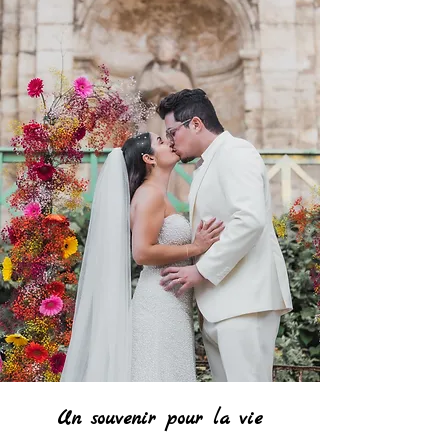
Un souvenir pour la vie