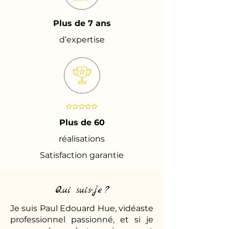
Plus de 7 ans
d’expertise
Plus de 60
réalisations
Satisfaction garantie
Qui suis-je ?
Je suis Paul Edouard Hue, vidéaste
professionnel passionné, et si je