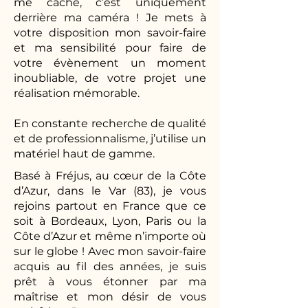
me cache, c’est uniquement
derrière ma caméra ! Je mets à
votre disposition mon savoir-faire
et ma sensibilité pour faire de
votre évènement un moment
inoubliable, de votre projet une
réalisation mémorable.
En constante recherche de qualité
et de professionnalisme, j’utilise un
matériel haut de gamme.
Basé à Fréjus, au cœur de la Côte
d’Azur, dans le Var (83), je vous
rejoins partout en France que ce
soit à Bordeaux, Lyon, Paris ou la
Côte d’Azur et même n’importe où
sur le globe ! Avec mon savoir-faire
acquis au fil des années, je suis
prêt à vous étonner par ma
maîtrise et mon désir de vous