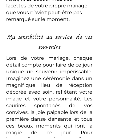
facettes de votre propre mariage
que vous n’aviez peut-être pas
remarqué sur le moment.
Ma sensibilité au service de vos
souvenirs
Lors de votre mariage, chaque
détail compte pour faire de ce jour
unique un souvenir impérissable.
Imaginez une cérémonie dans un
magnifique lieu de réception
décorée avec soin, reflétant votre
image et votre personnalité. Les
sourires spontanés de vos
convives, la joie palpable lors de la
première danse dansante, et tous
ces beaux moments qui font la
magie de ce jour. Pour