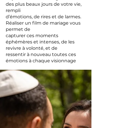
des plus beaux jours de votre vie,
rempli
d’émotions, de rires et de larmes.
Réaliser un film de mariage vous
permet de
capturer ces moments
éphémères et intenses, de les
revivre à volonté, et de
ressentir à nouveau toutes ces
émotions à chaque visionnage