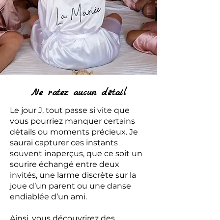
Ne ratez aucun détail
Le jour J, tout passe si vite que
vous pourriez manquer certains
détails ou moments précieux. Je
saurai capturer ces instants
souvent inaperçus, que ce soit un
sourire échangé entre deux
invités, une larme discrète sur la
joue d’un parent ou une danse
endiablée d’un ami.
Ainsi, vous découvrirez des