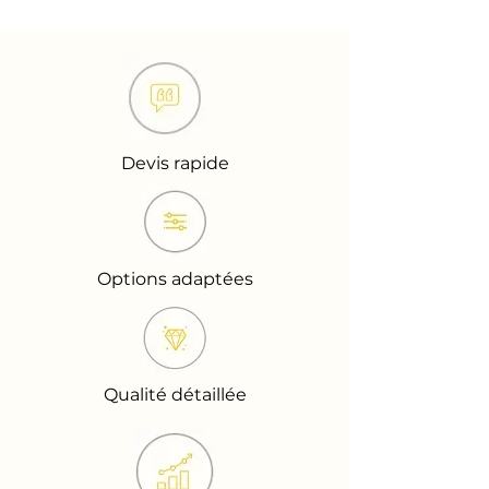
Devis rapide
Options adaptées
Qualité détaillée