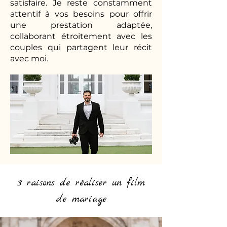
satisfaire. Je reste constamment
attentif à vos besoins pour offrir
une prestation adaptée,
collaborant étroitement avec les
couples qui partagent leur récit
avec moi.
3 raisons de réaliser un film
de mariage