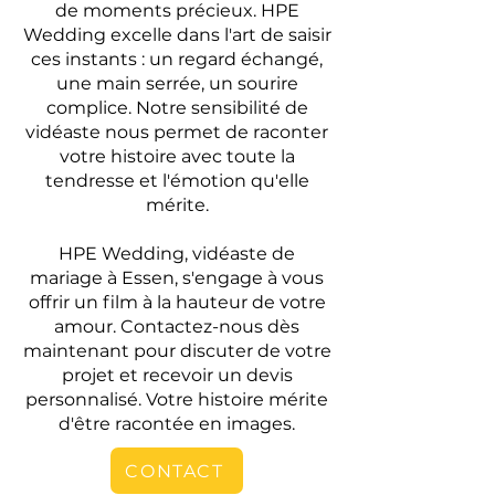
de moments précieux. HPE
Wedding excelle dans l'art de saisir
ces instants : un regard échangé,
une main serrée, un sourire
complice. Notre sensibilité de
vidéaste nous permet de raconter
votre histoire avec toute la
tendresse et l'émotion qu'elle
mérite.
HPE Wedding, vidéaste de
mariage à Essen, s'engage à vous
offrir un film à la hauteur de votre
amour. Contactez-nous dès
maintenant pour discuter de votre
projet et recevoir un devis
personnalisé. Votre histoire mérite
d'être racontée en images.
CONTACT