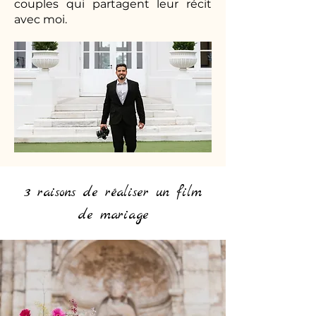
couples qui partagent leur récit
avec moi.
3 raisons de réaliser un film
de mariage