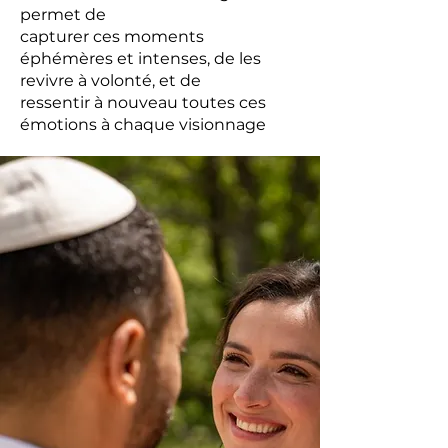
permet de
capturer ces moments
éphémères et intenses, de les
revivre à volonté, et de
ressentir à nouveau toutes ces
émotions à chaque visionnage