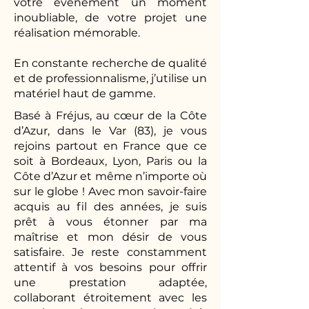
votre évènement un moment
inoubliable, de votre projet une
réalisation mémorable.
En constante recherche de qualité
et de professionnalisme, j’utilise un
matériel haut de gamme.
Basé à Fréjus, au cœur de la Côte
d’Azur, dans le Var (83), je vous
rejoins partout en France que ce
soit à Bordeaux, Lyon, Paris ou la
Côte d’Azur et même n’importe où
sur le globe ! Avec mon savoir-faire
acquis au fil des années, je suis
prêt à vous étonner par ma
maîtrise et mon désir de vous
satisfaire. Je reste constamment
attentif à vos besoins pour offrir
une prestation adaptée,
collaborant étroitement avec les