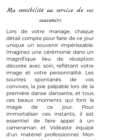
Ma sensibilité au service de vos
souvenirs
Lors de votre mariage, chaque
détail compte pour faire de ce jour
unique un souvenir impérissable.
Imaginez une cérémonie dans un
magnifique lieu de réception
décorée avec soin, reflétant votre
image et votre personnalité. Les
sourires spontanés de vos
convives, la joie palpable lors de la
première danse dansante, et tous
ces beaux moments qui font la
magie de ce jour. Pour
immortaliser ces instants, il est
essentiel de faire appel à un
cameraman et Vidéaste équipé
d’un matériel professionnel. Mon