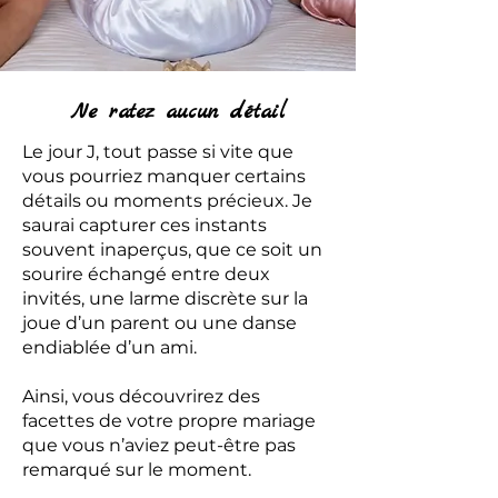
Ne ratez aucun détail
Le jour J, tout passe si vite que
vous pourriez manquer certains
détails ou moments précieux. Je
saurai capturer ces instants
souvent inaperçus, que ce soit un
sourire échangé entre deux
invités, une larme discrète sur la
joue d’un parent ou une danse
endiablée d’un ami.
Ainsi, vous découvrirez des
facettes de votre propre mariage
que vous n’aviez peut-être pas
remarqué sur le moment.