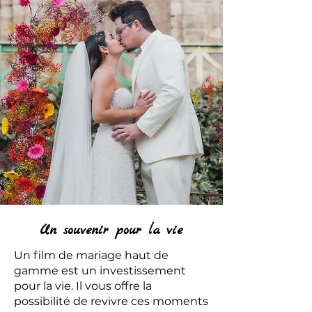
Un souvenir pour la vie
Un film de mariage haut de
gamme est un investissement
pour la vie. Il vous offre la
possibilité de revivre ces moments