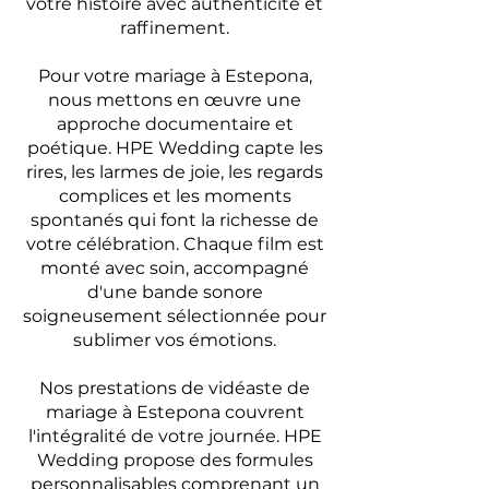
votre histoire avec authenticité et
raffinement.
Pour votre mariage à Estepona,
nous mettons en œuvre une
approche documentaire et
poétique. HPE Wedding capte les
rires, les larmes de joie, les regards
complices et les moments
spontanés qui font la richesse de
votre célébration. Chaque film est
monté avec soin, accompagné
d'une bande sonore
soigneusement sélectionnée pour
sublimer vos émotions.
Nos prestations de vidéaste de
mariage à Estepona couvrent
l'intégralité de votre journée. HPE
Wedding propose des formules
personnalisables comprenant un