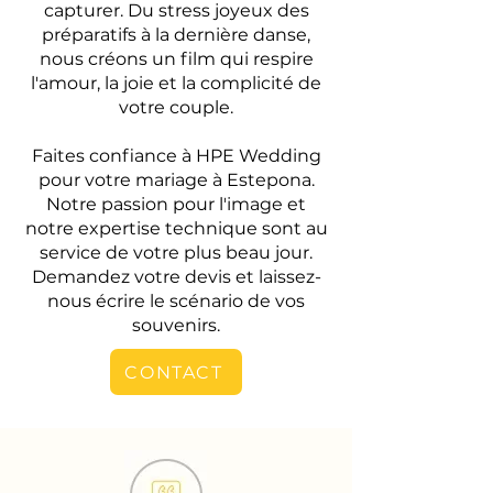
capturer. Du stress joyeux des
préparatifs à la dernière danse,
nous créons un film qui respire
l'amour, la joie et la complicité de
votre couple.
Faites confiance à HPE Wedding
pour votre mariage à Estepona.
Notre passion pour l'image et
notre expertise technique sont au
service de votre plus beau jour.
Demandez votre devis et laissez-
nous écrire le scénario de vos
souvenirs.
CONTACT