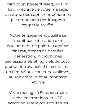
film court (teaser/trailer), un film
long métrage de votre mariage,
ainsi que des captations aériennes
par drone pour des images à
couper le souffle.
Notre engagement qualité se
traduit par l'utilisation d'un
équipement de pointe : caméras
cinéma, drones de dernière
génération, microphones
professionnels et logiciels de post-
production avancés. Le résultat est
un film 4K aux couleurs sublimes,
au son cristallin et au montage
rythmé.
Votre mariage à Estepona sera
riche en émotions, et HPE
Wedding sera là pour toutes les