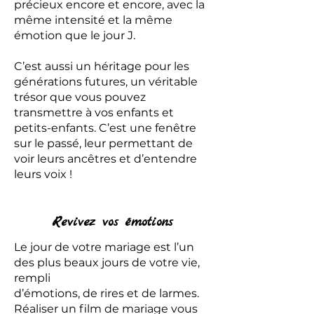
précieux encore et encore, avec la
même intensité et la même
émotion que le jour J.
C’est aussi un héritage pour les
générations futures, un véritable
trésor que vous pouvez
transmettre à vos enfants et
petits-enfants. C’est une fenêtre
sur le passé, leur permettant de
voir leurs ancêtres et d’entendre
leurs voix !
Revivez vos émotions
Le jour de votre mariage est l’un
des plus beaux jours de votre vie,
rempli
d’émotions, de rires et de larmes.
Réaliser un film de mariage vous