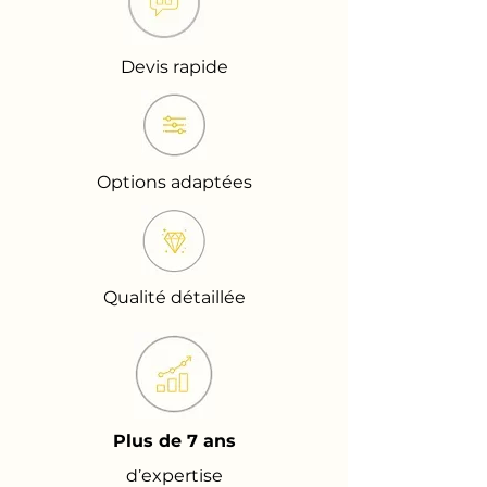
Devis rapide
Options adaptées
Qualité détaillée
Plus de 7 ans
d’expertise