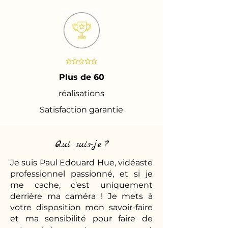
Plus de 60
réalisations
Satisfaction garantie
Qui suis-je ?
Je suis Paul Edouard Hue, vidéaste
professionnel passionné, et si je
me cache, c’est uniquement
derrière ma caméra ! Je mets à
votre disposition mon savoir-faire
et ma sensibilité pour faire de