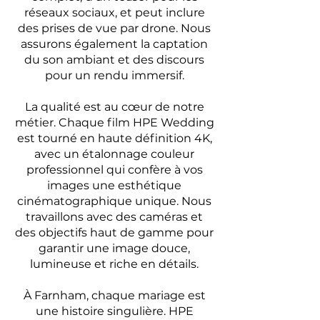
réseaux sociaux, et peut inclure
des prises de vue par drone. Nous
assurons également la captation
du son ambiant et des discours
pour un rendu immersif.
La qualité est au cœur de notre
métier. Chaque film HPE Wedding
est tourné en haute définition 4K,
avec un étalonnage couleur
professionnel qui confère à vos
images une esthétique
cinématographique unique. Nous
travaillons avec des caméras et
des objectifs haut de gamme pour
garantir une image douce,
lumineuse et riche en détails.
À Farnham, chaque mariage est
une histoire singulière. HPE