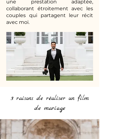
une prestation adaptée,
collaborant étroitement avec les
couples qui partagent leur récit
avec moi.
3 raisons de réaliser un film
de mariage