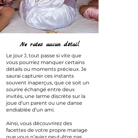
Ne ratez aucun détail
Le jour J, tout passe si vite que
vous pourriez manquer certains
détails ou moments précieux. Je
saurai capturer ces instants
souvent inaperçus, que ce soit un
sourire échangé entre deux
invités, une larme discrète sur la
joue d’un parent ou une danse
endiablée d’un ami.
Ainsi, vous découvrirez des
facettes de votre propre mariage
que vous n’aviez peut-être pas