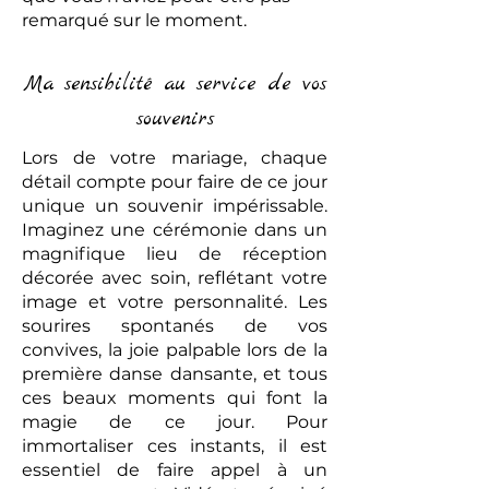
remarqué sur le moment.
Ma sensibilité au service de vos
souvenirs
Lors de votre mariage, chaque
détail compte pour faire de ce jour
unique un souvenir impérissable.
Imaginez une cérémonie dans un
magnifique lieu de réception
décorée avec soin, reflétant votre
image et votre personnalité. Les
sourires spontanés de vos
convives, la joie palpable lors de la
première danse dansante, et tous
ces beaux moments qui font la
magie de ce jour. Pour
immortaliser ces instants, il est
essentiel de faire appel à un