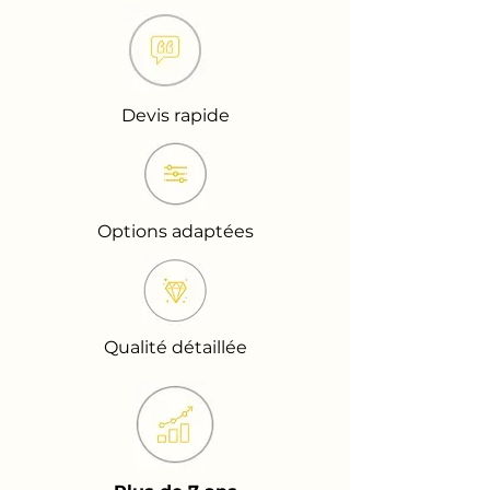
Devis rapide
Options adaptées
Qualité détaillée