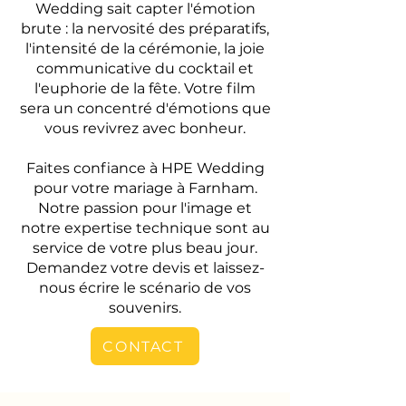
Wedding sait capter l'émotion
brute : la nervosité des préparatifs,
l'intensité de la cérémonie, la joie
communicative du cocktail et
l'euphorie de la fête. Votre film
sera un concentré d'émotions que
vous revivrez avec bonheur.
Faites confiance à HPE Wedding
pour votre mariage à Farnham.
Notre passion pour l'image et
notre expertise technique sont au
service de votre plus beau jour.
Demandez votre devis et laissez-
nous écrire le scénario de vos
souvenirs.
CONTACT