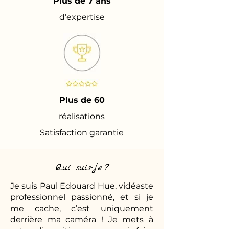
Plus de 7 ans
d’expertise
Plus de 60
réalisations
Satisfaction garantie
Qui suis-je ?
Je suis Paul Edouard Hue, vidéaste
professionnel passionné, et si je
me cache, c’est uniquement
derrière ma caméra ! Je mets à