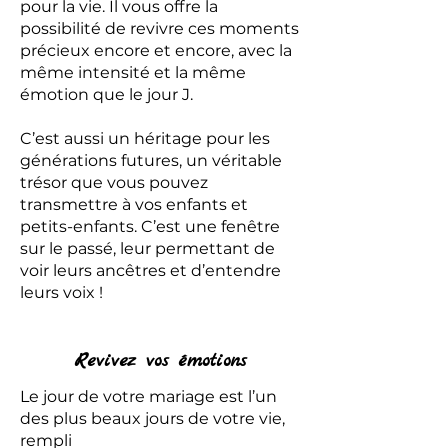
pour la vie. Il vous offre la
possibilité de revivre ces moments
précieux encore et encore, avec la
même intensité et la même
émotion que le jour J.
C’est aussi un héritage pour les
générations futures, un véritable
trésor que vous pouvez
transmettre à vos enfants et
petits-enfants. C’est une fenêtre
sur le passé, leur permettant de
voir leurs ancêtres et d’entendre
leurs voix !
Revivez vos émotions
Le jour de votre mariage est l’un
des plus beaux jours de votre vie,
rempli