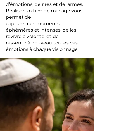
d’émotions, de rires et de larmes.
Réaliser un film de mariage vous
permet de
capturer ces moments
éphémères et intenses, de les
revivre à volonté, et de
ressentir à nouveau toutes ces
émotions à chaque visionnage