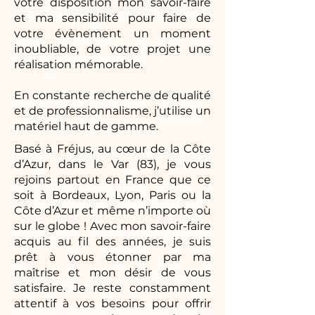
votre disposition mon savoir-faire
et ma sensibilité pour faire de
votre évènement un moment
inoubliable, de votre projet une
réalisation mémorable.
En constante recherche de qualité
et de professionnalisme, j’utilise un
matériel haut de gamme.
Basé à Fréjus, au cœur de la Côte
d’Azur, dans le Var (83), je vous
rejoins partout en France que ce
soit à Bordeaux, Lyon, Paris ou la
Côte d’Azur et même n’importe où
sur le globe ! Avec mon savoir-faire
acquis au fil des années, je suis
prêt à vous étonner par ma
maîtrise et mon désir de vous
satisfaire. Je reste constamment
attentif à vos besoins pour offrir