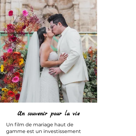
Un souvenir pour la vie
Un film de mariage haut de
gamme est un investissement