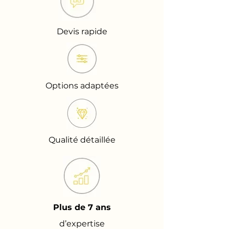
Devis rapide
Options adaptées
Qualité détaillée
Plus de 7 ans
d’expertise