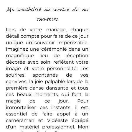
Ma sensibilité au service de vos
souvenirs
Lors de votre mariage, chaque
détail compte pour faire de ce jour
unique un souvenir impérissable.
Imaginez une cérémonie dans un
magnifique lieu de réception
décorée avec soin, reflétant votre
image et votre personnalité. Les
sourires spontanés de vos
convives, la joie palpable lors de la
première danse dansante, et tous
ces beaux moments qui font la
magie de ce jour. Pour
immortaliser ces instants, il est
essentiel de faire appel à un
cameraman et Vidéaste équipé
d’un matériel professionnel. Mon