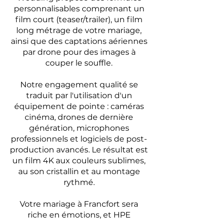
personnalisables comprenant un
film court (teaser/trailer), un film
long métrage de votre mariage,
ainsi que des captations aériennes
par drone pour des images à
couper le souffle.
Notre engagement qualité se
traduit par l'utilisation d'un
équipement de pointe : caméras
cinéma, drones de dernière
génération, microphones
professionnels et logiciels de post-
production avancés. Le résultat est
un film 4K aux couleurs sublimes,
au son cristallin et au montage
rythmé.
Votre mariage à Francfort sera
riche en émotions, et HPE