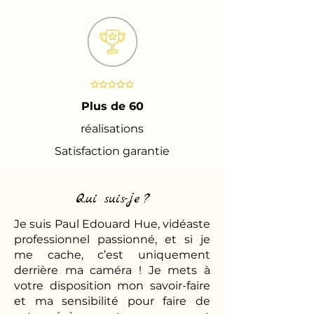
Plus de 60
réalisations
Satisfaction garantie
Qui suis-je ?
Je suis Paul Edouard Hue, vidéaste
professionnel passionné, et si je
me cache, c’est uniquement
derrière ma caméra ! Je mets à
votre disposition mon savoir-faire
et ma sensibilité pour faire de