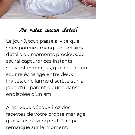
Ne ratez aucun détail
Le jour J, tout passe si vite que
vous pourriez manquer certains
détails ou moments précieux. Je
saurai capturer ces instants
souvent inaperçus, que ce soit un
sourire échangé entre deux
invités, une larme discrète sur la
joue d’un parent ou une danse
endiablée d’un ami.
Ainsi, vous découvrirez des
facettes de votre propre mariage
que vous n’aviez peut-être pas
remarqué sur le moment.