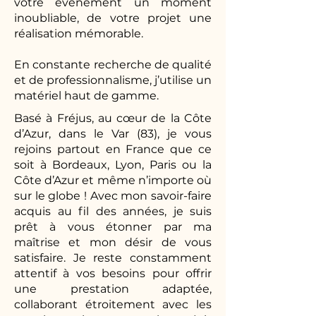
votre évènement un moment
inoubliable, de votre projet une
réalisation mémorable.
En constante recherche de qualité
et de professionnalisme, j’utilise un
matériel haut de gamme.
Basé à Fréjus, au cœur de la Côte
d’Azur, dans le Var (83), je vous
rejoins partout en France que ce
soit à Bordeaux, Lyon, Paris ou la
Côte d’Azur et même n’importe où
sur le globe ! Avec mon savoir-faire
acquis au fil des années, je suis
prêt à vous étonner par ma
maîtrise et mon désir de vous
satisfaire. Je reste constamment
attentif à vos besoins pour offrir
une prestation adaptée,
collaborant étroitement avec les