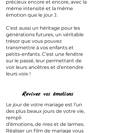
précieux encore et encore, avec la
même intensité et la même
émotion que le jour J.
C’est aussi un héritage pour les
générations futures, un véritable
trésor que vous pouvez
transmettre à vos enfants et
petits-enfants. C’est une fenêtre
sur le passé, leur permettant de
voir leurs ancêtres et d’entendre
leurs voix !
Revivez vos émotions
Le jour de votre mariage est l’un
des plus beaux jours de votre vie,
rempli
d’émotions, de rires et de larmes.
Réaliser un film de mariage vous