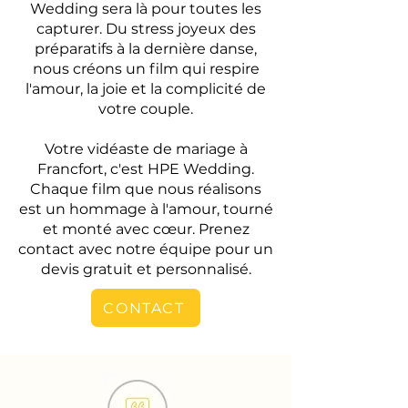
Wedding sera là pour toutes les
capturer. Du stress joyeux des
préparatifs à la dernière danse,
nous créons un film qui respire
l'amour, la joie et la complicité de
votre couple.
Votre vidéaste de mariage à
Francfort, c'est HPE Wedding.
Chaque film que nous réalisons
est un hommage à l'amour, tourné
et monté avec cœur. Prenez
contact avec notre équipe pour un
devis gratuit et personnalisé.
CONTACT