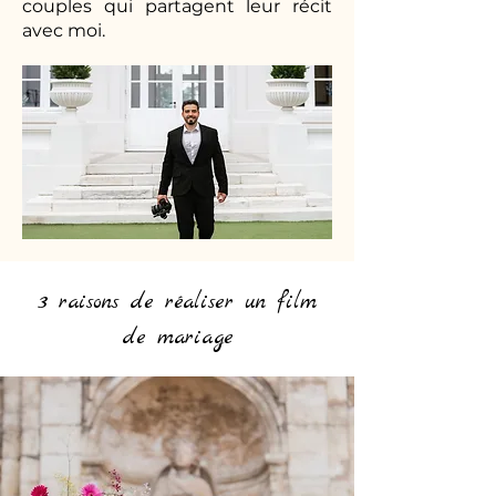
couples qui partagent leur récit
avec moi.
3 raisons de réaliser un film
de mariage