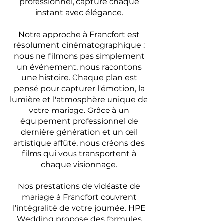
professionnel, capture chaque
instant avec élégance.
Notre approche à Francfort est
résolument cinématographique :
nous ne filmons pas simplement
un événement, nous racontons
une histoire. Chaque plan est
pensé pour capturer l'émotion, la
lumière et l'atmosphère unique de
votre mariage. Grâce à un
équipement professionnel de
dernière génération et un œil
artistique affûté, nous créons des
films qui vous transportent à
chaque visionnage.
Nos prestations de vidéaste de
mariage à Francfort couvrent
l'intégralité de votre journée. HPE
Wedding propose des formules