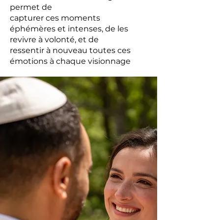
permet de
capturer ces moments
éphémères et intenses, de les
revivre à volonté, et de
ressentir à nouveau toutes ces
émotions à chaque visionnage