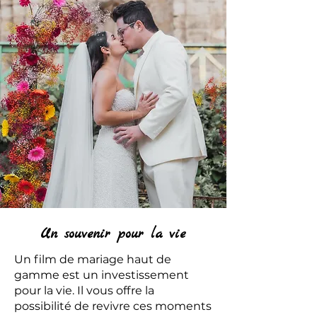
Un souvenir pour la vie
Un film de mariage haut de
gamme est un investissement
pour la vie. Il vous offre la
possibilité de revivre ces moments