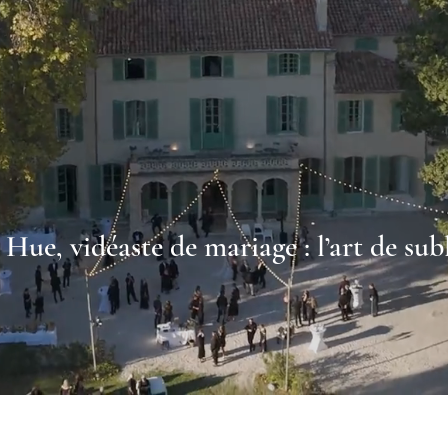
Hue, vidéaste de mariage : l’art de su