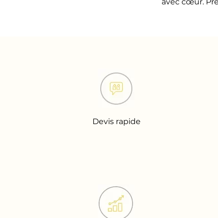
avec cœur. Pre
Devis rapide