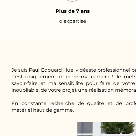
Plus de 7 ans
d’expertise
Je suis Paul Edouard Hue, vidéaste professionnel pa
c’est uniquement derrière ma caméra ! Je mets
savoir-faire et ma sensibilité pour faire de v
inoubliable, de votre projet une réalisation mémora
En constante recherche de qualité et de profes
matériel haut de gamme.