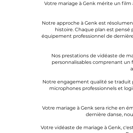
Votre mariage à Genk mérite un film 
Notre approche à Genk est résolumen
histoire. Chaque plan est pensé 
équipement professionnel de dernière 
Nos prestations de vidéaste de ma
personnalisables comprenant un fil
a
Notre engagement qualité se traduit p
microphones professionnels et logic
Votre mariage à Genk sera riche en émo
dernière danse, nous
Votre vidéaste de mariage à Genk, c'