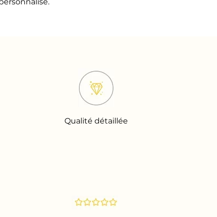
personnalisé.
Qualité détaillée