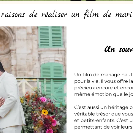
 raisons de réaliser un film de mari
Un souv
Un film de mariage hau
pour la vie. Il vous offre
précieux encore et encor
même émotion que le jou
C’est aussi un héritage p
véritable trésor que vou
et petits-enfants. C’est u
permettant de voir leurs 