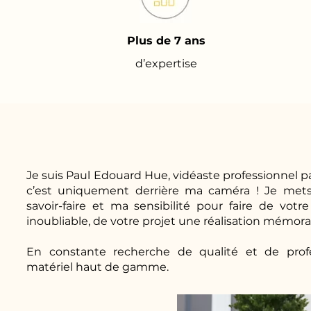
Plus de 7 ans
d’expertise
Je suis Paul Edouard Hue, vidéaste professionnel pa
c’est uniquement derrière ma caméra ! Je mets
savoir-faire et ma sensibilité pour faire de v
inoubliable, de votre projet une réalisation mémora
En constante recherche de qualité et de profes
matériel haut de gamme.