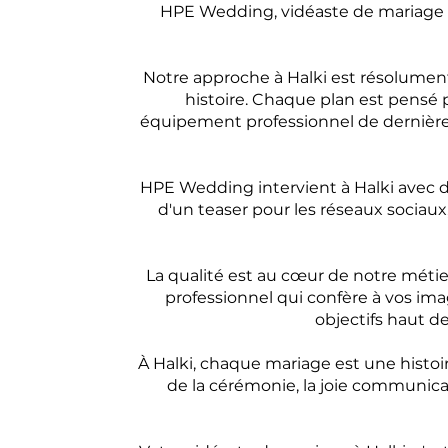
HPE Wedding, vidéaste de mariage à 
Notre approche à Halki est résolume
histoire. Chaque plan est pensé 
équipement professionnel de dernière 
HPE Wedding intervient à Halki avec d
d'un teaser pour les réseaux sociaux
La qualité est au cœur de notre méti
professionnel qui confère à vos i
objectifs haut d
À Halki, chaque mariage est une histoire
de la cérémonie, la joie communicat