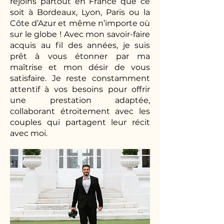
rejoins partout en France que ce
soit à Bordeaux, Lyon, Paris ou la
Côte d’Azur et même n’importe où
sur le globe ! Avec mon savoir-faire
acquis au fil des années, je suis
prêt à vous étonner par ma
maîtrise et mon désir de vous
satisfaire. Je reste constamment
attentif à vos besoins pour offrir
une prestation adaptée,
collaborant étroitement avec les
couples qui partagent leur récit
avec moi.