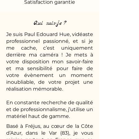
Satisfaction garantie
Qui suis-je ?
Je suis Paul Edouard Hue, vidéaste
professionnel passionné, et si je
me cache, c’est uniquement
derrière ma caméra ! Je mets à
votre disposition mon savoir-faire
et ma sensibilité pour faire de
votre évènement un moment
inoubliable, de votre projet une
réalisation mémorable.
En constante recherche de qualité
et de professionnalisme, j’utilise un
matériel haut de gamme.
Basé à Fréjus, au cœur de la Côte
d’Azur, dans le Var (83), je vous