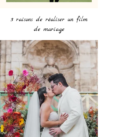
3 raisons de réaliser un film
de mariage