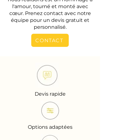
l'amour, tourné et monté avec
cœur. Prenez contact avec notre
équipe pour un devis gratuit et
personnalisé.
CONTACT
Devis rapide
Options adaptées