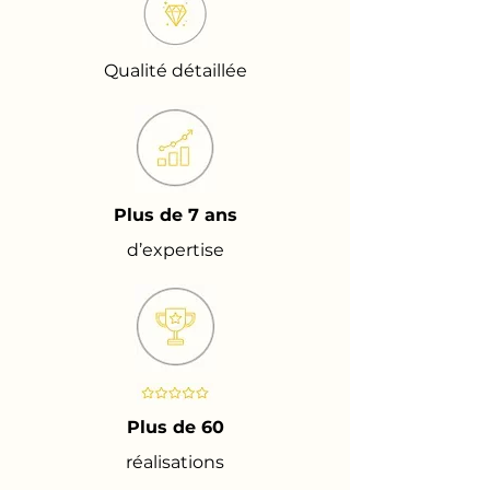
Qualité détaillée
Plus de 7 ans
d’expertise
Plus de 60
réalisations