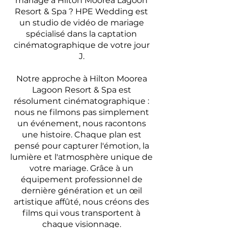
mariage à Hilton Moorea Lagoon
Resort & Spa ? HPE Wedding est
un studio de vidéo de mariage
spécialisé dans la captation
cinématographique de votre jour
J.
Notre approche à Hilton Moorea
Lagoon Resort & Spa est
résolument cinématographique :
nous ne filmons pas simplement
un événement, nous racontons
une histoire. Chaque plan est
pensé pour capturer l'émotion, la
lumière et l'atmosphère unique de
votre mariage. Grâce à un
équipement professionnel de
dernière génération et un œil
artistique affûté, nous créons des
films qui vous transportent à
chaque visionnage.