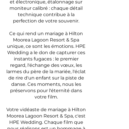
et électronique, étalonnage sur
moniteur calibré : chaque détail
technique contribue à la
perfection de votre souvenir.
Ce qui rend un mariage à Hilton
Moorea Lagoon Resort & Spa
unique, ce sont les émotions. HPE
Wedding a le don de capturer ces
instants fugaces : le premier
regard, l'échange des vœux, les
larmes du père de la mariée, l'éclat
de rire d'un enfant sur la piste de
danse. Ces moments, nous les
préservons pour l'éternité dans
votre film.
Votre vidéaste de mariage à Hilton
Moorea Lagoon Resort & Spa, c'est
HPE Wedding. Chaque film que
nous réalisons est un hommage à