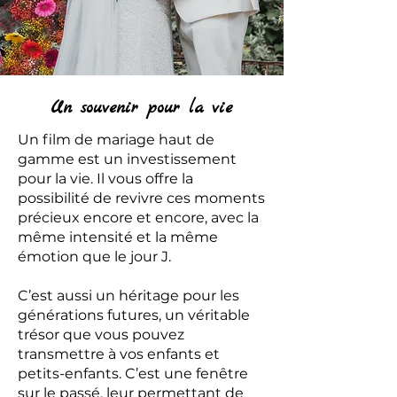
Un souvenir pour la vie
Un film de mariage haut de
gamme est un investissement
pour la vie. Il vous offre la
possibilité de revivre ces moments
précieux encore et encore, avec la
même intensité et la même
émotion que le jour J.
C’est aussi un héritage pour les
générations futures, un véritable
trésor que vous pouvez
transmettre à vos enfants et
petits-enfants. C’est une fenêtre
sur le passé, leur permettant de