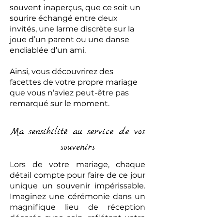
souvent inaperçus, que ce soit un
sourire échangé entre deux
invités, une larme discrète sur la
joue d’un parent ou une danse
endiablée d’un ami.
Ainsi, vous découvrirez des
facettes de votre propre mariage
que vous n’aviez peut-être pas
remarqué sur le moment.
Ma sensibilité au service de vos
souvenirs
Lors de votre mariage, chaque
détail compte pour faire de ce jour
unique un souvenir impérissable.
Imaginez une cérémonie dans un
magnifique lieu de réception