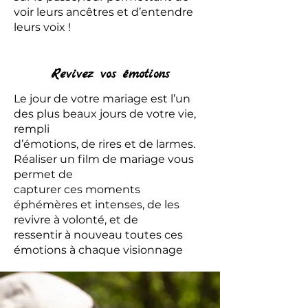
voir leurs ancêtres et d’entendre
leurs voix !
Revivez vos émotions
Le jour de votre mariage est l’un
des plus beaux jours de votre vie,
rempli
d’émotions, de rires et de larmes.
Réaliser un film de mariage vous
permet de
capturer ces moments
éphémères et intenses, de les
revivre à volonté, et de
ressentir à nouveau toutes ces
émotions à chaque visionnage