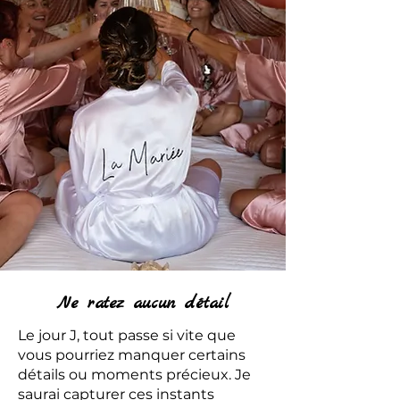
Ne ratez aucun détail
Le jour J, tout passe si vite que
vous pourriez manquer certains
détails ou moments précieux. Je
saurai capturer ces instants