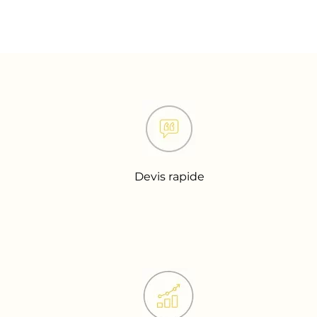
Devis rapide