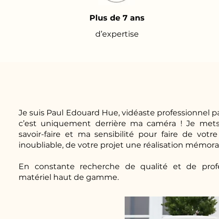
Plus de 7 ans
d’expertise
Je suis Paul Edouard Hue, vidéaste professionnel pa
c’est uniquement derrière ma caméra ! Je mets
savoir-faire et ma sensibilité pour faire de v
inoubliable, de votre projet une réalisation mémora
En constante recherche de qualité et de profes
matériel haut de gamme.