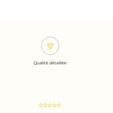
Qualité détaillée