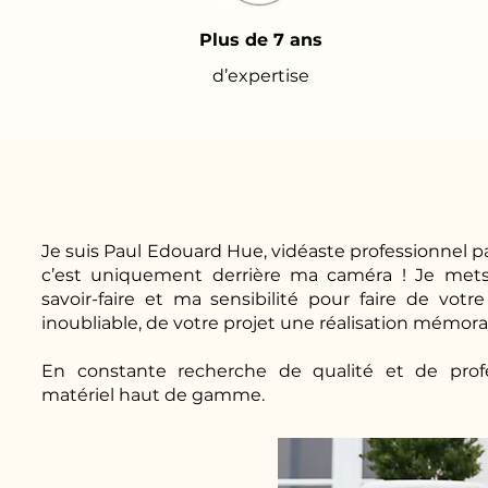
Plus de 7 ans
d’expertise
Je suis Paul Edouard Hue, vidéaste professionnel pa
c’est uniquement derrière ma caméra ! Je mets
savoir-faire et ma sensibilité pour faire de v
inoubliable, de votre projet une réalisation mémora
En constante recherche de qualité et de profes
matériel haut de gamme.