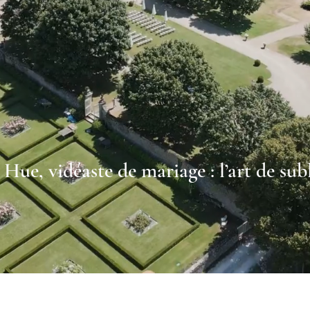
Hue, vidéaste de mariage : l’art de su