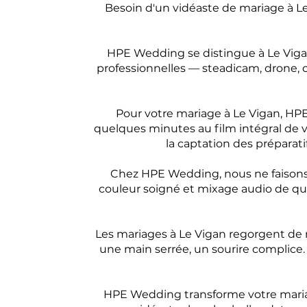
Besoin d'un vidéaste de mariage à L
HPE Wedding se distingue à Le Viga
professionnelles — steadicam, drone,
Pour votre mariage à Le Vigan, H
quelques minutes au film intégral de v
la captation des préparati
Chez HPE Wedding, nous ne faisons a
couleur soigné et mixage audio de qua
Les mariages à Le Vigan regorgent de 
une main serrée, un sourire complice.
HPE Wedding transforme votre maria