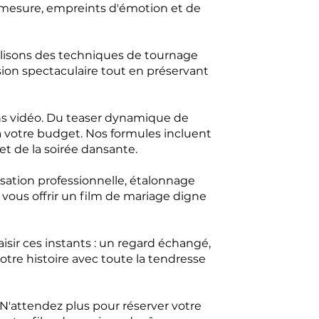
 mesure, empreints d'émotion et de
ilisons des techniques de tournage
ion spectaculaire tout en préservant
s vidéo. Du teaser dynamique de
à votre budget. Nos formules incluent
et de la soirée dansante.
sation professionnelle, étalonnage
vous offrir un film de mariage digne
sir ces instants : un regard échangé,
otre histoire avec toute la tendresse
'attendez plus pour réserver votre