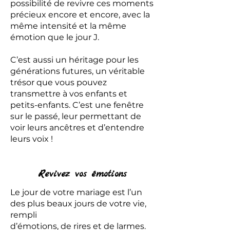
possibilité de revivre ces moments
précieux encore et encore, avec la
même intensité et la même
émotion que le jour J.
C’est aussi un héritage pour les
générations futures, un véritable
trésor que vous pouvez
transmettre à vos enfants et
petits-enfants. C’est une fenêtre
sur le passé, leur permettant de
voir leurs ancêtres et d’entendre
leurs voix !
Revivez vos émotions
Le jour de votre mariage est l’un
des plus beaux jours de votre vie,
rempli
d’émotions, de rires et de larmes.