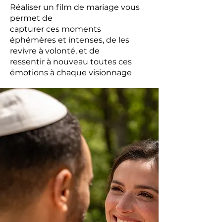
Réaliser un film de mariage vous
permet de
capturer ces moments
éphémères et intenses, de les
revivre à volonté, et de
ressentir à nouveau toutes ces
émotions à chaque visionnage