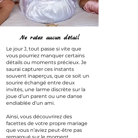
Ne ratez aucun détail
Le jour J, tout passe si vite que
vous pourriez manquer certains
détails ou moments précieux. Je
saurai capturer ces instants
souvent inaperçus, que ce soit un
sourire échangé entre deux
invités, une larme discrète sur la
joue d’un parent ou une danse
endiablée d’un ami.
Ainsi, vous découvrirez des
facettes de votre propre mariage
que vous n’aviez peut-être pas
remarqué sur le moment.