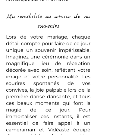
Ma sensibilité au service de vos
souvenirs
Lors de votre mariage, chaque
détail compte pour faire de ce jour
unique un souvenir impérissable.
Imaginez une cérémonie dans un
magnifique lieu de réception
décorée avec soin, reflétant votre
image et votre personnalité. Les
sourires spontanés de vos
convives, la joie palpable lors de la
première danse dansante, et tous
ces beaux moments qui font la
magie de ce jour. Pour
immortaliser ces instants, il est
essentiel de faire appel à un
cameraman et Vidéaste équipé