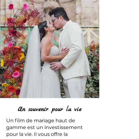
Un souvenir pour la vie
Un film de mariage haut de
gamme est un investissement
pour la vie. Il vous offre la