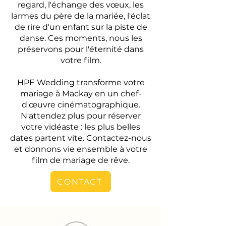
regard, l'échange des vœux, les
larmes du père de la mariée, l'éclat
de rire d'un enfant sur la piste de
danse. Ces moments, nous les
préservons pour l'éternité dans
votre film.
HPE Wedding transforme votre
mariage à Mackay en un chef-
d'œuvre cinématographique.
N'attendez plus pour réserver
votre vidéaste : les plus belles
dates partent vite. Contactez-nous
et donnons vie ensemble à votre
film de mariage de rêve.
CONTACT