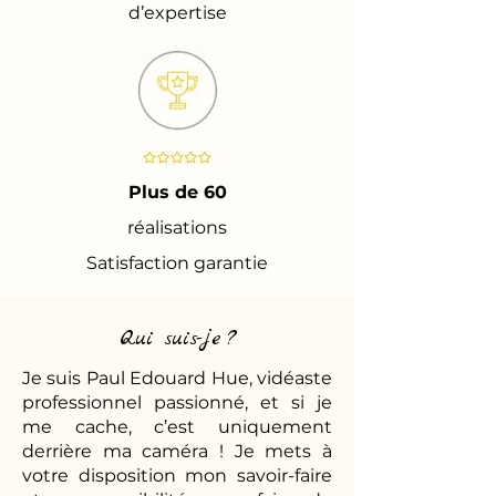
d’expertise
Plus de 60
réalisations
Satisfaction garantie
Qui suis-je ?
Je suis Paul Edouard Hue, vidéaste
professionnel passionné, et si je
me cache, c’est uniquement
derrière ma caméra ! Je mets à
votre disposition mon savoir-faire