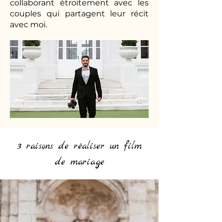
collaborant étroitement avec les
couples qui partagent leur récit
avec moi.
3 raisons de réaliser un film
de mariage