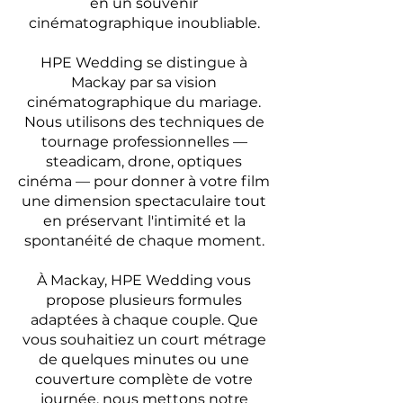
en un souvenir
cinématographique inoubliable.
HPE Wedding se distingue à
Mackay par sa vision
cinématographique du mariage.
Nous utilisons des techniques de
tournage professionnelles —
steadicam, drone, optiques
cinéma — pour donner à votre film
une dimension spectaculaire tout
en préservant l'intimité et la
spontanéité de chaque moment.
À Mackay, HPE Wedding vous
propose plusieurs formules
adaptées à chaque couple. Que
vous souhaitiez un court métrage
de quelques minutes ou une
couverture complète de votre
journée, nous mettons notre