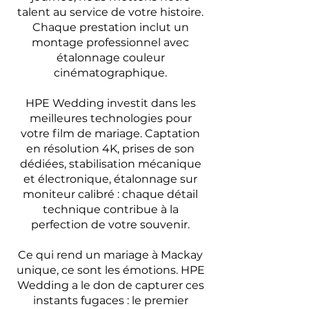
talent au service de votre histoire.
Chaque prestation inclut un
montage professionnel avec
étalonnage couleur
cinématographique.
HPE Wedding investit dans les
meilleures technologies pour
votre film de mariage. Captation
en résolution 4K, prises de son
dédiées, stabilisation mécanique
et électronique, étalonnage sur
moniteur calibré : chaque détail
technique contribue à la
perfection de votre souvenir.
Ce qui rend un mariage à Mackay
unique, ce sont les émotions. HPE
Wedding a le don de capturer ces
instants fugaces : le premier