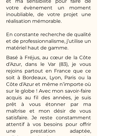
et ma sensibilité pour faire de
votre évènement un moment
inoubliable, de votre projet une
réalisation mémorable.
En constante recherche de qualité
et de professionnalisme, j’utilise un
matériel haut de gamme.
Basé à Fréjus, au cœur de la Côte
d’Azur, dans le Var (83), je vous
rejoins partout en France que ce
soit à Bordeaux, Lyon, Paris ou la
Côte d’Azur et même n’importe où
sur le globe ! Avec mon savoir-faire
acquis au fil des années, je suis
prêt à vous étonner par ma
maîtrise et mon désir de vous
satisfaire. Je reste constamment
attentif à vos besoins pour offrir
une prestation adaptée,