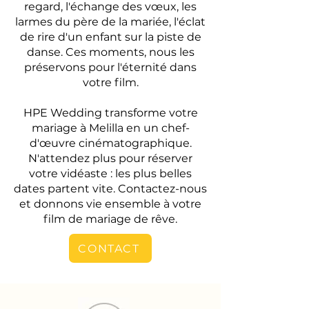
regard, l'échange des vœux, les
larmes du père de la mariée, l'éclat
de rire d'un enfant sur la piste de
danse. Ces moments, nous les
préservons pour l'éternité dans
votre film.
HPE Wedding transforme votre
mariage à Melilla en un chef-
d'œuvre cinématographique.
N'attendez plus pour réserver
votre vidéaste : les plus belles
dates partent vite. Contactez-nous
et donnons vie ensemble à votre
film de mariage de rêve.
CONTACT