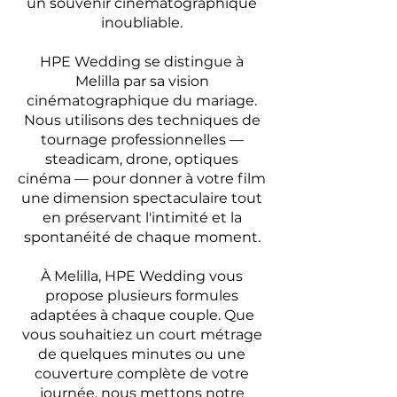
un souvenir cinématographique
inoubliable.
HPE Wedding se distingue à
Melilla par sa vision
cinématographique du mariage.
Nous utilisons des techniques de
tournage professionnelles —
steadicam, drone, optiques
cinéma — pour donner à votre film
une dimension spectaculaire tout
en préservant l'intimité et la
spontanéité de chaque moment.
À Melilla, HPE Wedding vous
propose plusieurs formules
adaptées à chaque couple. Que
vous souhaitiez un court métrage
de quelques minutes ou une
couverture complète de votre
journée, nous mettons notre