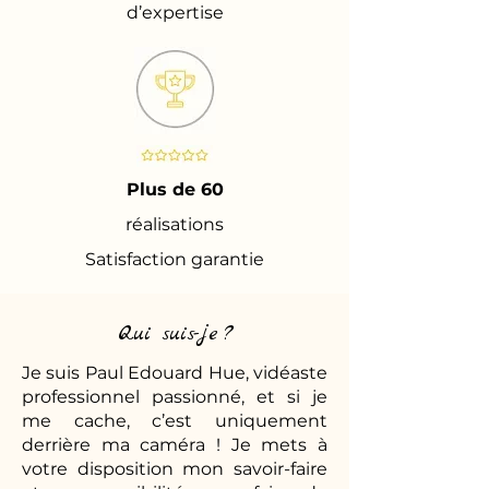
d’expertise
Plus de 60
réalisations
Satisfaction garantie
Qui suis-je ?
Je suis Paul Edouard Hue, vidéaste
professionnel passionné, et si je
me cache, c’est uniquement
derrière ma caméra ! Je mets à
votre disposition mon savoir-faire