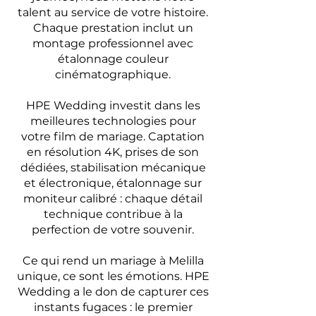
talent au service de votre histoire.
Chaque prestation inclut un
montage professionnel avec
étalonnage couleur
cinématographique.
HPE Wedding investit dans les
meilleures technologies pour
votre film de mariage. Captation
en résolution 4K, prises de son
dédiées, stabilisation mécanique
et électronique, étalonnage sur
moniteur calibré : chaque détail
technique contribue à la
perfection de votre souvenir.
Ce qui rend un mariage à Melilla
unique, ce sont les émotions. HPE
Wedding a le don de capturer ces
instants fugaces : le premier