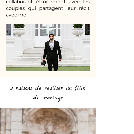
collaborant étroitement avec les
couples qui partagent leur récit
avec moi.
3 raisons de réaliser un film
de mariage