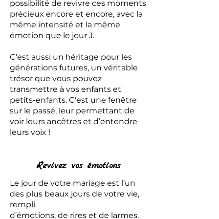
possibilité de revivre ces moments
précieux encore et encore, avec la
même intensité et la même
émotion que le jour J.
C’est aussi un héritage pour les
générations futures, un véritable
trésor que vous pouvez
transmettre à vos enfants et
petits-enfants. C’est une fenêtre
sur le passé, leur permettant de
voir leurs ancêtres et d’entendre
leurs voix !
Revivez vos émotions
Le jour de votre mariage est l’un
des plus beaux jours de votre vie,
rempli
d’émotions, de rires et de larmes.