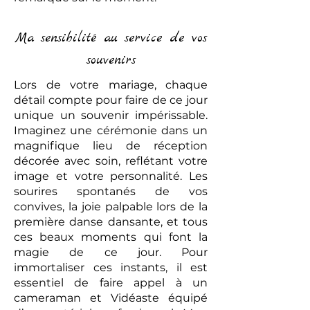
Ma sensibilité au service de vos
souvenirs
Lors de votre mariage, chaque
détail compte pour faire de ce jour
unique un souvenir impérissable.
Imaginez une cérémonie dans un
magnifique lieu de réception
décorée avec soin, reflétant votre
image et votre personnalité. Les
sourires spontanés de vos
convives, la joie palpable lors de la
première danse dansante, et tous
ces beaux moments qui font la
magie de ce jour. Pour
immortaliser ces instants, il est
essentiel de faire appel à un
cameraman et Vidéaste équipé