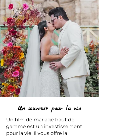
Un souvenir pour la vie
Un film de mariage haut de
gamme est un investissement
pour la vie. Il vous offre la