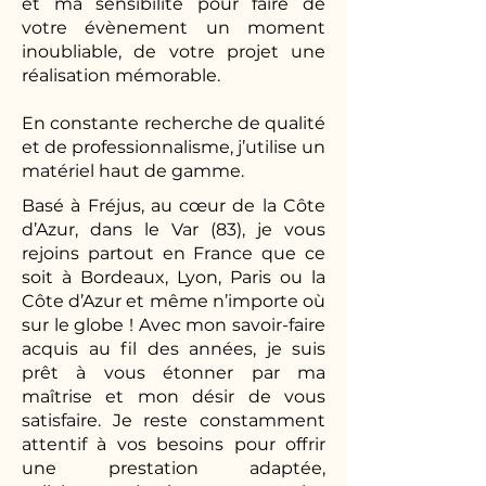
et ma sensibilité pour faire de
votre évènement un moment
inoubliable, de votre projet une
réalisation mémorable.
En constante recherche de qualité
et de professionnalisme, j’utilise un
matériel haut de gamme.
Basé à Fréjus, au cœur de la Côte
d’Azur, dans le Var (83), je vous
rejoins partout en France que ce
soit à Bordeaux, Lyon, Paris ou la
Côte d’Azur et même n’importe où
sur le globe ! Avec mon savoir-faire
acquis au fil des années, je suis
prêt à vous étonner par ma
maîtrise et mon désir de vous
satisfaire. Je reste constamment
attentif à vos besoins pour offrir
une prestation adaptée,