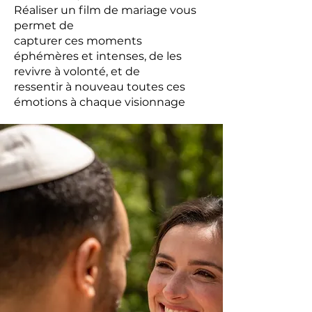
Réaliser un film de mariage vous
permet de
capturer ces moments
éphémères et intenses, de les
revivre à volonté, et de
ressentir à nouveau toutes ces
émotions à chaque visionnage