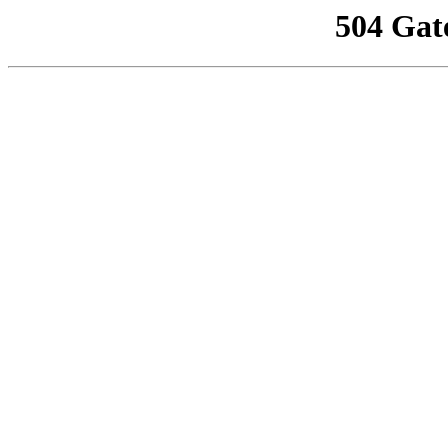
504 Gat