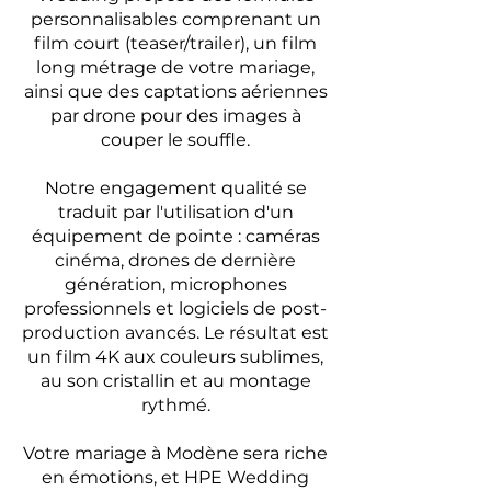
personnalisables comprenant un
film court (teaser/trailer), un film
long métrage de votre mariage,
ainsi que des captations aériennes
par drone pour des images à
couper le souffle.
Notre engagement qualité se
traduit par l'utilisation d'un
équipement de pointe : caméras
cinéma, drones de dernière
génération, microphones
professionnels et logiciels de post-
production avancés. Le résultat est
un film 4K aux couleurs sublimes,
au son cristallin et au montage
rythmé.
Votre mariage à Modène sera riche
en émotions, et HPE Wedding