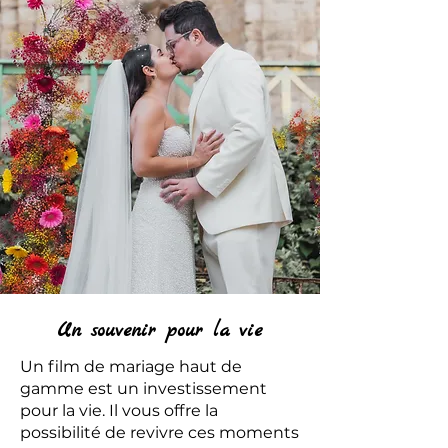
Un souvenir pour la vie
Un film de mariage haut de
gamme est un investissement
pour la vie. Il vous offre la
possibilité de revivre ces moments