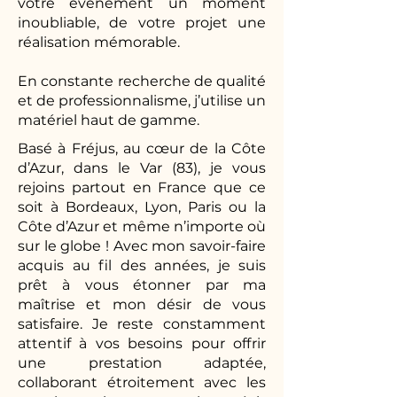
votre évènement un moment
inoubliable, de votre projet une
réalisation mémorable.
En constante recherche de qualité
et de professionnalisme, j’utilise un
matériel haut de gamme.
Basé à Fréjus, au cœur de la Côte
d’Azur, dans le Var (83), je vous
rejoins partout en France que ce
soit à Bordeaux, Lyon, Paris ou la
Côte d’Azur et même n’importe où
sur le globe ! Avec mon savoir-faire
acquis au fil des années, je suis
prêt à vous étonner par ma
maîtrise et mon désir de vous
satisfaire. Je reste constamment
attentif à vos besoins pour offrir
une prestation adaptée,
collaborant étroitement avec les