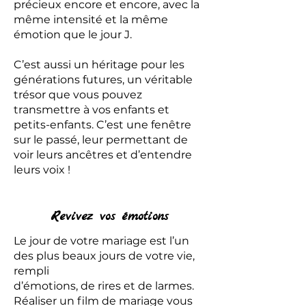
précieux encore et encore, avec la
même intensité et la même
émotion que le jour J.
C’est aussi un héritage pour les
générations futures, un véritable
trésor que vous pouvez
transmettre à vos enfants et
petits-enfants. C’est une fenêtre
sur le passé, leur permettant de
voir leurs ancêtres et d’entendre
leurs voix !
Revivez vos émotions
Le jour de votre mariage est l’un
des plus beaux jours de votre vie,
rempli
d’émotions, de rires et de larmes.
Réaliser un film de mariage vous