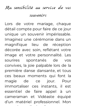
Ma sensibilité au service de vos
souvenirs
Lors de votre mariage, chaque
détail compte pour faire de ce jour
unique un souvenir impérissable.
Imaginez une cérémonie dans un
magnifique lieu de réception
décorée avec soin, reflétant votre
image et votre personnalité. Les
sourires spontanés de vos
convives, la joie palpable lors de la
première danse dansante, et tous
ces beaux moments qui font la
magie de ce jour. Pour
immortaliser ces instants, il est
essentiel de faire appel à un
cameraman et Vidéaste équipé
d’un matériel professionnel. Mon