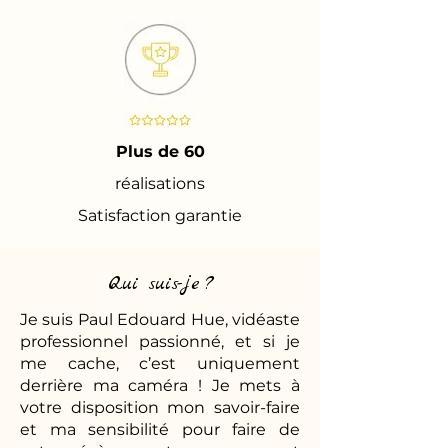
Plus de 60
réalisations
Satisfaction garantie
Qui suis-je ?
Je suis Paul Edouard Hue, vidéaste
professionnel passionné, et si je
me cache, c’est uniquement
derrière ma caméra ! Je mets à
votre disposition mon savoir-faire
et ma sensibilité pour faire de