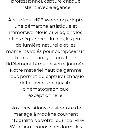
professionnel, capture chaque
instant avec élégance.
À Modène, HPE Wedding adopte
une démarche artistique et
immersive. Nous privilégions les
plans séquences fluides, les jeux
de lumière naturelle et les
moments volés pour composer un
film de mariage qui reflète
fidèlement l'âme de votre journée.
Notre matériel haut de gamme
nous permet de capturer chaque
détail avec une qualité
cinématographique
exceptionnelle.
Nos prestations de vidéaste de
mariage à Modène couvrent
l'intégralité de votre journée. HPE
Wedding propose des formules