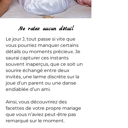
Ne ratez aucun détail
Le jour J, tout passe si vite que
vous pourriez manquer certains
détails ou moments précieux. Je
saurai capturer ces instants
souvent inaperçus, que ce soit un
sourire échangé entre deux
invités, une larme discrète sur la
joue d’un parent ou une danse
endiablée d’un ami.
Ainsi, vous découvrirez des
facettes de votre propre mariage
que vous n’aviez peut-être pas
remarqué sur le moment.