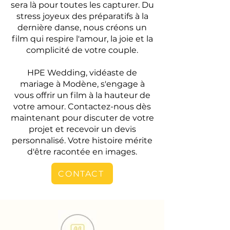
sera là pour toutes les capturer. Du
stress joyeux des préparatifs à la
dernière danse, nous créons un
film qui respire l'amour, la joie et la
complicité de votre couple.
HPE Wedding, vidéaste de
mariage à Modène, s'engage à
vous offrir un film à la hauteur de
votre amour. Contactez-nous dès
maintenant pour discuter de votre
projet et recevoir un devis
personnalisé. Votre histoire mérite
d'être racontée en images.
CONTACT