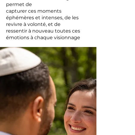
permet de
capturer ces moments
éphémères et intenses, de les
revivre à volonté, et de
ressentir à nouveau toutes ces
émotions à chaque visionnage