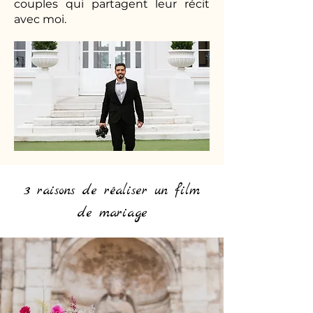
couples qui partagent leur récit
avec moi.
3 raisons de réaliser un film
de mariage