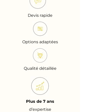
Devis rapide
Options adaptées
Qualité détaillée
Plus de 7 ans
d’expertise