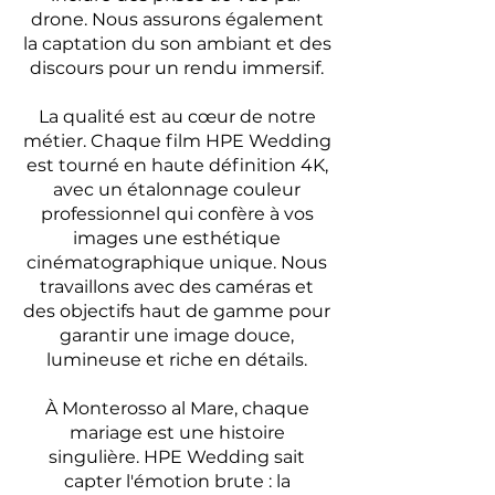
drone. Nous assurons également
la captation du son ambiant et des
discours pour un rendu immersif.
La qualité est au cœur de notre
métier. Chaque film HPE Wedding
est tourné en haute définition 4K,
avec un étalonnage couleur
professionnel qui confère à vos
images une esthétique
cinématographique unique. Nous
travaillons avec des caméras et
des objectifs haut de gamme pour
garantir une image douce,
lumineuse et riche en détails.
À Monterosso al Mare, chaque
mariage est une histoire
singulière. HPE Wedding sait
capter l'émotion brute : la