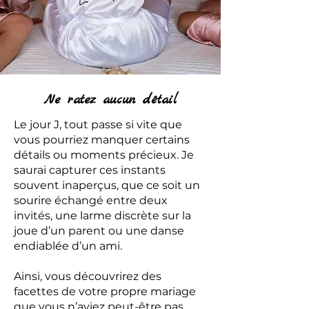
Ne ratez aucun détail
Le jour J, tout passe si vite que
vous pourriez manquer certains
détails ou moments précieux. Je
saurai capturer ces instants
souvent inaperçus, que ce soit un
sourire échangé entre deux
invités, une larme discrète sur la
joue d’un parent ou une danse
endiablée d’un ami.
Ainsi, vous découvrirez des
facettes de votre propre mariage
que vous n’aviez peut-être pas