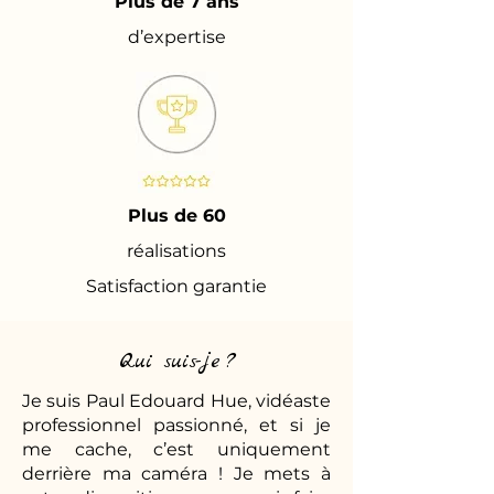
Plus de 7 ans
d’expertise
Plus de 60
réalisations
Satisfaction garantie
Qui suis-je ?
Je suis Paul Edouard Hue, vidéaste
professionnel passionné, et si je
me cache, c’est uniquement
derrière ma caméra ! Je mets à