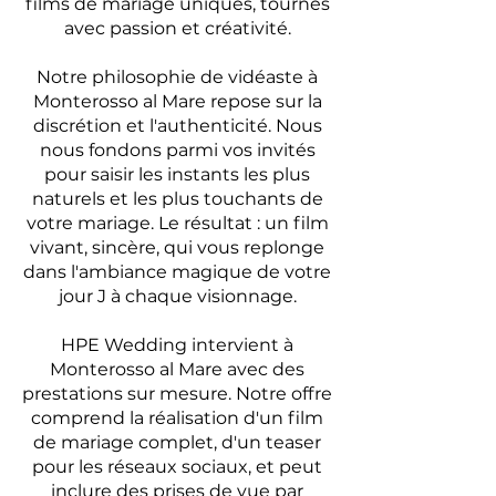
films de mariage uniques, tournés
avec passion et créativité.
Notre philosophie de vidéaste à
Monterosso al Mare repose sur la
discrétion et l'authenticité. Nous
nous fondons parmi vos invités
pour saisir les instants les plus
naturels et les plus touchants de
votre mariage. Le résultat : un film
vivant, sincère, qui vous replonge
dans l'ambiance magique de votre
jour J à chaque visionnage.
HPE Wedding intervient à
Monterosso al Mare avec des
prestations sur mesure. Notre offre
comprend la réalisation d'un film
de mariage complet, d'un teaser
pour les réseaux sociaux, et peut
inclure des prises de vue par