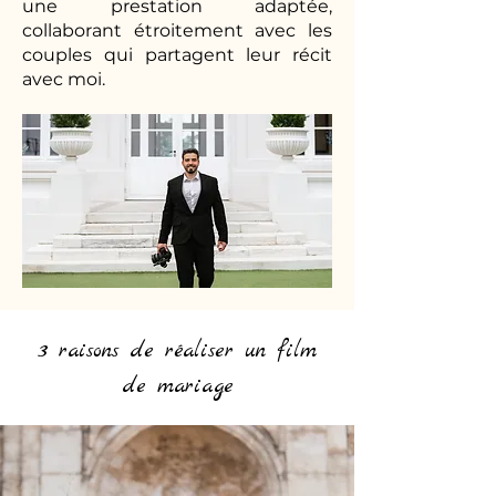
une prestation adaptée,
collaborant étroitement avec les
couples qui partagent leur récit
avec moi.
3 raisons de réaliser un film
de mariage