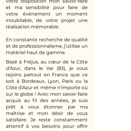
votre disposition mon savoir-faire
et ma sensibilité pour faire de
votre évènement un moment
inoubliable, de votre projet une
réalisation mémorable.
En constante recherche de qualité
et de professionnalisme, j’utilise un
matériel haut de gamme.
Basé à Fréjus, au cœur de la Côte
d’Azur, dans le Var (83), je vous
rejoins partout en France que ce
soit à Bordeaux, Lyon, Paris ou la
Côte d’Azur et même n’importe où
sur le globe ! Avec mon savoir-faire
acquis au fil des années, je suis
prêt à vous étonner par ma
maîtrise et mon désir de vous
satisfaire. Je reste constamment
attentif à vos besoins pour offrir