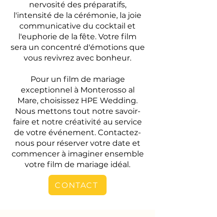
nervosité des préparatifs,
l'intensité de la cérémonie, la joie
communicative du cocktail et
l'euphorie de la fête. Votre film
sera un concentré d'émotions que
vous revivrez avec bonheur.
Pour un film de mariage
exceptionnel à Monterosso al
Mare, choisissez HPE Wedding.
Nous mettons tout notre savoir-
faire et notre créativité au service
de votre événement. Contactez-
nous pour réserver votre date et
commencer à imaginer ensemble
votre film de mariage idéal.
CONTACT