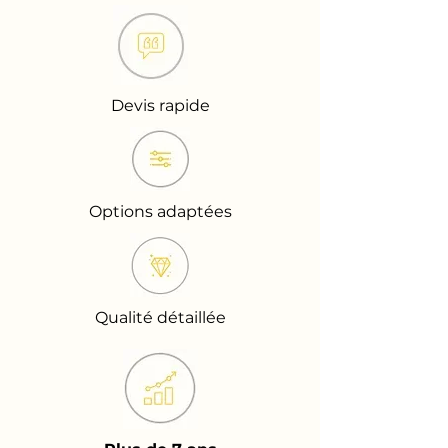
Devis rapide
Options adaptées
Qualité détaillée