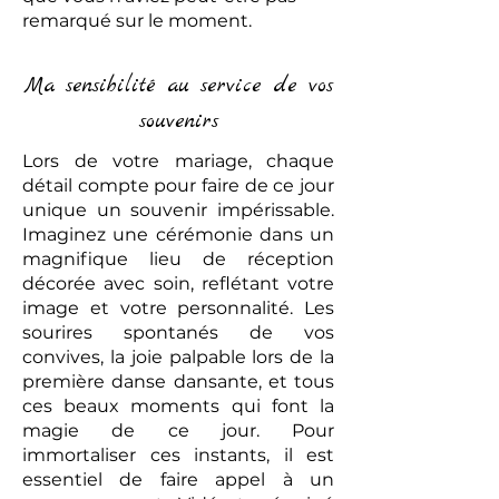
remarqué sur le moment.
Ma sensibilité au service de vos
souvenirs
Lors de votre mariage, chaque
détail compte pour faire de ce jour
unique un souvenir impérissable.
Imaginez une cérémonie dans un
magnifique lieu de réception
décorée avec soin, reflétant votre
image et votre personnalité. Les
sourires spontanés de vos
convives, la joie palpable lors de la
première danse dansante, et tous
ces beaux moments qui font la
magie de ce jour. Pour
immortaliser ces instants, il est
essentiel de faire appel à un