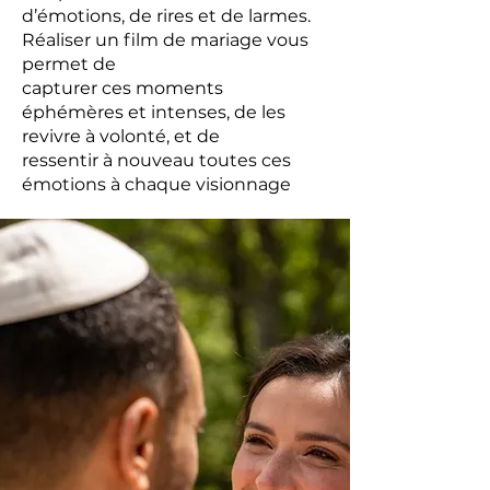
d’émotions, de rires et de larmes.
Réaliser un film de mariage vous
permet de
capturer ces moments
éphémères et intenses, de les
revivre à volonté, et de
ressentir à nouveau toutes ces
émotions à chaque visionnage