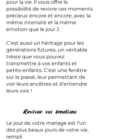
pour la vie. Il vous offre la
possibilité de revivre ces moments
précieux encore et encore, avec la
même intensité et la même
émotion que le jour J.
C’est aussi un héritage pour les
générations futures, un véritable
trésor que vous pouvez
transmettre à vos enfants et
petits-enfants. C’est une fenêtre
sur le passé, leur permettant de
voir leurs ancêtres et d’entendre
leurs voix !
Revivez vos émotions
Le jour de votre mariage est l’un
des plus beaux jours de votre vie,
rempli