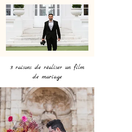
3 raisons de réaliser un film
de mariage