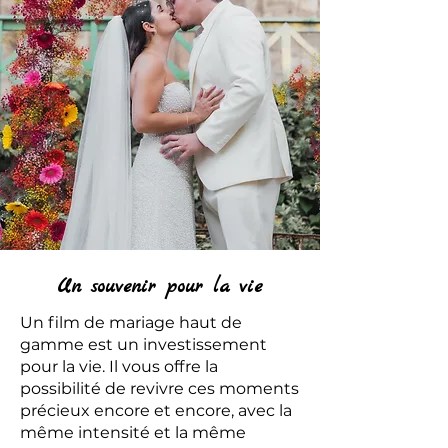
Un souvenir pour la vie
Un film de mariage haut de
gamme est un investissement
pour la vie. Il vous offre la
possibilité de revivre ces moments
précieux encore et encore, avec la
même intensité et la même