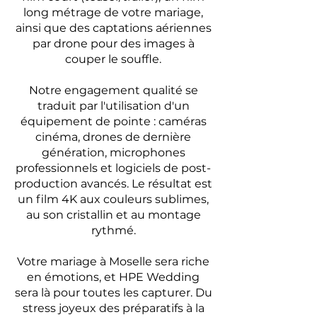
long métrage de votre mariage,
ainsi que des captations aériennes
par drone pour des images à
couper le souffle.
Notre engagement qualité se
traduit par l'utilisation d'un
équipement de pointe : caméras
cinéma, drones de dernière
génération, microphones
professionnels et logiciels de post-
production avancés. Le résultat est
un film 4K aux couleurs sublimes,
au son cristallin et au montage
rythmé.
Votre mariage à Moselle sera riche
en émotions, et HPE Wedding
sera là pour toutes les capturer. Du
stress joyeux des préparatifs à la