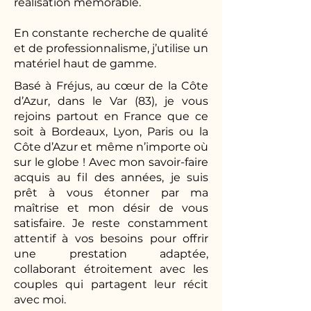
réalisation mémorable.
En constante recherche de qualité
et de professionnalisme, j’utilise un
matériel haut de gamme.
Basé à Fréjus, au cœur de la Côte
d’Azur, dans le Var (83), je vous
rejoins partout en France que ce
soit à Bordeaux, Lyon, Paris ou la
Côte d’Azur et même n’importe où
sur le globe ! Avec mon savoir-faire
acquis au fil des années, je suis
prêt à vous étonner par ma
maîtrise et mon désir de vous
satisfaire. Je reste constamment
attentif à vos besoins pour offrir
une prestation adaptée,
collaborant étroitement avec les
couples qui partagent leur récit
avec moi.