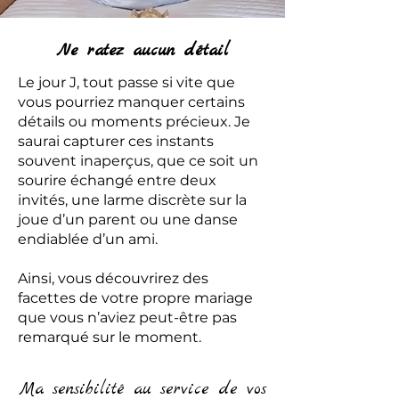
Ne ratez aucun détail
Le jour J, tout passe si vite que
vous pourriez manquer certains
détails ou moments précieux. Je
saurai capturer ces instants
souvent inaperçus, que ce soit un
sourire échangé entre deux
invités, une larme discrète sur la
joue d’un parent ou une danse
endiablée d’un ami.
Ainsi, vous découvrirez des
facettes de votre propre mariage
que vous n’aviez peut-être pas
remarqué sur le moment.
Ma sensibilité au service de vos