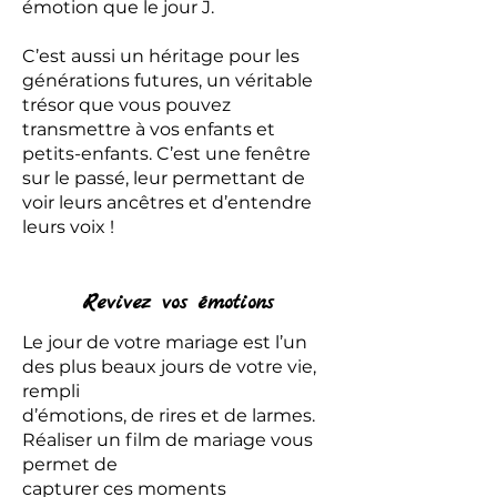
émotion que le jour J.
C’est aussi un héritage pour les
générations futures, un véritable
trésor que vous pouvez
transmettre à vos enfants et
petits-enfants. C’est une fenêtre
sur le passé, leur permettant de
voir leurs ancêtres et d’entendre
leurs voix !
Revivez vos émotions
Le jour de votre mariage est l’un
des plus beaux jours de votre vie,
rempli
d’émotions, de rires et de larmes.
Réaliser un film de mariage vous
permet de
capturer ces moments