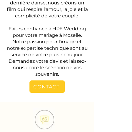
dernière danse, nous créons un
film qui respire l'amour, la joie et la
complicité de votre couple.
Faites confiance à HPE Wedding
pour votre mariage à Moselle.
Notre passion pour l'image et
notre expertise technique sont au
service de votre plus beau jour.
Demandez votre devis et laissez-
nous écrire le scénario de vos
souvenirs.
CONTACT