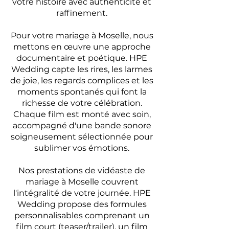
votre histoire avec authenticité et
raffinement.
Pour votre mariage à Moselle, nous
mettons en œuvre une approche
documentaire et poétique. HPE
Wedding capte les rires, les larmes
de joie, les regards complices et les
moments spontanés qui font la
richesse de votre célébration.
Chaque film est monté avec soin,
accompagné d'une bande sonore
soigneusement sélectionnée pour
sublimer vos émotions.
Nos prestations de vidéaste de
mariage à Moselle couvrent
l'intégralité de votre journée. HPE
Wedding propose des formules
personnalisables comprenant un
film court (teaser/trailer), un film