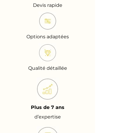
Devis rapide
Options adaptées
Qualité détaillée
Plus de 7 ans
d’expertise