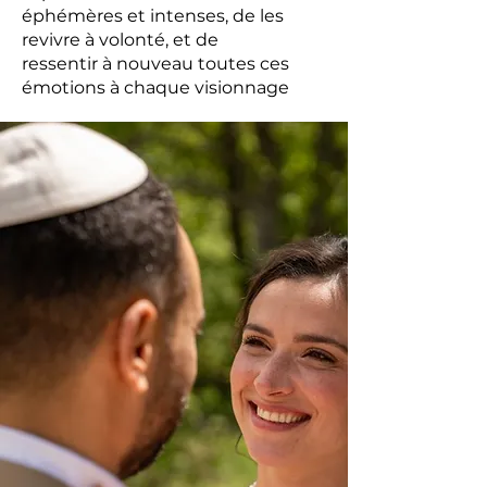
éphémères et intenses, de les
revivre à volonté, et de
ressentir à nouveau toutes ces
émotions à chaque visionnage