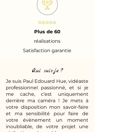
Plus de 60
réalisations
Satisfaction garantie
Qui suis-je ?
Je suis Paul Edouard Hue, vidéaste
professionnel passionné, et si je
me cache, c’est uniquement
derrière ma caméra ! Je mets à
votre disposition mon savoir-faire
et ma sensibilité pour faire de
votre évènement un moment
inoubliable, de votre projet une