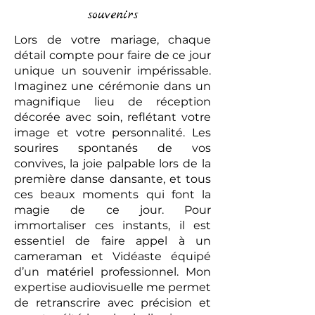
souvenirs
Lors de votre mariage, chaque
détail compte pour faire de ce jour
unique un souvenir impérissable.
Imaginez une cérémonie dans un
magnifique lieu de réception
décorée avec soin, reflétant votre
image et votre personnalité. Les
sourires spontanés de vos
convives, la joie palpable lors de la
première danse dansante, et tous
ces beaux moments qui font la
magie de ce jour. Pour
immortaliser ces instants, il est
essentiel de faire appel à un
cameraman et Vidéaste équipé
d’un matériel professionnel. Mon
expertise audiovisuelle me permet
de retranscrire avec précision et