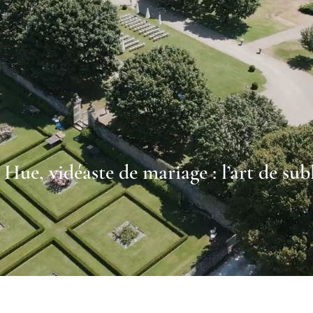
Hue, vidéaste de mariage : l’art de su