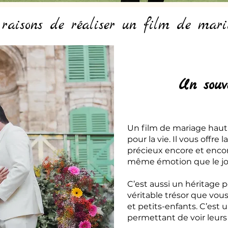
 raisons de réaliser un film de mari
Un souv
Un film de mariage hau
pour la vie. Il vous offre
précieux encore et encor
même émotion que le jou
C’est aussi un héritage p
véritable trésor que vou
et petits-enfants. C’est u
permettant de voir leurs 