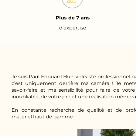
Plus de 7 ans
d’expertise
Je suis Paul Edouard Hue, vidéaste professionnel pa
c’est uniquement derrière ma caméra ! Je mets
savoir-faire et ma sensibilité pour faire de v
inoubliable, de votre projet une réalisation mémora
En constante recherche de qualité et de profes
matériel haut de gamme.