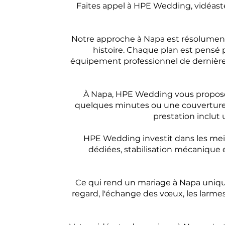
Faites appel à HPE Wedding, vidéas
Notre approche à Napa est résolumen
histoire. Chaque plan est pensé 
équipement professionnel de dernière 
À Napa, HPE Wedding vous propose 
quelques minutes ou une couverture 
prestation inclu
HPE Wedding investit dans les meil
dédiées, stabilisation mécanique 
Ce qui rend un mariage à Napa unique
regard, l'échange des vœux, les larmes