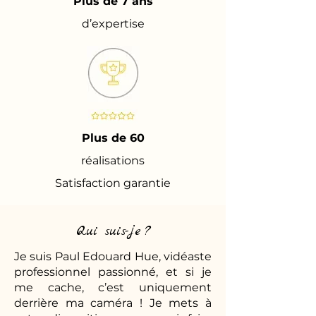
Plus de 7 ans
d’expertise
Plus de 60
réalisations
Satisfaction garantie
Qui suis-je ?
Je suis Paul Edouard Hue, vidéaste
professionnel passionné, et si je
me cache, c’est uniquement
derrière ma caméra ! Je mets à