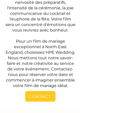
nervosité des préparatifs,
l'intensité de la cérémonie, la joie
communicative du cocktail et
l'euphorie de la fête. Votre film
sera un concentré d'émotions que
vous revivrez avec bonheur.
Pour un film de mariage
exceptionnel à North East
England, choisissez HPE Wedding.
Nous mettons tout notre savoir-
faire et notre créativité au service
de votre événement. Contactez-
nous pour réserver votre date et
commencer à imaginer ensemble
votre film de mariage idéal.
CONTACT