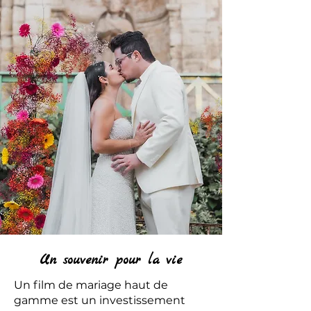
Un souvenir pour la vie
Un film de mariage haut de
gamme est un investissement