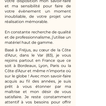
votre disposition mon savoir-faire
et ma sensibilité pour faire de
votre évènement un moment
inoubliable, de votre projet une
réalisation mémorable.
En constante recherche de qualité
et de professionnalisme, j’utilise un
matériel haut de gamme.
Basé à Fréjus, au cœur de la Côte
d’Azur, dans le Var (83), je vous
rejoins partout en France que ce
soit à Bordeaux, Lyon, Paris ou la
Côte d’Azur et même n’importe où
sur le globe ! Avec mon savoir-faire
acquis au fil des années, je suis
prêt à vous étonner par ma
maîtrise et mon désir de vous
satisfaire. Je reste constamment
attentif à vos besoins pour offrir