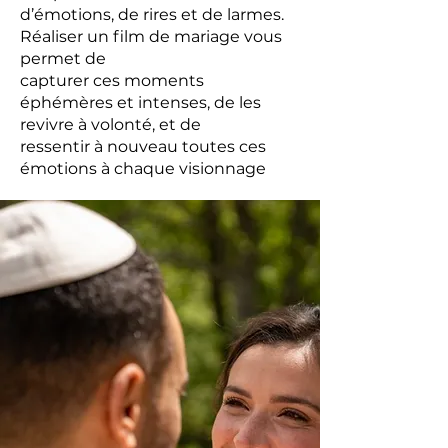
d’émotions, de rires et de larmes.
Réaliser un film de mariage vous
permet de
capturer ces moments
éphémères et intenses, de les
revivre à volonté, et de
ressentir à nouveau toutes ces
émotions à chaque visionnage