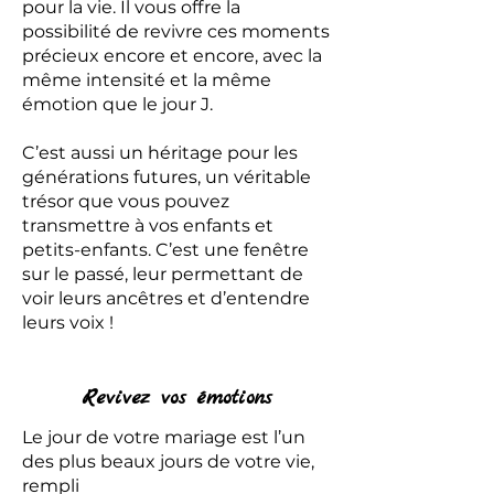
pour la vie. Il vous offre la
possibilité de revivre ces moments
précieux encore et encore, avec la
même intensité et la même
émotion que le jour J.
C’est aussi un héritage pour les
générations futures, un véritable
trésor que vous pouvez
transmettre à vos enfants et
petits-enfants. C’est une fenêtre
sur le passé, leur permettant de
voir leurs ancêtres et d’entendre
leurs voix !
Revivez vos émotions
Le jour de votre mariage est l’un
des plus beaux jours de votre vie,
rempli