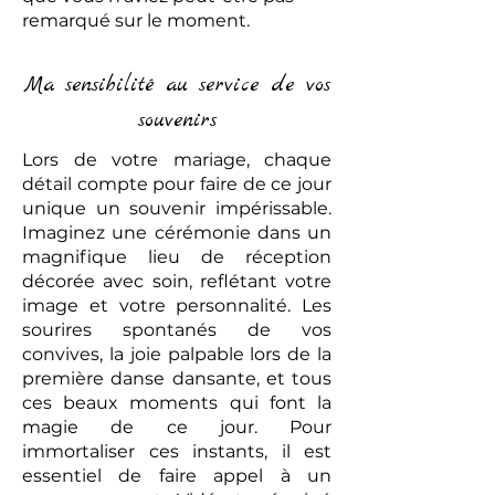
remarqué sur le moment.
Ma sensibilité au service de vos
souvenirs
Lors de votre mariage, chaque
détail compte pour faire de ce jour
unique un souvenir impérissable.
Imaginez une cérémonie dans un
magnifique lieu de réception
décorée avec soin, reflétant votre
image et votre personnalité. Les
sourires spontanés de vos
convives, la joie palpable lors de la
première danse dansante, et tous
ces beaux moments qui font la
magie de ce jour. Pour
immortaliser ces instants, il est
essentiel de faire appel à un