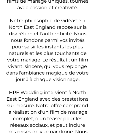
films de mariage uniques, tournés
avec passion et créativité.
Notre philosophie de vidéaste à
North East England repose sur la
discrétion et l'authenticité. Nous
nous fondons parmi vos invités
pour saisir les instants les plus
naturels et les plus touchants de
votre mariage. Le résultat : un film
vivant, sincère, qui vous replonge
dans l'ambiance magique de votre
jour J à chaque visionnage.
HPE Wedding intervient à North
East England avec des prestations
sur mesure. Notre offre comprend
la réalisation d'un film de mariage
complet, d'un teaser pour les
réseaux sociaux, et peut inclure
des prises de vue par drone. Nous