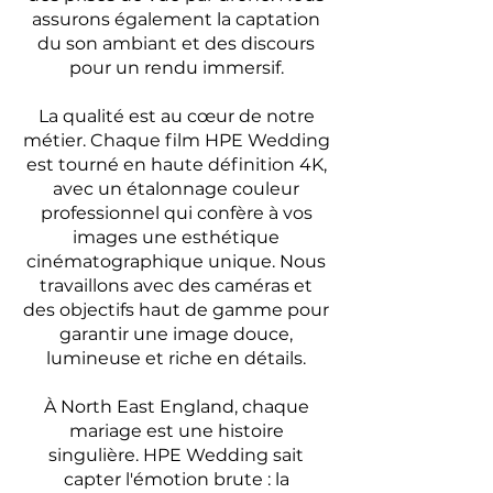
assurons également la captation
du son ambiant et des discours
pour un rendu immersif.
La qualité est au cœur de notre
métier. Chaque film HPE Wedding
est tourné en haute définition 4K,
avec un étalonnage couleur
professionnel qui confère à vos
images une esthétique
cinématographique unique. Nous
travaillons avec des caméras et
des objectifs haut de gamme pour
garantir une image douce,
lumineuse et riche en détails.
À North East England, chaque
mariage est une histoire
singulière. HPE Wedding sait
capter l'émotion brute : la