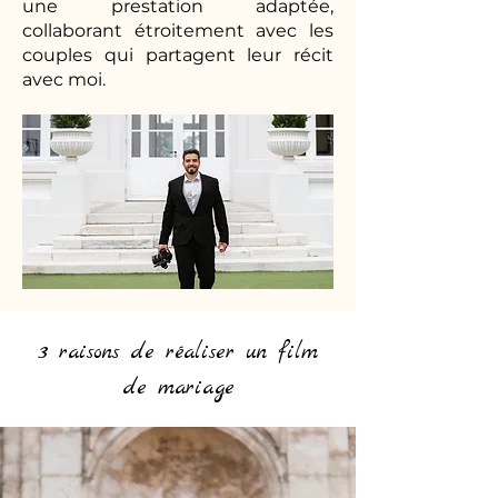
une prestation adaptée,
collaborant étroitement avec les
couples qui partagent leur récit
avec moi.
3 raisons de réaliser un film
de mariage