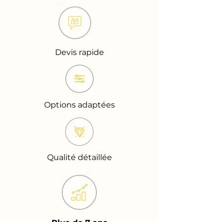
Devis rapide
Options adaptées
Qualité détaillée