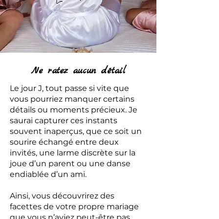
Ne ratez aucun détail
Le jour J, tout passe si vite que
vous pourriez manquer certains
détails ou moments précieux. Je
saurai capturer ces instants
souvent inaperçus, que ce soit un
sourire échangé entre deux
invités, une larme discrète sur la
joue d’un parent ou une danse
endiablée d’un ami.
Ainsi, vous découvrirez des
facettes de votre propre mariage
que vous n’aviez peut-être pas