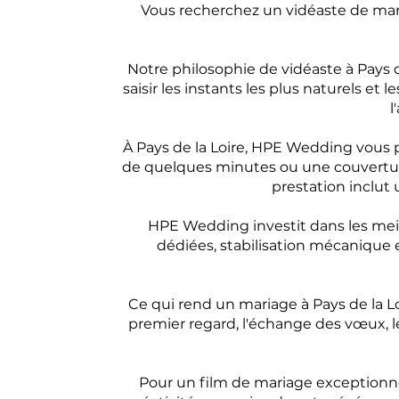
Vous recherchez un vidéaste de mari
Notre philosophie de vidéaste à Pays d
saisir les instants les plus naturels et
l
À Pays de la Loire, HPE Wedding vous 
de quelques minutes ou une couverture
prestation inclu
HPE Wedding investit dans les meil
dédiées, stabilisation mécanique 
Ce qui rend un mariage à Pays de la L
premier regard, l'échange des vœux, le
Pour un film de mariage exceptionnel