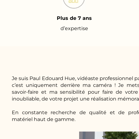
Plus de 7 ans
d’expertise
Je suis Paul Edouard Hue, vidéaste professionnel pa
c’est uniquement derrière ma caméra ! Je mets
savoir-faire et ma sensibilité pour faire de v
inoubliable, de votre projet une réalisation mémora
En constante recherche de qualité et de profes
matériel haut de gamme.