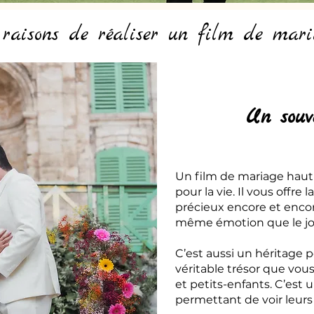
 raisons de réaliser un film de mari
Un souv
Un film de mariage hau
pour la vie. Il vous offre
précieux encore et encor
même émotion que le jou
C’est aussi un héritage p
véritable trésor que vou
et petits-enfants. C’est u
permettant de voir leurs 