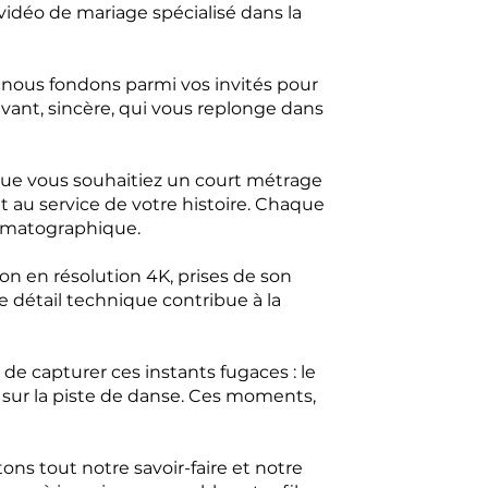
idéo de mariage spécialisé dans la
us nous fondons parmi vos invités pour
 vivant, sincère, qui vous replonge dans
Que vous souhaitiez un court métrage
au service de votre histoire. Chaque
nématographique.
on en résolution 4K, prises de son
e détail technique contribue à la
de capturer ces instants fugaces : le
t sur la piste de danse. Ces moments,
ns tout notre savoir-faire et notre