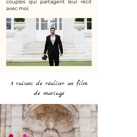
couples qui partagent leur récit
avec moi.
3 raisons de réaliser un film
de mariage