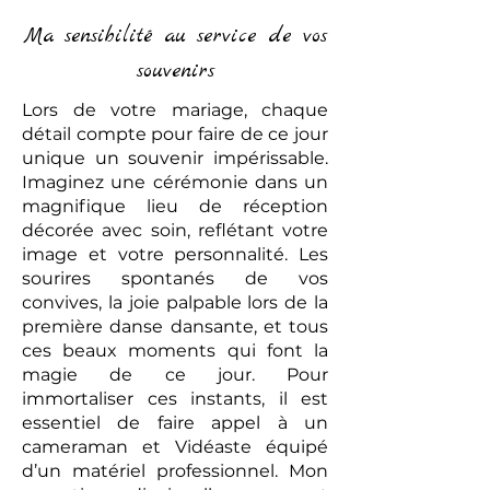
Ma sensibilité au service de vos
souvenirs
Lors de votre mariage, chaque
détail compte pour faire de ce jour
unique un souvenir impérissable.
Imaginez une cérémonie dans un
magnifique lieu de réception
décorée avec soin, reflétant votre
image et votre personnalité. Les
sourires spontanés de vos
convives, la joie palpable lors de la
première danse dansante, et tous
ces beaux moments qui font la
magie de ce jour. Pour
immortaliser ces instants, il est
essentiel de faire appel à un
cameraman et Vidéaste équipé
d’un matériel professionnel. Mon