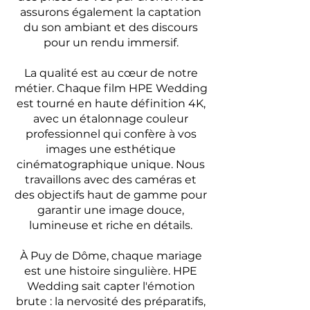
assurons également la captation
du son ambiant et des discours
pour un rendu immersif.
La qualité est au cœur de notre
métier. Chaque film HPE Wedding
est tourné en haute définition 4K,
avec un étalonnage couleur
professionnel qui confère à vos
images une esthétique
cinématographique unique. Nous
travaillons avec des caméras et
des objectifs haut de gamme pour
garantir une image douce,
lumineuse et riche en détails.
À Puy de Dôme, chaque mariage
est une histoire singulière. HPE
Wedding sait capter l'émotion
brute : la nervosité des préparatifs,