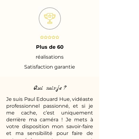
Plus de 60
réalisations
Satisfaction garantie
Qui suis-je ?
Je suis Paul Edouard Hue, vidéaste
professionnel passionné, et si je
me cache, c’est uniquement
derrière ma caméra ! Je mets à
votre disposition mon savoir-faire
et ma sensibilité pour faire de