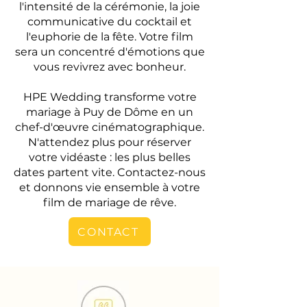
l'intensité de la cérémonie, la joie
communicative du cocktail et
l'euphorie de la fête. Votre film
sera un concentré d'émotions que
vous revivrez avec bonheur.
HPE Wedding transforme votre
mariage à Puy de Dôme en un
chef-d'œuvre cinématographique.
N'attendez plus pour réserver
votre vidéaste : les plus belles
dates partent vite. Contactez-nous
et donnons vie ensemble à votre
film de mariage de rêve.
CONTACT