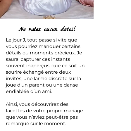
Ne ratez aucun détail
Le jour J, tout passe si vite que
vous pourriez manquer certains
détails ou moments précieux. Je
saurai capturer ces instants
souvent inaperçus, que ce soit un
sourire échangé entre deux
invités, une larme discrète sur la
joue d’un parent ou une danse
endiablée d’un ami.
Ainsi, vous découvrirez des
facettes de votre propre mariage
que vous n’aviez peut-être pas
remarqué sur le moment.