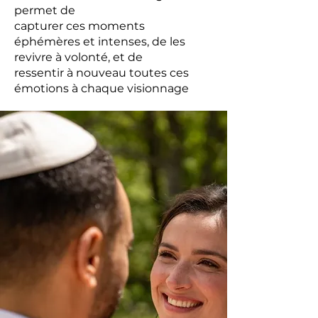
permet de
capturer ces moments
éphémères et intenses, de les
revivre à volonté, et de
ressentir à nouveau toutes ces
émotions à chaque visionnage