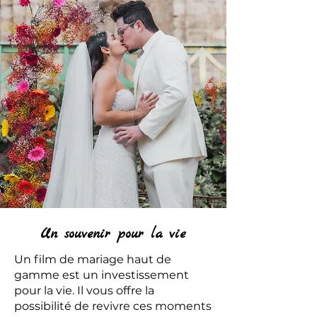
Un souvenir pour la vie
Un film de mariage haut de
gamme est un investissement
pour la vie. Il vous offre la
possibilité de revivre ces moments