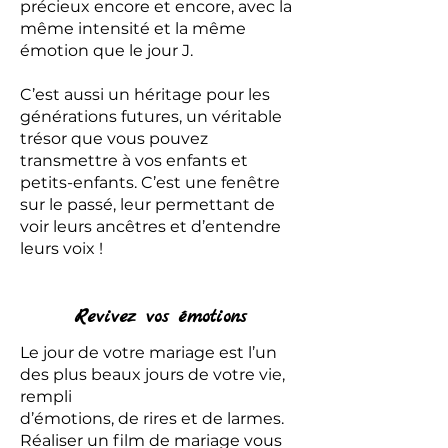
précieux encore et encore, avec la
même intensité et la même
émotion que le jour J.
C’est aussi un héritage pour les
générations futures, un véritable
trésor que vous pouvez
transmettre à vos enfants et
petits-enfants. C’est une fenêtre
sur le passé, leur permettant de
voir leurs ancêtres et d’entendre
leurs voix !
Revivez vos émotions
Le jour de votre mariage est l’un
des plus beaux jours de votre vie,
rempli
d’émotions, de rires et de larmes.
Réaliser un film de mariage vous