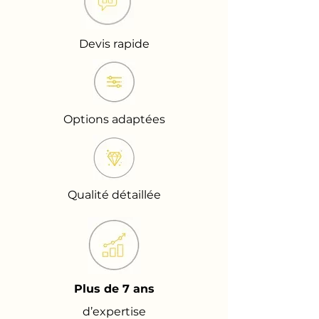
Devis rapide
Options adaptées
Qualité détaillée
Plus de 7 ans
d’expertise