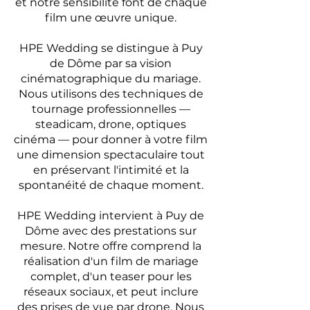
et notre sensibilité font de chaque
film une œuvre unique.
HPE Wedding se distingue à Puy
de Dôme par sa vision
cinématographique du mariage.
Nous utilisons des techniques de
tournage professionnelles —
steadicam, drone, optiques
cinéma — pour donner à votre film
une dimension spectaculaire tout
en préservant l'intimité et la
spontanéité de chaque moment.
HPE Wedding intervient à Puy de
Dôme avec des prestations sur
mesure. Notre offre comprend la
réalisation d'un film de mariage
complet, d'un teaser pour les
réseaux sociaux, et peut inclure
des prises de vue par drone. Nous