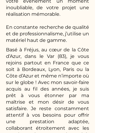
votre évènement un moment
inoubliable, de votre projet une
réalisation mémorable.
En constante recherche de qualité
et de professionnalisme, j’utilise un
matériel haut de gamme.
Basé à Fréjus, au cœur de la Côte
d’Azur, dans le Var (83), je vous
rejoins partout en France que ce
soit à Bordeaux, Lyon, Paris ou la
Côte d’Azur et même n’importe où
sur le globe ! Avec mon savoir-faire
acquis au fil des années, je suis
prêt à vous étonner par ma
maîtrise et mon désir de vous
satisfaire. Je reste constamment
attentif à vos besoins pour offrir
une prestation adaptée,
collaborant étroitement avec les