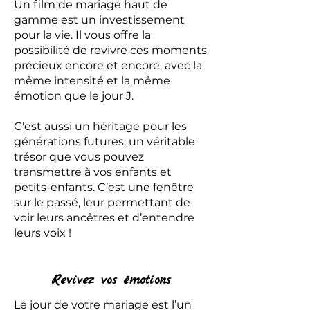
Un film de mariage haut de
gamme est un investissement
pour la vie. Il vous offre la
possibilité de revivre ces moments
précieux encore et encore, avec la
même intensité et la même
émotion que le jour J.
C’est aussi un héritage pour les
générations futures, un véritable
trésor que vous pouvez
transmettre à vos enfants et
petits-enfants. C’est une fenêtre
sur le passé, leur permettant de
voir leurs ancêtres et d’entendre
leurs voix !
Revivez vos émotions
Le jour de votre mariage est l’un