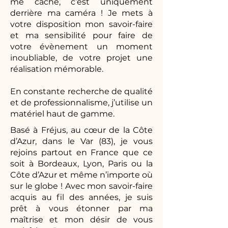
me cache, c’est uniquement
derrière ma caméra ! Je mets à
votre disposition mon savoir-faire
et ma sensibilité pour faire de
votre évènement un moment
inoubliable, de votre projet une
réalisation mémorable.
En constante recherche de qualité
et de professionnalisme, j’utilise un
matériel haut de gamme.
Basé à Fréjus, au cœur de la Côte
d’Azur, dans le Var (83), je vous
rejoins partout en France que ce
soit à Bordeaux, Lyon, Paris ou la
Côte d’Azur et même n’importe où
sur le globe ! Avec mon savoir-faire
acquis au fil des années, je suis
prêt à vous étonner par ma
maîtrise et mon désir de vous