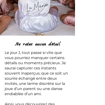
Ne ratez aucun détail
Le jour J, tout passe si vite que
vous pourriez manquer certains
détails ou moments précieux. Je
saurai capturer ces instants
souvent inaperçus, que ce soit un
sourire échangé entre deux
invités, une larme discrète sur la
joue d’un parent ou une danse
endiablée d’un ami.
Ainsi, vous découvrirez des