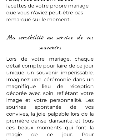
facettes de votre propre mariage
que vous n’aviez peut-être pas
remarqué sur le moment.
Ma sensibilité au service de vos
souvenirs
Lors de votre mariage, chaque
détail compte pour faire de ce jour
unique un souvenir impérissable.
Imaginez une cérémonie dans un
magnifique lieu de réception
décorée avec soin, reflétant votre
image et votre personnalité. Les
sourires spontanés de vos
convives, la joie palpable lors de la
première danse dansante, et tous
ces beaux moments qui font la
magie de ce jour. Pour