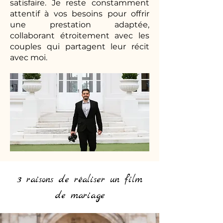
satisfaire. Je reste constamment
attentif à vos besoins pour offrir
une prestation adaptée,
collaborant étroitement avec les
couples qui partagent leur récit
avec moi.
3 raisons de réaliser un film
de mariage