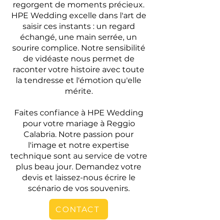
regorgent de moments précieux.
HPE Wedding excelle dans l'art de
saisir ces instants : un regard
échangé, une main serrée, un
sourire complice. Notre sensibilité
de vidéaste nous permet de
raconter votre histoire avec toute
la tendresse et l'émotion qu'elle
mérite.
Faites confiance à HPE Wedding
pour votre mariage à Reggio
Calabria. Notre passion pour
l'image et notre expertise
technique sont au service de votre
plus beau jour. Demandez votre
devis et laissez-nous écrire le
scénario de vos souvenirs.
CONTACT