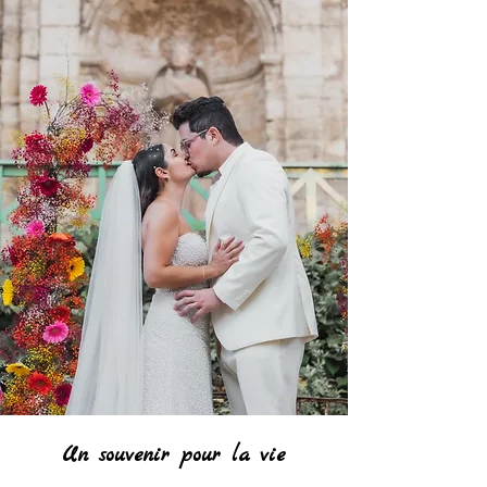
Un souvenir pour la vie