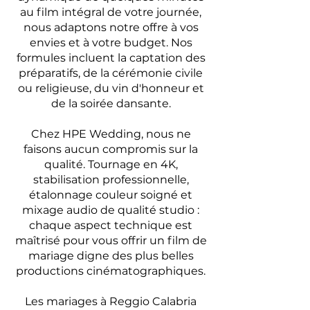
au film intégral de votre journée,
nous adaptons notre offre à vos
envies et à votre budget. Nos
formules incluent la captation des
préparatifs, de la cérémonie civile
ou religieuse, du vin d'honneur et
de la soirée dansante.
Chez HPE Wedding, nous ne
faisons aucun compromis sur la
qualité. Tournage en 4K,
stabilisation professionnelle,
étalonnage couleur soigné et
mixage audio de qualité studio :
chaque aspect technique est
maîtrisé pour vous offrir un film de
mariage digne des plus belles
productions cinématographiques.
Les mariages à Reggio Calabria