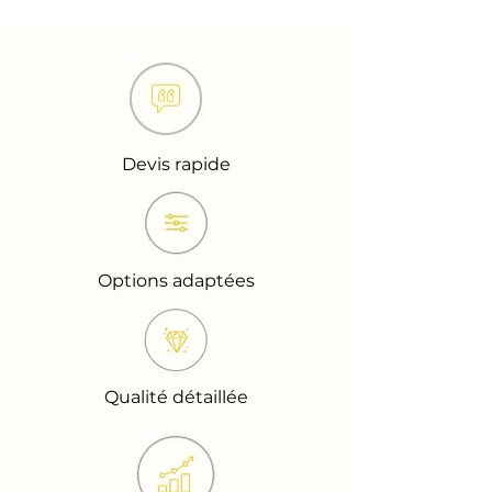
Devis rapide
Options adaptées
Qualité détaillée