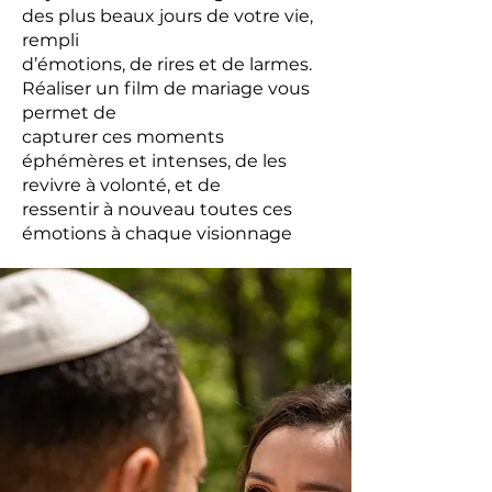
des plus beaux jours de votre vie,
rempli
d’émotions, de rires et de larmes.
Réaliser un film de mariage vous
permet de
capturer ces moments
éphémères et intenses, de les
revivre à volonté, et de
ressentir à nouveau toutes ces
émotions à chaque visionnage