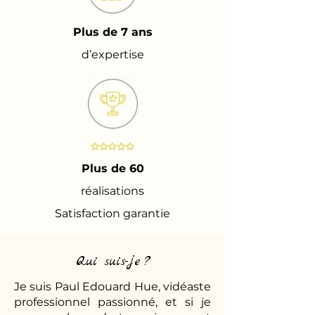
Plus de 7 ans
d’expertise
Plus de 60
réalisations
Satisfaction garantie
Qui suis-je ?
Je suis Paul Edouard Hue, vidéaste
professionnel passionné, et si je