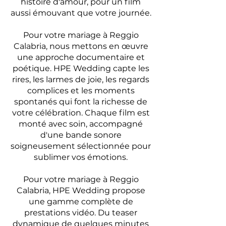
histoire d'amour, pour un film
aussi émouvant que votre journée.
Pour votre mariage à Reggio
Calabria, nous mettons en œuvre
une approche documentaire et
poétique. HPE Wedding capte les
rires, les larmes de joie, les regards
complices et les moments
spontanés qui font la richesse de
votre célébration. Chaque film est
monté avec soin, accompagné
d'une bande sonore
soigneusement sélectionnée pour
sublimer vos émotions.
Pour votre mariage à Reggio
Calabria, HPE Wedding propose
une gamme complète de
prestations vidéo. Du teaser
dynamique de quelques minutes