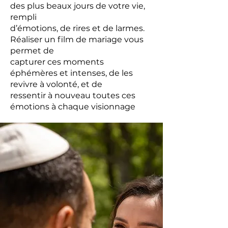
des plus beaux jours de votre vie,
rempli
d’émotions, de rires et de larmes.
Réaliser un film de mariage vous
permet de
capturer ces moments
éphémères et intenses, de les
revivre à volonté, et de
ressentir à nouveau toutes ces
émotions à chaque visionnage