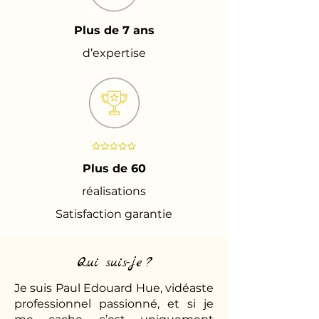
Plus de 7 ans
d’expertise
Plus de 60
réalisations
Satisfaction garantie
Qui suis-je ?
Je suis Paul Edouard Hue, vidéaste
professionnel passionné, et si je