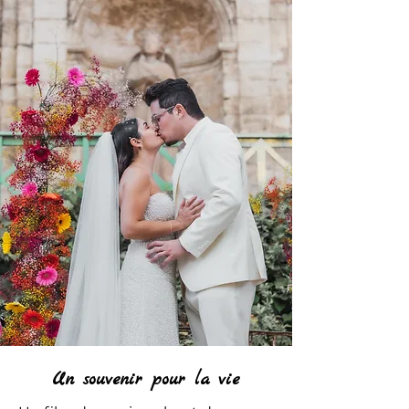
Un souvenir pour la vie