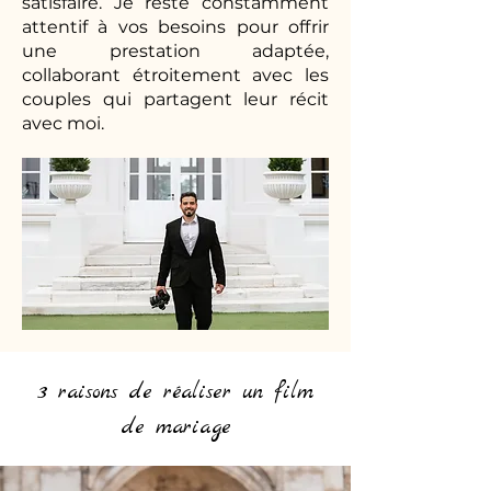
satisfaire. Je reste constamment
attentif à vos besoins pour offrir
une prestation adaptée,
collaborant étroitement avec les
couples qui partagent leur récit
avec moi.
3 raisons de réaliser un film
de mariage