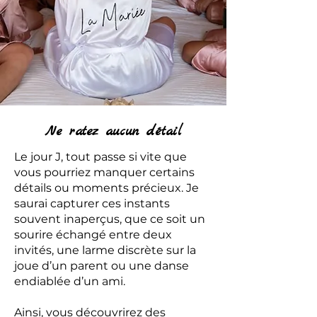
Ne ratez aucun détail
Le jour J, tout passe si vite que
vous pourriez manquer certains
détails ou moments précieux. Je
saurai capturer ces instants
souvent inaperçus, que ce soit un
sourire échangé entre deux
invités, une larme discrète sur la
joue d’un parent ou une danse
endiablée d’un ami.
Ainsi, vous découvrirez des