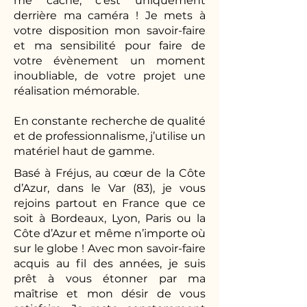
me cache, c’est uniquement
derrière ma caméra ! Je mets à
votre disposition mon savoir-faire
et ma sensibilité pour faire de
votre évènement un moment
inoubliable, de votre projet une
réalisation mémorable.
En constante recherche de qualité
et de professionnalisme, j’utilise un
matériel haut de gamme.
Basé à Fréjus, au cœur de la Côte
d’Azur, dans le Var (83), je vous
rejoins partout en France que ce
soit à Bordeaux, Lyon, Paris ou la
Côte d’Azur et même n’importe où
sur le globe ! Avec mon savoir-faire
acquis au fil des années, je suis
prêt à vous étonner par ma
maîtrise et mon désir de vous