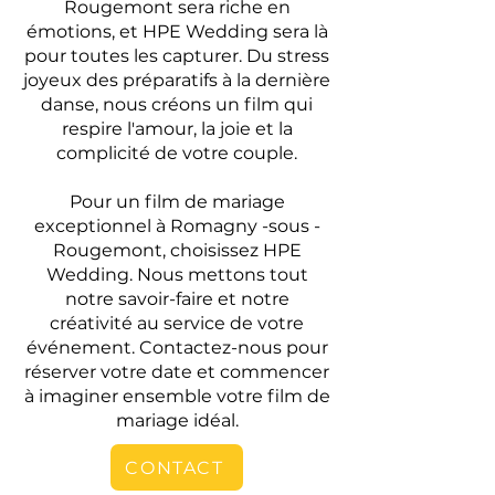
Rougemont sera riche en
émotions, et HPE Wedding sera là
pour toutes les capturer. Du stress
joyeux des préparatifs à la dernière
danse, nous créons un film qui
respire l'amour, la joie et la
complicité de votre couple.
Pour un film de mariage
exceptionnel à Romagny -sous -
Rougemont, choisissez HPE
Wedding. Nous mettons tout
notre savoir-faire et notre
créativité au service de votre
événement. Contactez-nous pour
réserver votre date et commencer
à imaginer ensemble votre film de
mariage idéal.
CONTACT