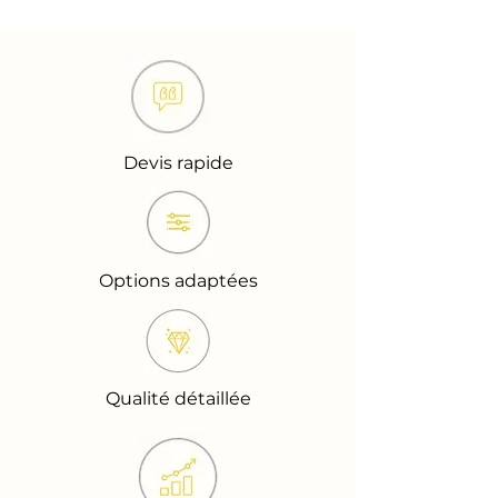
Devis rapide
Options adaptées
Qualité détaillée