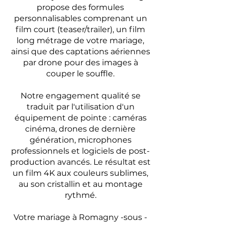
propose des formules
personnalisables comprenant un
film court (teaser/trailer), un film
long métrage de votre mariage,
ainsi que des captations aériennes
par drone pour des images à
couper le souffle.
Notre engagement qualité se
traduit par l'utilisation d'un
équipement de pointe : caméras
cinéma, drones de dernière
génération, microphones
professionnels et logiciels de post-
production avancés. Le résultat est
un film 4K aux couleurs sublimes,
au son cristallin et au montage
rythmé.
Votre mariage à Romagny -sous -