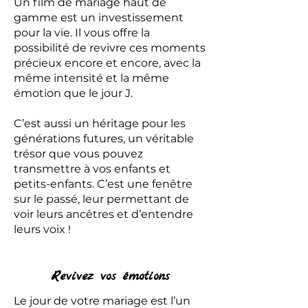
Un film de mariage haut de
gamme est un investissement
pour la vie. Il vous offre la
possibilité de revivre ces moments
précieux encore et encore, avec la
même intensité et la même
émotion que le jour J.
C’est aussi un héritage pour les
générations futures, un véritable
trésor que vous pouvez
transmettre à vos enfants et
petits-enfants. C’est une fenêtre
sur le passé, leur permettant de
voir leurs ancêtres et d’entendre
leurs voix !
Revivez vos émotions
Le jour de votre mariage est l’un