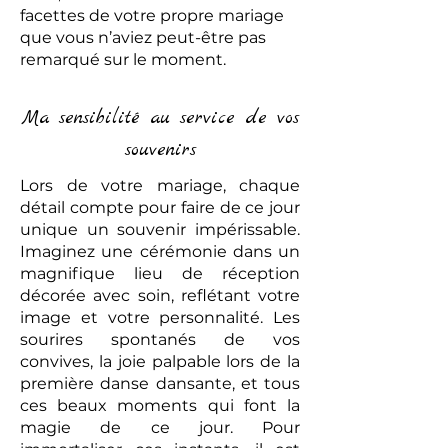
facettes de votre propre mariage
que vous n’aviez peut-être pas
remarqué sur le moment.
Ma sensibilité au service de vos
souvenirs
Lors de votre mariage, chaque
détail compte pour faire de ce jour
unique un souvenir impérissable.
Imaginez une cérémonie dans un
magnifique lieu de réception
décorée avec soin, reflétant votre
image et votre personnalité. Les
sourires spontanés de vos
convives, la joie palpable lors de la
première danse dansante, et tous
ces beaux moments qui font la
magie de ce jour. Pour