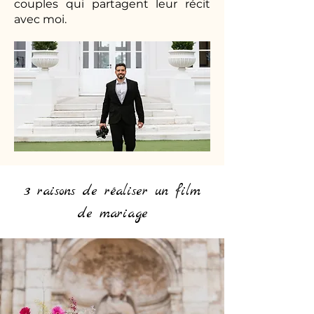
couples qui partagent leur récit
avec moi.
3 raisons de réaliser un film
de mariage