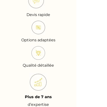
Devis rapide
Options adaptées
Qualité détaillée
Plus de 7 ans
d’expertise