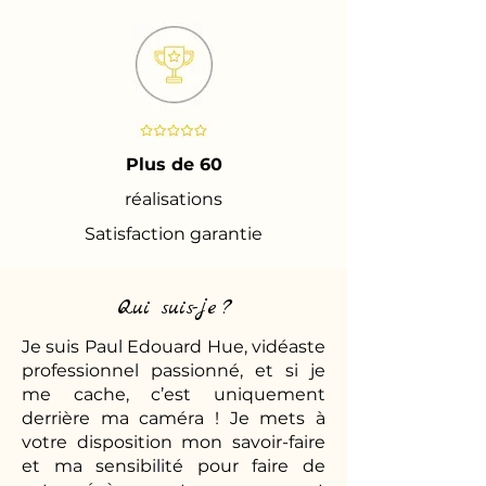
Plus de 60
réalisations
Satisfaction garantie
Qui suis-je ?
Je suis Paul Edouard Hue, vidéaste
professionnel passionné, et si je
me cache, c’est uniquement
derrière ma caméra ! Je mets à
votre disposition mon savoir-faire
et ma sensibilité pour faire de