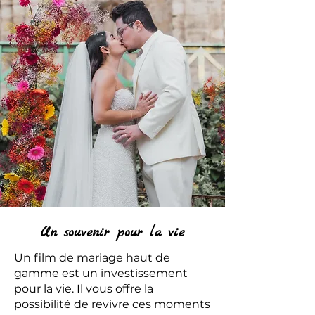
Un souvenir pour la vie
Un film de mariage haut de
gamme est un investissement
pour la vie. Il vous offre la
possibilité de revivre ces moments