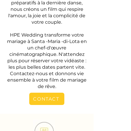
préparatifs à la dernière danse,
nous créons un film qui respire
l'amour, la joie et la complicité de
votre couple.
HPE Wedding transforme votre
mariage à Santa -Maria -di-Lota en
un chef-d'œuvre
cinématographique. N'attendez
plus pour réserver votre vidéaste :
les plus belles dates partent vite.
Contactez-nous et donnons vie
ensemble à votre film de mariage
de rêve.
CONTACT