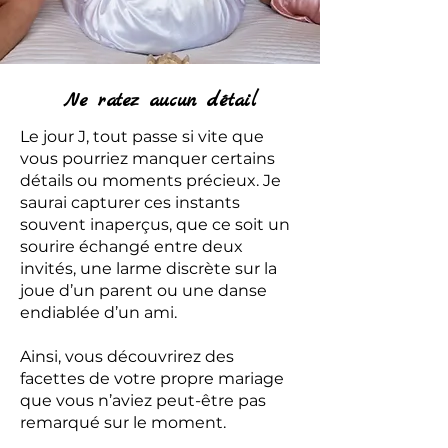
Ne ratez aucun détail
Le jour J, tout passe si vite que
vous pourriez manquer certains
détails ou moments précieux. Je
saurai capturer ces instants
souvent inaperçus, que ce soit un
sourire échangé entre deux
invités, une larme discrète sur la
joue d’un parent ou une danse
endiablée d’un ami.
Ainsi, vous découvrirez des
facettes de votre propre mariage
que vous n’aviez peut-être pas
remarqué sur le moment.