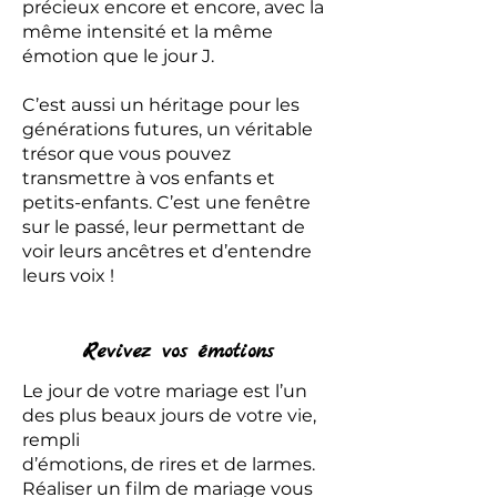
précieux encore et encore, avec la
même intensité et la même
émotion que le jour J.
C’est aussi un héritage pour les
générations futures, un véritable
trésor que vous pouvez
transmettre à vos enfants et
petits-enfants. C’est une fenêtre
sur le passé, leur permettant de
voir leurs ancêtres et d’entendre
leurs voix !
Revivez vos émotions
Le jour de votre mariage est l’un
des plus beaux jours de votre vie,
rempli
d’émotions, de rires et de larmes.
Réaliser un film de mariage vous