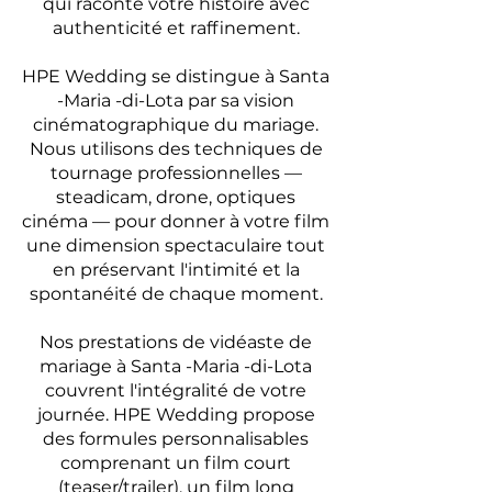
qui raconte votre histoire avec
authenticité et raffinement.
HPE Wedding se distingue à Santa
-Maria -di-Lota par sa vision
cinématographique du mariage.
Nous utilisons des techniques de
tournage professionnelles —
steadicam, drone, optiques
cinéma — pour donner à votre film
une dimension spectaculaire tout
en préservant l'intimité et la
spontanéité de chaque moment.
Nos prestations de vidéaste de
mariage à Santa -Maria -di-Lota
couvrent l'intégralité de votre
journée. HPE Wedding propose
des formules personnalisables
comprenant un film court
(teaser/trailer), un film long