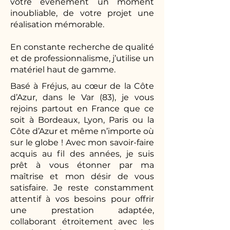
votre évènement un moment
inoubliable, de votre projet une
réalisation mémorable.
En constante recherche de qualité
et de professionnalisme, j’utilise un
matériel haut de gamme.
Basé à Fréjus, au cœur de la Côte
d’Azur, dans le Var (83), je vous
rejoins partout en France que ce
soit à Bordeaux, Lyon, Paris ou la
Côte d’Azur et même n’importe où
sur le globe ! Avec mon savoir-faire
acquis au fil des années, je suis
prêt à vous étonner par ma
maîtrise et mon désir de vous
satisfaire. Je reste constamment
attentif à vos besoins pour offrir
une prestation adaptée,
collaborant étroitement avec les