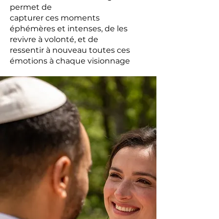
permet de
capturer ces moments
éphémères et intenses, de les
revivre à volonté, et de
ressentir à nouveau toutes ces
émotions à chaque visionnage