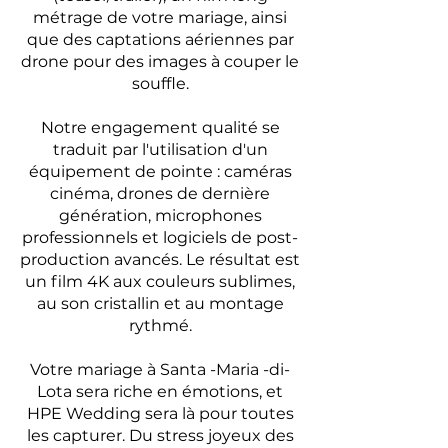
métrage de votre mariage, ainsi
que des captations aériennes par
drone pour des images à couper le
souffle.
Notre engagement qualité se
traduit par l'utilisation d'un
équipement de pointe : caméras
cinéma, drones de dernière
génération, microphones
professionnels et logiciels de post-
production avancés. Le résultat est
un film 4K aux couleurs sublimes,
au son cristallin et au montage
rythmé.
Votre mariage à Santa -Maria -di-
Lota sera riche en émotions, et
HPE Wedding sera là pour toutes
les capturer. Du stress joyeux des