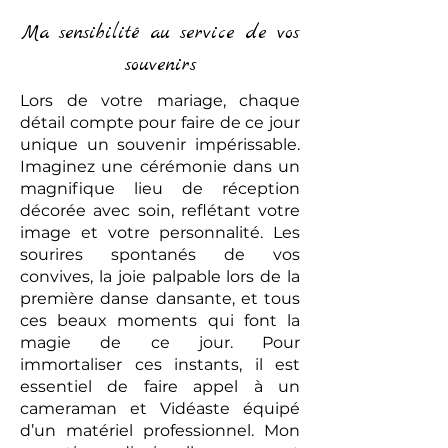
Ma sensibilité au service de vos
souvenirs
Lors de votre mariage, chaque
détail compte pour faire de ce jour
unique un souvenir impérissable.
Imaginez une cérémonie dans un
magnifique lieu de réception
décorée avec soin, reflétant votre
image et votre personnalité. Les
sourires spontanés de vos
convives, la joie palpable lors de la
première danse dansante, et tous
ces beaux moments qui font la
magie de ce jour. Pour
immortaliser ces instants, il est
essentiel de faire appel à un
cameraman et Vidéaste équipé
d’un matériel professionnel. Mon