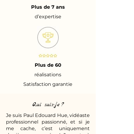
Plus de 7 ans
d’expertise
Plus de 60
réalisations
Satisfaction garantie
Qui suis-je ?
Je suis Paul Edouard Hue, vidéaste
professionnel passionné, et si je
me cache, c’est uniquement