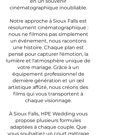
en un souvenir
cinématographique inoubliable.
Notre approche à Sioux Falls est
résolument cinématographique :
nous ne filmons pas simplement
un événement, nous racontons
une histoire. Chaque plan est
pensé pour capturer l'émotion, la
lumière et l'atmosphère unique de
votre mariage. Grâce à un
équipement professionnel de
dernière génération et un œil
artistique affûté, nous créons des
films qui vous transportent à
chaque visionnage.
À Sioux Falls, HPE Wedding vous
propose plusieurs formules
adaptées à chaque couple. Que
vous souhaitiez un court métrage