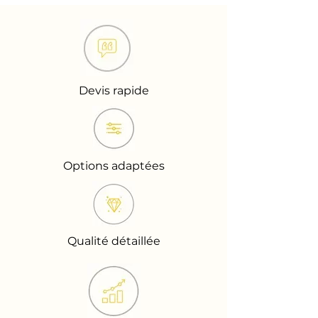
Devis rapide
Options adaptées
Qualité détaillée