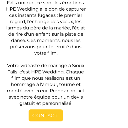
Falls unique, ce sont les émotions.
HPE Wedding a le don de capturer
ces instants fugaces : le premier
regard, l'échange des vœux, les
larmes du père de la mariée, l'éclat
de rire d'un enfant sur la piste de
danse. Ces moments, nous les
préservons pour l'éternité dans
votre film.
Votre vidéaste de mariage à Sioux
Falls, c'est HPE Wedding. Chaque
film que nous réalisons est un
hommage à l'amour, tourné et
monté avec cœur. Prenez contact
avec notre équipe pour un devis
gratuit et personnalisé.
CONTACT