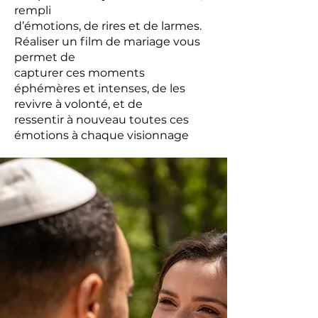
rempli
d’émotions, de rires et de larmes.
Réaliser un film de mariage vous
permet de
capturer ces moments
éphémères et intenses, de les
revivre à volonté, et de
ressentir à nouveau toutes ces
émotions à chaque visionnage