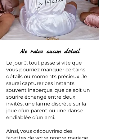
Ne ratez aucun détail
Le jour J, tout passe si vite que
vous pourriez manquer certains
détails ou moments précieux. Je
saurai capturer ces instants
souvent inaperçus, que ce soit un
sourire échangé entre deux
invités, une larme discrète sur la
joue d’un parent ou une danse
endiablée d’un ami.
Ainsi, vous découvrirez des
facettes de votre propre mariage