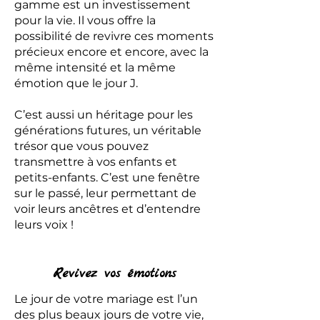
gamme est un investissement
pour la vie. Il vous offre la
possibilité de revivre ces moments
précieux encore et encore, avec la
même intensité et la même
émotion que le jour J.
C’est aussi un héritage pour les
générations futures, un véritable
trésor que vous pouvez
transmettre à vos enfants et
petits-enfants. C’est une fenêtre
sur le passé, leur permettant de
voir leurs ancêtres et d’entendre
leurs voix !
Revivez vos émotions
Le jour de votre mariage est l’un
des plus beaux jours de votre vie,