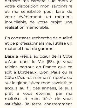
derrière ma caméra ! Je mets à
votre disposition mon savoir-faire
et ma sensibilité pour faire de
votre évènement un moment
inoubliable, de votre projet une
réalisation mémorable.
En constante recherche de qualité
et de professionnalisme, j’utilise un
matériel haut de gamme.
Basé à Fréjus, au cœur de la Côte
d’Azur, dans le Var (83), je vous
rejoins partout en France que ce
soit à Bordeaux, Lyon, Paris ou la
Côte d’Azur et même n’importe où
sur le globe ! Avec mon savoir-faire
acquis au fil des années, je suis
prêt à vous étonner par ma
maîtrise et mon désir de vous
satisfaire. Je reste constamment