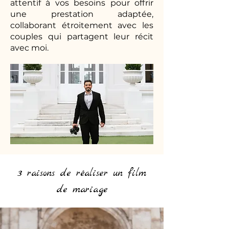
attentif à vos besoins pour offrir
une prestation adaptée,
collaborant étroitement avec les
couples qui partagent leur récit
avec moi.
3 raisons de réaliser un film
de mariage