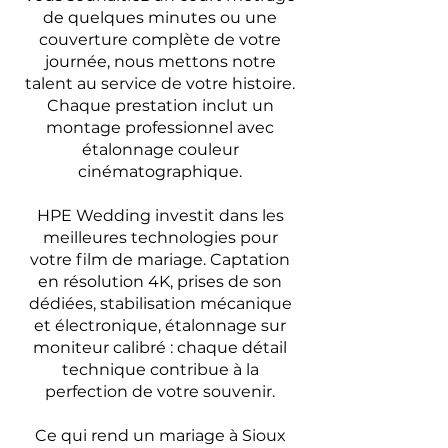
de quelques minutes ou une
couverture complète de votre
journée, nous mettons notre
talent au service de votre histoire.
Chaque prestation inclut un
montage professionnel avec
étalonnage couleur
cinématographique.
HPE Wedding investit dans les
meilleures technologies pour
votre film de mariage. Captation
en résolution 4K, prises de son
dédiées, stabilisation mécanique
et électronique, étalonnage sur
moniteur calibré : chaque détail
technique contribue à la
perfection de votre souvenir.
Ce qui rend un mariage à Sioux