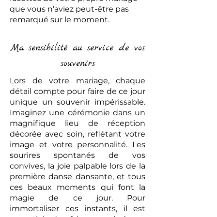
que vous n’aviez peut-être pas
remarqué sur le moment.
Ma sensibilité au service de vos
souvenirs
Lors de votre mariage, chaque
détail compte pour faire de ce jour
unique un souvenir impérissable.
Imaginez une cérémonie dans un
magnifique lieu de réception
décorée avec soin, reflétant votre
image et votre personnalité. Les
sourires spontanés de vos
convives, la joie palpable lors de la
première danse dansante, et tous
ces beaux moments qui font la
magie de ce jour. Pour
immortaliser ces instants, il est