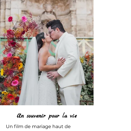
Un souvenir pour la vie
Un film de mariage haut de