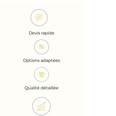
Devis rapide
Options adaptées
Qualité détaillée