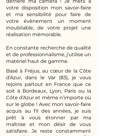
derrière ma caméra ! Je mets à
votre disposition mon savoir-faire
et ma sensibilité pour faire de
votre évènement un moment
inoubliable, de votre projet une
réalisation mémorable.
En constante recherche de qualité
et de professionnalisme, j’utilise un
matériel haut de gamme.
Basé à Fréjus, au cœur de la Côte
d’Azur, dans le Var (83), je vous
rejoins partout en France que ce
soit à Bordeaux, Lyon, Paris ou la
Côte d’Azur et même n’importe où
sur le globe ! Avec mon savoir-faire
acquis au fil des années, je suis
prêt à vous étonner par ma
maîtrise et mon désir de vous
satisfaire. Je reste constamment