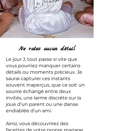
Ne ratez aucun détail
Le jour J, tout passe si vite que
vous pourriez manquer certains
détails ou moments précieux. Je
saurai capturer ces instants
souvent inaperçus, que ce soit un
sourire échangé entre deux
invités, une larme discrète sur la
joue d’un parent ou une danse
endiablée d’un ami.
Ainsi, vous découvrirez des
facettes de votre propre mariage