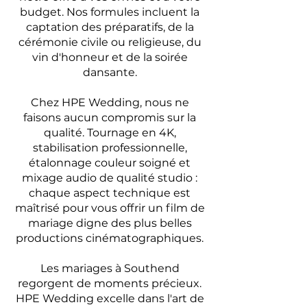
budget. Nos formules incluent la
captation des préparatifs, de la
cérémonie civile ou religieuse, du
vin d'honneur et de la soirée
dansante.
Chez HPE Wedding, nous ne
faisons aucun compromis sur la
qualité. Tournage en 4K,
stabilisation professionnelle,
étalonnage couleur soigné et
mixage audio de qualité studio :
chaque aspect technique est
maîtrisé pour vous offrir un film de
mariage digne des plus belles
productions cinématographiques.
Les mariages à Southend
regorgent de moments précieux.
HPE Wedding excelle dans l'art de