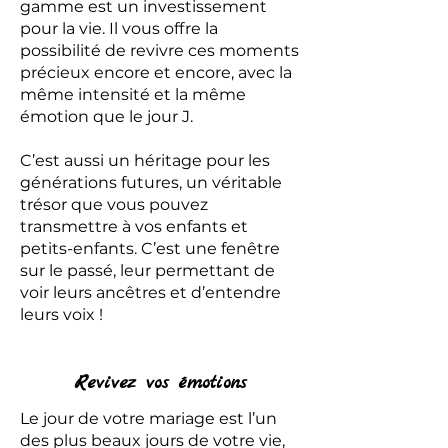
gamme est un investissement
pour la vie. Il vous offre la
possibilité de revivre ces moments
précieux encore et encore, avec la
même intensité et la même
émotion que le jour J.
C’est aussi un héritage pour les
générations futures, un véritable
trésor que vous pouvez
transmettre à vos enfants et
petits-enfants. C’est une fenêtre
sur le passé, leur permettant de
voir leurs ancêtres et d’entendre
leurs voix !
Revivez vos émotions
Le jour de votre mariage est l’un
des plus beaux jours de votre vie,