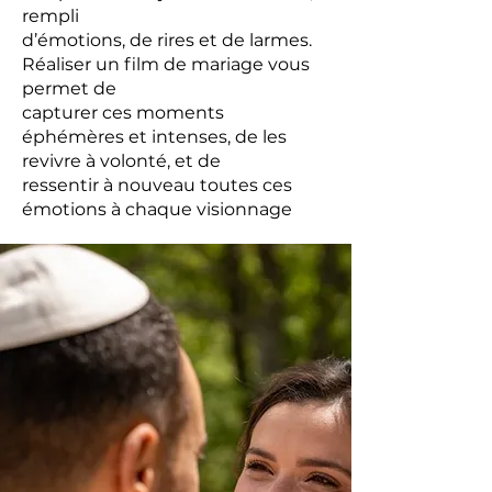
rempli
d’émotions, de rires et de larmes.
Réaliser un film de mariage vous
permet de
capturer ces moments
éphémères et intenses, de les
revivre à volonté, et de
ressentir à nouveau toutes ces
émotions à chaque visionnage