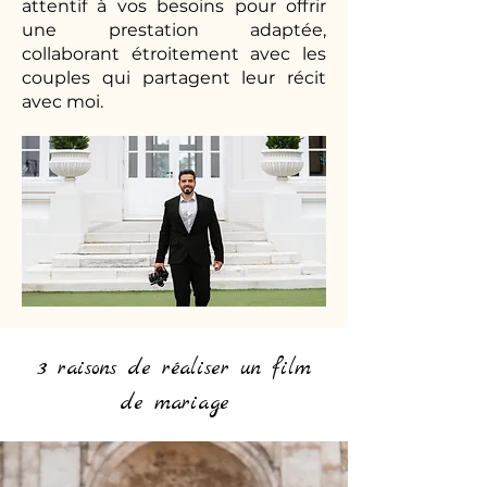
attentif à vos besoins pour offrir
une prestation adaptée,
collaborant étroitement avec les
couples qui partagent leur récit
avec moi.
3 raisons de réaliser un film
de mariage