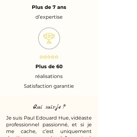
Plus de 7 ans
d’expertise
Plus de 60
réalisations
Satisfaction garantie
Qui suis-je ?
Je suis Paul Edouard Hue, vidéaste
professionnel passionné, et si je
me cache, c’est uniquement