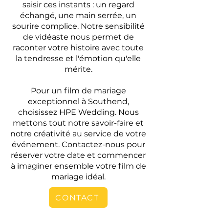
saisir ces instants : un regard
échangé, une main serrée, un
sourire complice. Notre sensibilité
de vidéaste nous permet de
raconter votre histoire avec toute
la tendresse et l'émotion qu'elle
mérite.
Pour un film de mariage
exceptionnel à Southend,
choisissez HPE Wedding. Nous
mettons tout notre savoir-faire et
notre créativité au service de votre
événement. Contactez-nous pour
réserver votre date et commencer
à imaginer ensemble votre film de
mariage idéal.
CONTACT