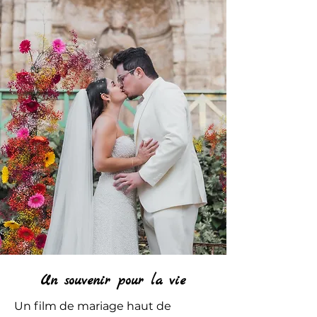
Un souvenir pour la vie
Un film de mariage haut de