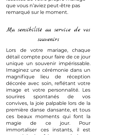
que vous n’aviez peut-être pas
remarqué sur le moment.
Ma sensibilité au service de vos
souvenirs
Lors de votre mariage, chaque
détail compte pour faire de ce jour
unique un souvenir impérissable.
Imaginez une cérémonie dans un
magnifique lieu de réception
décorée avec soin, reflétant votre
image et votre personnalité. Les
sourires spontanés de vos
convives, la joie palpable lors de la
première danse dansante, et tous
ces beaux moments qui font la
magie de ce jour. Pour
immortaliser ces instants, il est