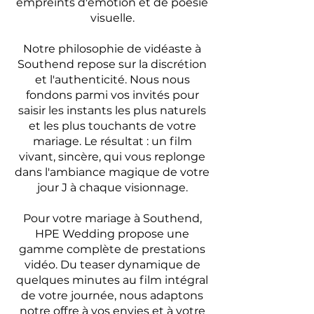
empreints d'émotion et de poésie
visuelle.
Notre philosophie de vidéaste à
Southend repose sur la discrétion
et l'authenticité. Nous nous
fondons parmi vos invités pour
saisir les instants les plus naturels
et les plus touchants de votre
mariage. Le résultat : un film
vivant, sincère, qui vous replonge
dans l'ambiance magique de votre
jour J à chaque visionnage.
Pour votre mariage à Southend,
HPE Wedding propose une
gamme complète de prestations
vidéo. Du teaser dynamique de
quelques minutes au film intégral
de votre journée, nous adaptons
notre offre à vos envies et à votre