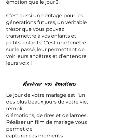
émotion que le jour J.
C’est aussi un héritage pour les
générations futures, un véritable
trésor que vous pouvez
transmettre à vos enfants et
petits-enfants. C’est une fenêtre
sur le passé, leur permettant de
voir leurs ancêtres et d’entendre
leurs voix !
Revivez vos émotions
Le jour de votre mariage est l’un
des plus beaux jours de votre vie,
rempli
d’émotions, de rires et de larmes.
Réaliser un film de mariage vous
permet de
capturer ces moments