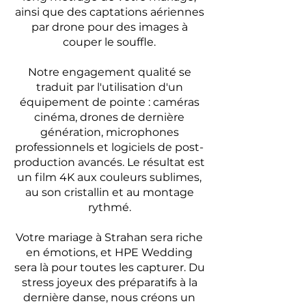
ainsi que des captations aériennes
par drone pour des images à
couper le souffle.
Notre engagement qualité se
traduit par l'utilisation d'un
équipement de pointe : caméras
cinéma, drones de dernière
génération, microphones
professionnels et logiciels de post-
production avancés. Le résultat est
un film 4K aux couleurs sublimes,
au son cristallin et au montage
rythmé.
Votre mariage à Strahan sera riche
en émotions, et HPE Wedding
sera là pour toutes les capturer. Du
stress joyeux des préparatifs à la
dernière danse, nous créons un