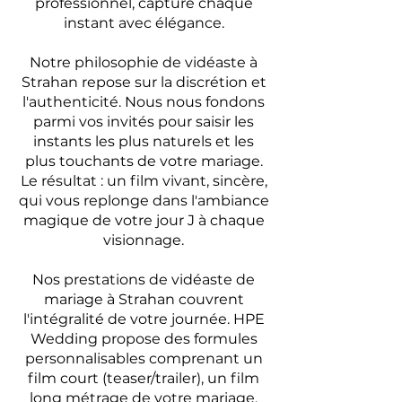
professionnel, capture chaque
instant avec élégance.
Notre philosophie de vidéaste à
Strahan repose sur la discrétion et
l'authenticité. Nous nous fondons
parmi vos invités pour saisir les
instants les plus naturels et les
plus touchants de votre mariage.
Le résultat : un film vivant, sincère,
qui vous replonge dans l'ambiance
magique de votre jour J à chaque
visionnage.
Nos prestations de vidéaste de
mariage à Strahan couvrent
l'intégralité de votre journée. HPE
Wedding propose des formules
personnalisables comprenant un
film court (teaser/trailer), un film
long métrage de votre mariage,