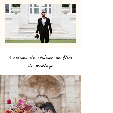
3 raisons de réaliser un film
de mariage