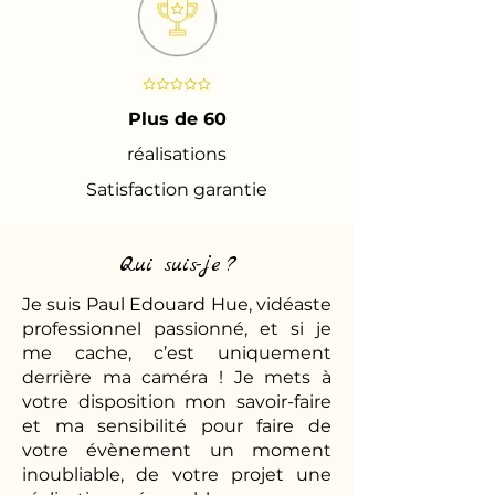
Plus de 60
réalisations
Satisfaction garantie
Qui suis-je ?
Je suis Paul Edouard Hue, vidéaste
professionnel passionné, et si je
me cache, c’est uniquement
derrière ma caméra ! Je mets à
votre disposition mon savoir-faire
et ma sensibilité pour faire de
votre évènement un moment
inoubliable, de votre projet une