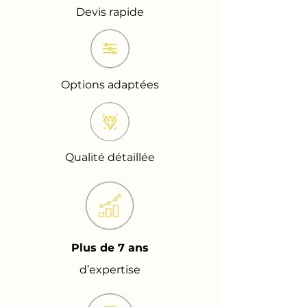
Devis rapide
Options adaptées
Qualité détaillée
Plus de 7 ans
d’expertise