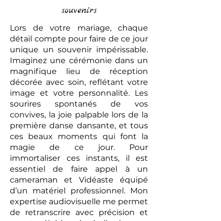
souvenirs
Lors de votre mariage, chaque
détail compte pour faire de ce jour
unique un souvenir impérissable.
Imaginez une cérémonie dans un
magnifique lieu de réception
décorée avec soin, reflétant votre
image et votre personnalité. Les
sourires spontanés de vos
convives, la joie palpable lors de la
première danse dansante, et tous
ces beaux moments qui font la
magie de ce jour. Pour
immortaliser ces instants, il est
essentiel de faire appel à un
cameraman et Vidéaste équipé
d’un matériel professionnel. Mon
expertise audiovisuelle me permet
de retranscrire avec précision et