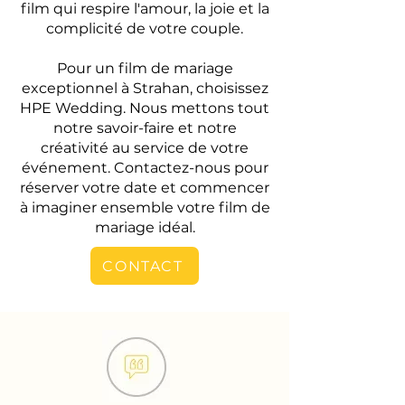
film qui respire l'amour, la joie et la
complicité de votre couple.
Pour un film de mariage
exceptionnel à Strahan, choisissez
HPE Wedding. Nous mettons tout
notre savoir-faire et notre
créativité au service de votre
événement. Contactez-nous pour
réserver votre date et commencer
à imaginer ensemble votre film de
mariage idéal.
CONTACT