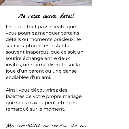
Ne ratez aucun détail
Le jour J, tout passe si vite que
vous pourriez manquer certains
détails ou moments précieux. Je
saurai capturer ces instants
souvent inaperçus, que ce soit un
sourire échangé entre deux
invités, une larme discrète sur la
joue d’un parent ou une danse
endiablée d’un ami.
Ainsi, vous découvrirez des
facettes de votre propre mariage
que vous n’aviez peut-être pas
remarqué sur le moment.
Ma sensibilité au service de vos