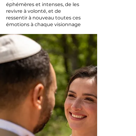
éphémères et intenses, de les
revivre à volonté, et de
ressentir à nouveau toutes ces
émotions à chaque visionnage