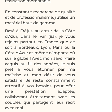
réalisation mémorable.
En constante recherche de qualité
et de professionnalisme, j’utilise un
matériel haut de gamme.
Basé à Fréjus, au cœur de la Côte
d’Azur, dans le Var (83), je vous
rejoins partout en France que ce
soit à Bordeaux, Lyon, Paris ou la
Côte d’Azur et même n’importe où
sur le globe ! Avec mon savoir-faire
acquis au fil des années, je suis
prêt à vous étonner par ma
maîtrise et mon désir de vous
satisfaire. Je reste constamment
attentif à vos besoins pour offrir
une prestation adaptée,
collaborant étroitement avec les
couples qui partagent leur récit
avec moi.