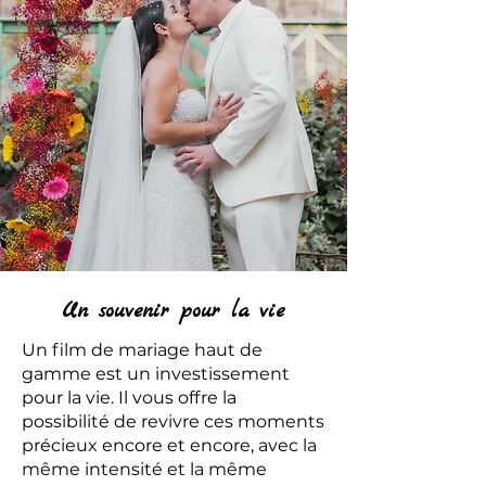
Un souvenir pour la vie
Un film de mariage haut de
gamme est un investissement
pour la vie. Il vous offre la
possibilité de revivre ces moments
précieux encore et encore, avec la
même intensité et la même