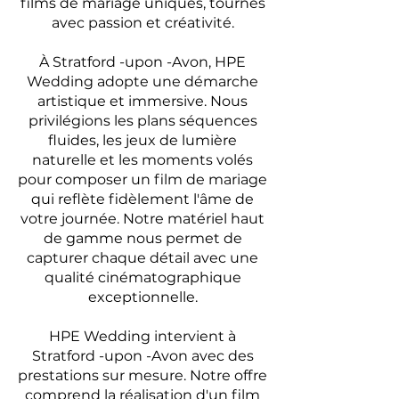
films de mariage uniques, tournés
avec passion et créativité.
À Stratford -upon -Avon, HPE
Wedding adopte une démarche
artistique et immersive. Nous
privilégions les plans séquences
fluides, les jeux de lumière
naturelle et les moments volés
pour composer un film de mariage
qui reflète fidèlement l'âme de
votre journée. Notre matériel haut
de gamme nous permet de
capturer chaque détail avec une
qualité cinématographique
exceptionnelle.
HPE Wedding intervient à
Stratford -upon -Avon avec des
prestations sur mesure. Notre offre
comprend la réalisation d'un film