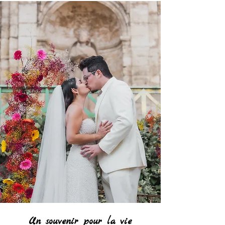
Un souvenir pour la vie