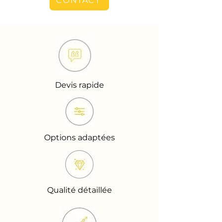
CONTACT
Devis rapide
Options adaptées
Qualité détaillée