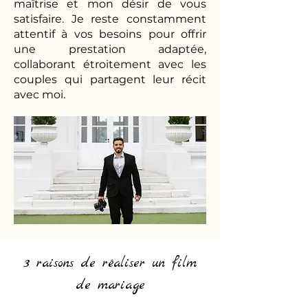
maîtrise et mon désir de vous
satisfaire. Je reste constamment
attentif à vos besoins pour offrir
une prestation adaptée,
collaborant étroitement avec les
couples qui partagent leur récit
avec moi.
3 raisons de réaliser un film
de mariage