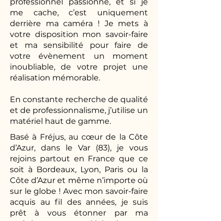
professionnel passionné, et si je
me cache, c’est uniquement
derrière ma caméra ! Je mets à
votre disposition mon savoir-faire
et ma sensibilité pour faire de
votre évènement un moment
inoubliable, de votre projet une
réalisation mémorable.
En constante recherche de qualité
et de professionnalisme, j’utilise un
matériel haut de gamme.
Basé à Fréjus, au cœur de la Côte
d’Azur, dans le Var (83), je vous
rejoins partout en France que ce
soit à Bordeaux, Lyon, Paris ou la
Côte d’Azur et même n’importe où
sur le globe ! Avec mon savoir-faire
acquis au fil des années, je suis
prêt à vous étonner par ma