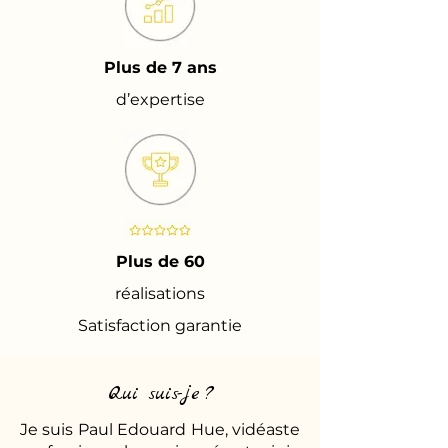
Plus de 7 ans
d’expertise
Plus de 60
réalisations
Satisfaction garantie
Qui suis-je ?
Je suis Paul Edouard Hue, vidéaste