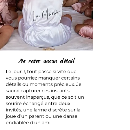
Ne ratez aucun détail
Le jour J, tout passe si vite que
vous pourriez manquer certains
détails ou moments précieux. Je
saurai capturer ces instants
souvent inaperçus, que ce soit un
sourire échangé entre deux
invités, une larme discrète sur la
joue d’un parent ou une danse
endiablée d’un ami.