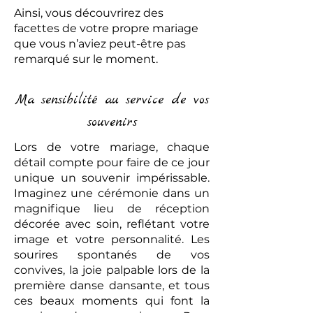
Ainsi, vous découvrirez des
facettes de votre propre mariage
que vous n’aviez peut-être pas
remarqué sur le moment.
Ma sensibilité au service de vos
souvenirs
Lors de votre mariage, chaque
détail compte pour faire de ce jour
unique un souvenir impérissable.
Imaginez une cérémonie dans un
magnifique lieu de réception
décorée avec soin, reflétant votre
image et votre personnalité. Les
sourires spontanés de vos
convives, la joie palpable lors de la
première danse dansante, et tous
ces beaux moments qui font la