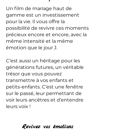
Un film de mariage haut de
gamme est un investissement
pour la vie. Il vous offre la
possibilité de revivre ces moments
précieux encore et encore, avec la
même intensité et la même
émotion que le jour J.
C’est aussi un héritage pour les
générations futures, un véritable
trésor que vous pouvez
transmettre à vos enfants et
petits-enfants. C’est une fenêtre
sur le passé, leur permettant de
voir leurs ancêtres et d’entendre
leurs voix !
Revivez vos émotions