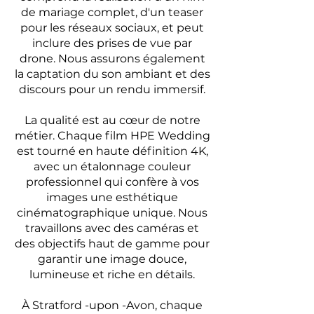
de mariage complet, d'un teaser
pour les réseaux sociaux, et peut
inclure des prises de vue par
drone. Nous assurons également
la captation du son ambiant et des
discours pour un rendu immersif.
La qualité est au cœur de notre
métier. Chaque film HPE Wedding
est tourné en haute définition 4K,
avec un étalonnage couleur
professionnel qui confère à vos
images une esthétique
cinématographique unique. Nous
travaillons avec des caméras et
des objectifs haut de gamme pour
garantir une image douce,
lumineuse et riche en détails.
À Stratford -upon -Avon, chaque