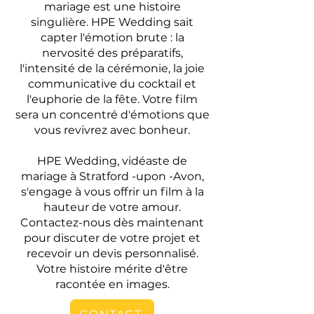
mariage est une histoire
singulière. HPE Wedding sait
capter l'émotion brute : la
nervosité des préparatifs,
l'intensité de la cérémonie, la joie
communicative du cocktail et
l'euphorie de la fête. Votre film
sera un concentré d'émotions que
vous revivrez avec bonheur.
HPE Wedding, vidéaste de
mariage à Stratford -upon -Avon,
s'engage à vous offrir un film à la
hauteur de votre amour.
Contactez-nous dès maintenant
pour discuter de votre projet et
recevoir un devis personnalisé.
Votre histoire mérite d'être
racontée en images.