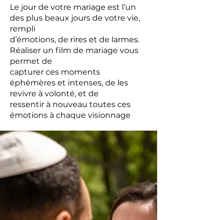
Le jour de votre mariage est l’un
des plus beaux jours de votre vie,
rempli
d’émotions, de rires et de larmes.
Réaliser un film de mariage vous
permet de
capturer ces moments
éphémères et intenses, de les
revivre à volonté, et de
ressentir à nouveau toutes ces
émotions à chaque visionnage