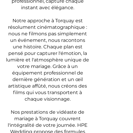
professionnel, capture chaque
instant avec élégance.
Notre approche à Torquay est
résolument cinématographique :
nous ne filmons pas simplement
un événement, nous racontons
une histoire. Chaque plan est
pensé pour capturer l'émotion, la
lumière et l'atmosphère unique de
votre mariage. Grâce à un
équipement professionnel de
dernière génération et un œil
artistique affûté, nous créons des
films qui vous transportent à
chaque visionnage.
Nos prestations de vidéaste de
mariage à Torquay couvrent
l'intégralité de votre journée. HPE
Wedding propose des formules