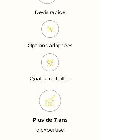
Devis rapide
Options adaptées
Qualité détaillée
Plus de 7 ans
d’expertise