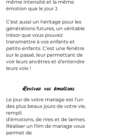
même intensité et la même
émotion que le jour J.
C’est aussi un héritage pour les
générations futures, un véritable
trésor que vous pouvez
transmettre à vos enfants et
petits-enfants. C’est une fenêtre
sur le passé, leur permettant de
voir leurs ancêtres et d’entendre
leurs voix !
Revivez vos émotions
Le jour de votre mariage est l’un
des plus beaux jours de votre vie,
rempli
d’émotions, de rires et de larmes.
Réaliser un film de mariage vous
permet de