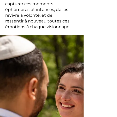
capturer ces moments
éphémères et intenses, de les
revivre à volonté, et de
ressentir à nouveau toutes ces
émotions à chaque visionnage