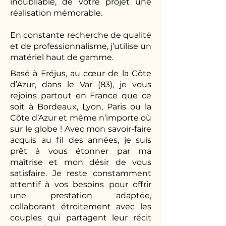
inoubliable, de votre projet une
réalisation mémorable.
En constante recherche de qualité
et de professionnalisme, j’utilise un
matériel haut de gamme.
Basé à Fréjus, au cœur de la Côte
d’Azur, dans le Var (83), je vous
rejoins partout en France que ce
soit à Bordeaux, Lyon, Paris ou la
Côte d’Azur et même n’importe où
sur le globe ! Avec mon savoir-faire
acquis au fil des années, je suis
prêt à vous étonner par ma
maîtrise et mon désir de vous
satisfaire. Je reste constamment
attentif à vos besoins pour offrir
une prestation adaptée,
collaborant étroitement avec les
couples qui partagent leur récit