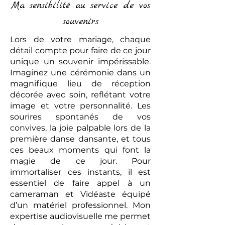
Ma sensibilité au service de vos
souvenirs
Lors de votre mariage, chaque
détail compte pour faire de ce jour
unique un souvenir impérissable.
Imaginez une cérémonie dans un
magnifique lieu de réception
décorée avec soin, reflétant votre
image et votre personnalité. Les
sourires spontanés de vos
convives, la joie palpable lors de la
première danse dansante, et tous
ces beaux moments qui font la
magie de ce jour. Pour
immortaliser ces instants, il est
essentiel de faire appel à un
cameraman et Vidéaste équipé
d’un matériel professionnel. Mon
expertise audiovisuelle me permet