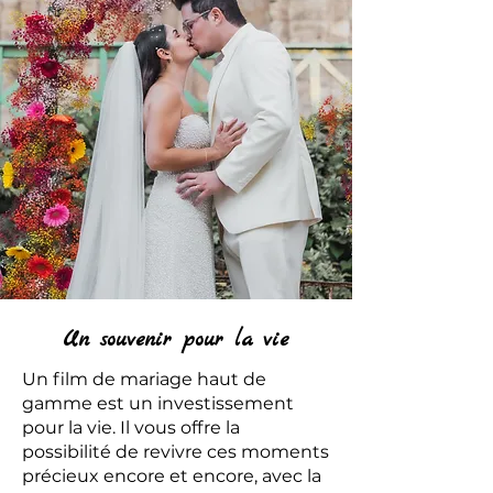
Un souvenir pour la vie
Un film de mariage haut de
gamme est un investissement
pour la vie. Il vous offre la
possibilité de revivre ces moments
précieux encore et encore, avec la