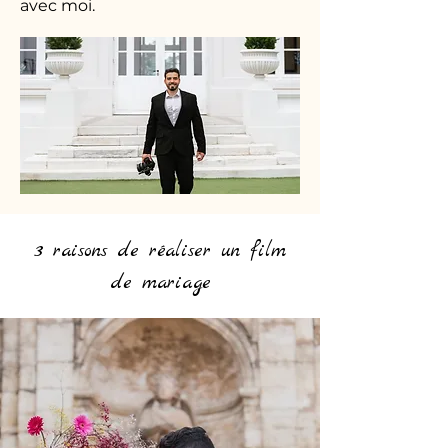
avec moi.
3 raisons de réaliser un film
de mariage