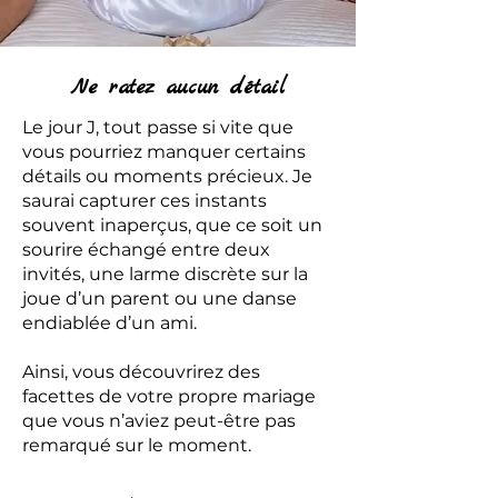
Ne ratez aucun détail
Le jour J, tout passe si vite que
vous pourriez manquer certains
détails ou moments précieux. Je
saurai capturer ces instants
souvent inaperçus, que ce soit un
sourire échangé entre deux
invités, une larme discrète sur la
joue d’un parent ou une danse
endiablée d’un ami.
Ainsi, vous découvrirez des
facettes de votre propre mariage
que vous n’aviez peut-être pas
remarqué sur le moment.