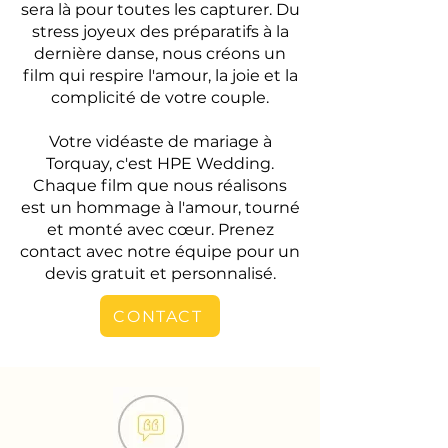
sera là pour toutes les capturer. Du
stress joyeux des préparatifs à la
dernière danse, nous créons un
film qui respire l'amour, la joie et la
complicité de votre couple.
Votre vidéaste de mariage à
Torquay, c'est HPE Wedding.
Chaque film que nous réalisons
est un hommage à l'amour, tourné
et monté avec cœur. Prenez
contact avec notre équipe pour un
devis gratuit et personnalisé.
CONTACT