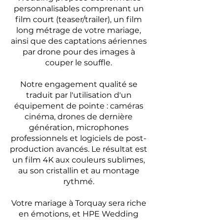
personnalisables comprenant un
film court (teaser/trailer), un film
long métrage de votre mariage,
ainsi que des captations aériennes
par drone pour des images à
couper le souffle.
Notre engagement qualité se
traduit par l'utilisation d'un
équipement de pointe : caméras
cinéma, drones de dernière
génération, microphones
professionnels et logiciels de post-
production avancés. Le résultat est
un film 4K aux couleurs sublimes,
au son cristallin et au montage
rythmé.
Votre mariage à Torquay sera riche
en émotions, et HPE Wedding