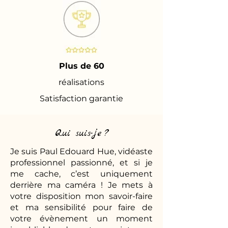
Plus de 60
réalisations
Satisfaction garantie
Qui suis-je ?
Je suis Paul Edouard Hue, vidéaste
professionnel passionné, et si je
me cache, c’est uniquement
derrière ma caméra ! Je mets à
votre disposition mon savoir-faire
et ma sensibilité pour faire de
votre évènement un moment