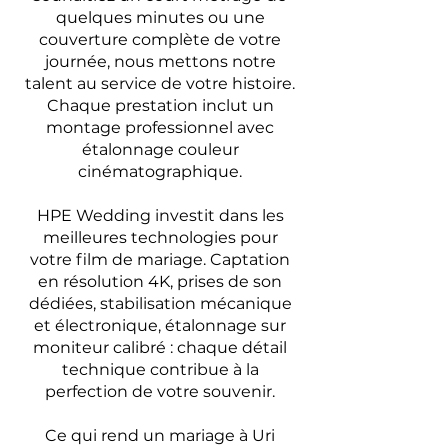
quelques minutes ou une
couverture complète de votre
journée, nous mettons notre
talent au service de votre histoire.
Chaque prestation inclut un
montage professionnel avec
étalonnage couleur
cinématographique.
HPE Wedding investit dans les
meilleures technologies pour
votre film de mariage. Captation
en résolution 4K, prises de son
dédiées, stabilisation mécanique
et électronique, étalonnage sur
moniteur calibré : chaque détail
technique contribue à la
perfection de votre souvenir.
Ce qui rend un mariage à Uri