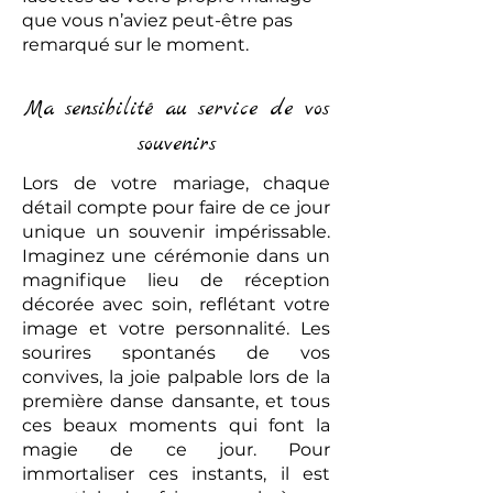
que vous n’aviez peut-être pas
remarqué sur le moment.
Ma sensibilité au service de vos
souvenirs
Lors de votre mariage, chaque
détail compte pour faire de ce jour
unique un souvenir impérissable.
Imaginez une cérémonie dans un
magnifique lieu de réception
décorée avec soin, reflétant votre
image et votre personnalité. Les
sourires spontanés de vos
convives, la joie palpable lors de la
première danse dansante, et tous
ces beaux moments qui font la
magie de ce jour. Pour
immortaliser ces instants, il est