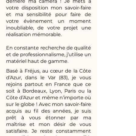
derrière ma caméra ! Je mets à
votre disposition mon savoir-faire
et ma sensibilité pour faire de
votre évènement un moment
inoubliable, de votre projet une
réalisation mémorable.
En constante recherche de qualité
et de professionnalisme, j’utilise un
matériel haut de gamme.
Basé à Fréjus, au cœur de la Côte
d’Azur, dans le Var (83), je vous
rejoins partout en France que ce
soit à Bordeaux, Lyon, Paris ou la
Côte d’Azur et même n’importe où
sur le globe ! Avec mon savoir-faire
acquis au fil des années, je suis
prêt à vous étonner par ma
maîtrise et mon désir de vous
satisfaire. Je reste constamment