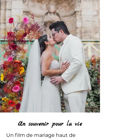
Un souvenir pour la vie
Un film de mariage haut de