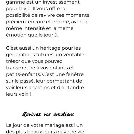
gamme est un investissement
pour la vie. Il vous offre la
possibilité de revivre ces moments
précieux encore et encore, avec la
même intensité et la même
émotion que le jour J.
C’est aussi un héritage pour les
générations futures, un véritable
trésor que vous pouvez
transmettre à vos enfants et
petits-enfants. C’est une fenêtre
sur le passé, leur permettant de
voir leurs ancêtres et d’entendre
leurs voix !
Revivez vos émotions
Le jour de votre mariage est l’un
des plus beaux jours de votre vie,