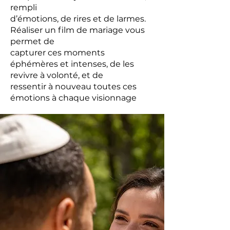
rempli
d’émotions, de rires et de larmes.
Réaliser un film de mariage vous
permet de
capturer ces moments
éphémères et intenses, de les
revivre à volonté, et de
ressentir à nouveau toutes ces
émotions à chaque visionnage