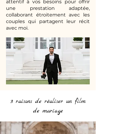
attentif à vos besoins pour offrir
une prestation adaptée,
collaborant étroitement avec les
couples qui partagent leur récit
avec moi.
3 raisons de réaliser un film
de mariage