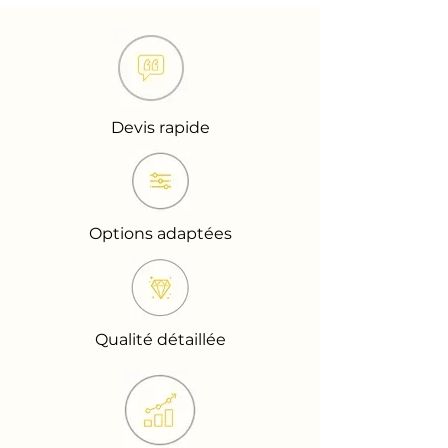
Devis rapide
Options adaptées
Qualité détaillée