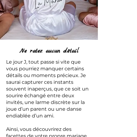
Ne ratez aucun détail
Le jour J, tout passe si vite que
vous pourriez manquer certains
détails ou moments précieux. Je
saurai capturer ces instants
souvent inaperçus, que ce soit un
sourire échangé entre deux
invités, une larme discrète sur la
joue d’un parent ou une danse
endiablée d’un ami.
Ainsi, vous découvrirez des
facettes de votre propre mariage