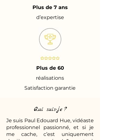
Plus de 7 ans
d’expertise
Plus de 60
réalisations
Satisfaction garantie
Qui suis-je ?
Je suis Paul Edouard Hue, vidéaste
professionnel passionné, et si je
me cache, c’est uniquement