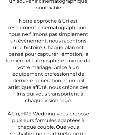
un souvenir cinématographique
inoubliable.
Notre approche à Uri est
résolument cinématographique :
nous ne filmons pas simplement
un événement, nous racontons
une histoire. Chaque plan est
pensé pour capturer l'émotion, la
lumière et l'atmosphère unique de
votre mariage. Grâce à un
équipement professionnel de
dernière génération et un œil
artistique affûté, nous créons des
films qui vous transportent à
chaque visionnage.
À Uri, HPE Wedding vous propose
plusieurs formules adaptées à
chaque couple. Que vous
souhaitiez un court métrage de