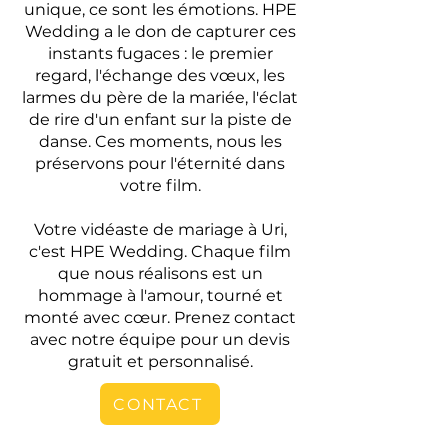
unique, ce sont les émotions. HPE
Wedding a le don de capturer ces
instants fugaces : le premier
regard, l'échange des vœux, les
larmes du père de la mariée, l'éclat
de rire d'un enfant sur la piste de
danse. Ces moments, nous les
préservons pour l'éternité dans
votre film.
Votre vidéaste de mariage à Uri,
c'est HPE Wedding. Chaque film
que nous réalisons est un
hommage à l'amour, tourné et
monté avec cœur. Prenez contact
avec notre équipe pour un devis
gratuit et personnalisé.
CONTACT